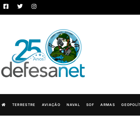
TERRESTRE
AVIAÇÃO
NAVAL
SOF
ARMAS
GEOPOLÍ