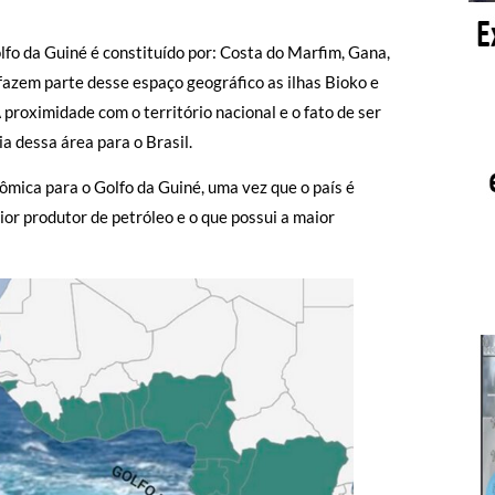
fo da Guiné é constituído por: Costa do Marfim, Gana,
azem parte desse espaço geográfico as ilhas Bioko e
 proximidade com o território nacional e o fato de ser
 dessa área para o Brasil.
ômica para o Golfo da Guiné, uma vez que o país é
or produtor de petróleo e o que possui a maior