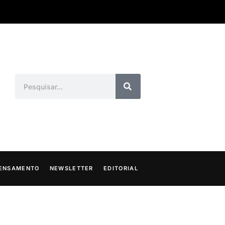
ENSAMENTO
NEWSLETTER
EDITORIAL