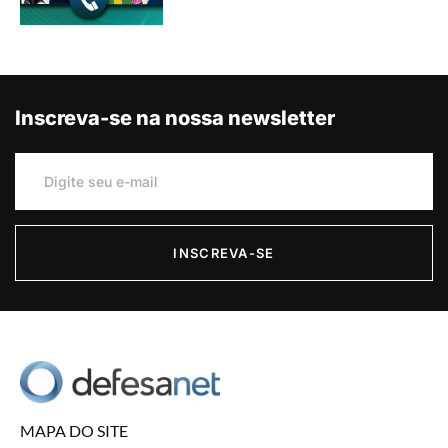
Inscreva-se na nossa newsletter
INSCREVA-SE
MAPA DO SITE