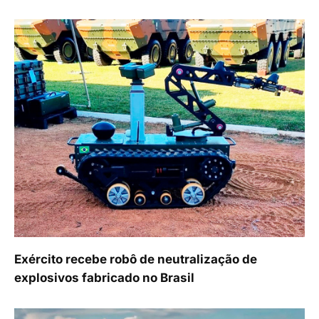
Exército recebe robô de neutralização de
explosivos fabricado no Brasil