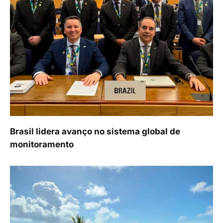
Brasil lidera avanço no sistema global de
monitoramento