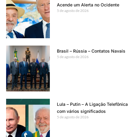
Acende um Alerta no Ocidente
5 de agosto de 2026
Brasil – Rússia – Contatos Navais
5 de agosto de 2026
Lula – Putin – A Ligação Telefônica
com vários significados
5 de agosto de 2026