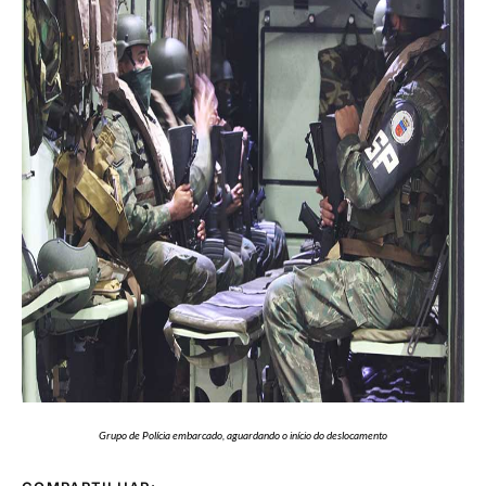
Grupo de Polícia embarcado, aguardando o início do deslocamento