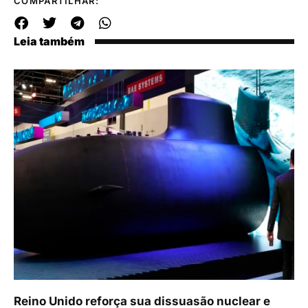
COMPARTILHAR:
Leia também
Reino Unido reforça sua dissuasão nuclear e