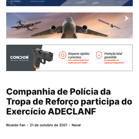
Companhia de Polícia da
Tropa de Reforço participa do
Exercício ADECLANF
Ricardo Fan
21 de outubro de 2021
Naval