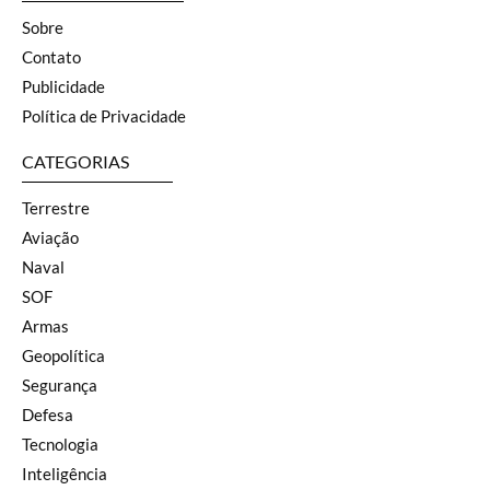
Sobre
Contato
Publicidade
Política de Privacidade
CATEGORIAS
Terrestre
Aviação
Naval
SOF
Armas
Geopolítica
Segurança
Defesa
Tecnologia
Inteligência