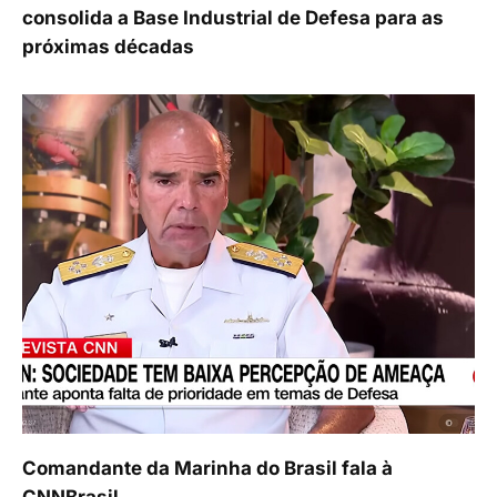
consolida a Base Industrial de Defesa para as
próximas décadas
Comandante da Marinha do Brasil fala à