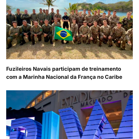
Fuzileiros Navais participam de treinamento
com a Marinha Nacional da França no Caribe