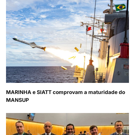
MARINHA e SIATT comprovam a maturidade do
MANSUP