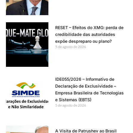
RESET – Efeitos do XMG: perda de
credibilidade das autoridades
expõe despreparo ou plano?
5 de agosto de 2026
IDE055/2026 – Informativo de
Declaração de Exclusividade –
Empresa Brasileira de Tecnologias
e Sistemas (EBTS)
5 de agosto de 2026
A Visita de Patrushev ao Brasil