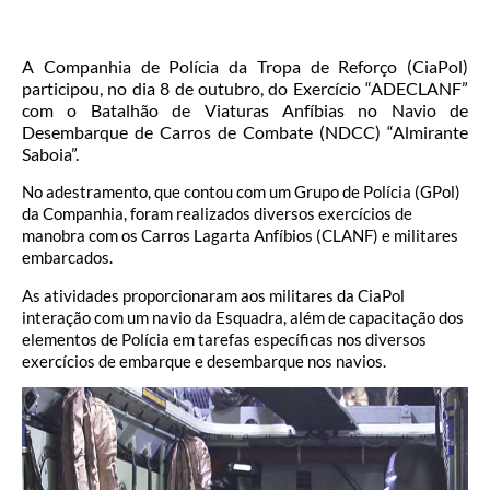
A Companhia de Polícia da Tropa de Reforço (CiaPol)
participou, no dia 8 de outubro, do Exercício “ADECLANF”
com o Batalhão de Viaturas Anfíbias no Navio de
Desembarque de Carros de Combate (NDCC) “Almirante
Saboia”.
No adestramento, que contou com um Grupo de Polícia (GPol)
da Companhia, foram realizados diversos exercícios de
manobra com os Carros Lagarta Anfíbios (CLANF) e militares
embarcados.
As atividades proporcionaram aos militares da CiaPol
interação com um navio da Esquadra, além de capacitação dos
elementos de Polícia em tarefas específicas nos diversos
exercícios de embarque e desembarque nos navios.