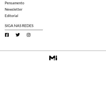
Pensamento
Newsletter
Editorial
SIGA NAS REDES