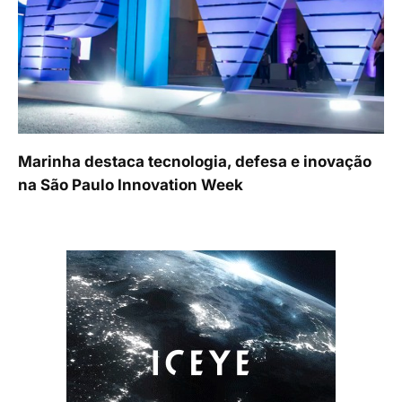
Marinha destaca tecnologia, defesa e inovação
na São Paulo Innovation Week