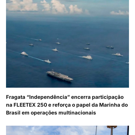
Fragata “Independência” encerra participação
na FLEETEX 250 e reforça o papel da Marinha do
Brasil em operações multinacionais