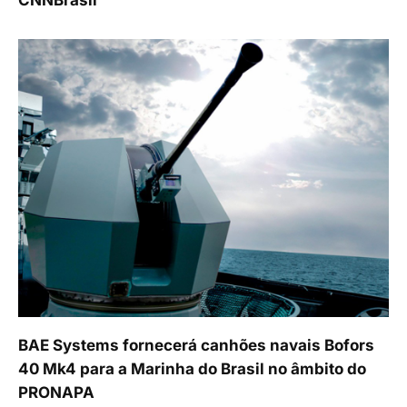
CNNBrasil
BAE Systems fornecerá canhões navais Bofors
40 Mk4 para a Marinha do Brasil no âmbito do
PRONAPA