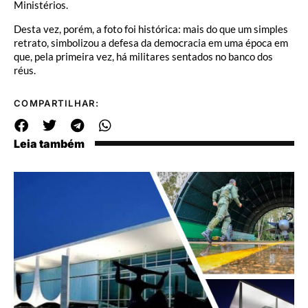
Ministérios.
Desta vez, porém, a foto foi histórica: mais do que um simples
retrato, simbolizou a defesa da democracia em uma época em
que, pela primeira vez, há militares sentados no banco dos
réus.
COMPARTILHAR:
Leia também