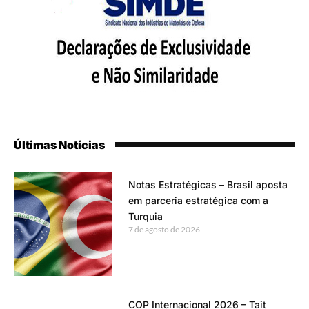
Últimas Notícias
Notas Estratégicas – Brasil aposta
em parceria estratégica com a
Turquia
7 de agosto de 2026
COP Internacional 2026 – Tait