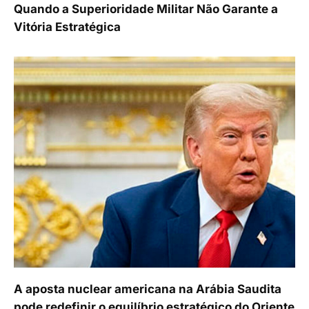
Quando a Superioridade Militar Não Garante a
Vitória Estratégica
A aposta nuclear americana na Arábia Saudita
pode redefinir o equilíbrio estratégico do Oriente