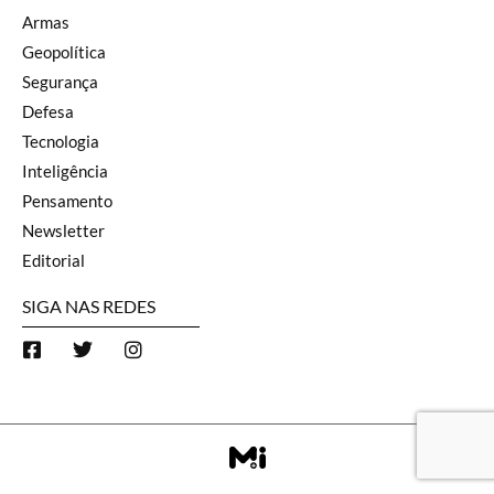
Armas
Geopolítica
Segurança
Defesa
Tecnologia
Inteligência
Pensamento
Newsletter
Editorial
SIGA NAS REDES