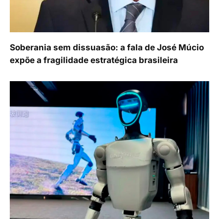
Soberania sem dissuasão: a fala de José Múcio
expõe a fragilidade estratégica brasileira