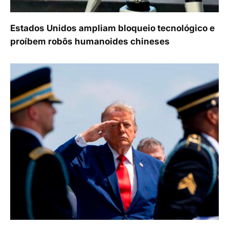
Estados Unidos ampliam bloqueio tecnológico e
proíbem robôs humanoides chineses