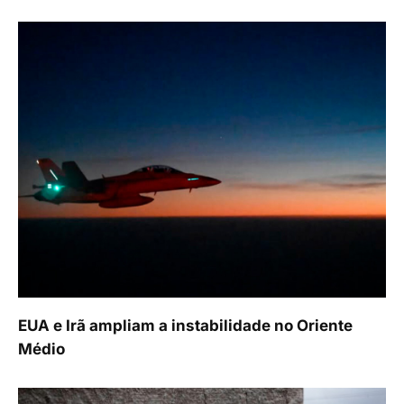
EUA e Irã ampliam a instabilidade no Oriente
Médio