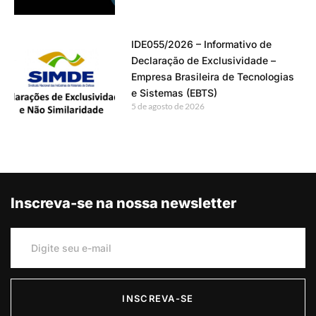
IDE055/2026 – Informativo de
Declaração de Exclusividade –
Empresa Brasileira de Tecnologias
e Sistemas (EBTS)
5 de agosto de 2026
Inscreva-se na nossa newsletter
INSCREVA-SE