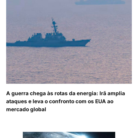
A guerra chega às rotas da energia: Irã amplia
ataques e leva o confronto com os EUA ao
mercado global