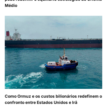
Médio
Como Ormuz e os custos bilionários redefinem o
confronto entre Estados Unidos e Irã