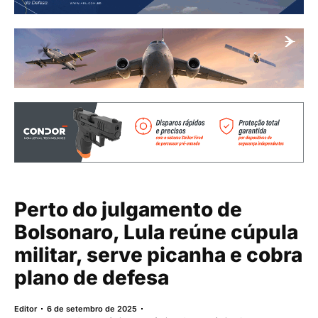
Perto do julgamento de
Bolsonaro, Lula reúne cúpula
militar, serve picanha e cobra
plano de defesa
Editor
6 de setembro de 2025