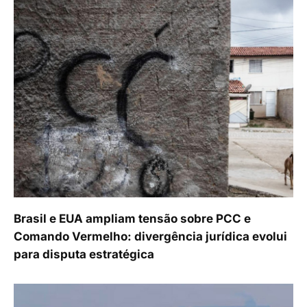
Brasil e EUA ampliam tensão sobre PCC e
Comando Vermelho: divergência jurídica evolui
para disputa estratégica