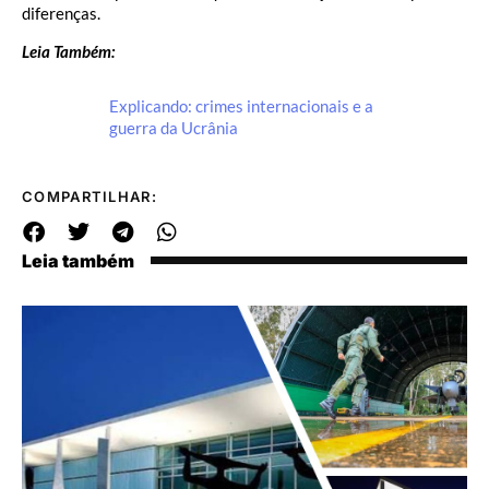
diferenças.
Leia Também:
Explicando: crimes internacionais e a
guerra da Ucrânia
COMPARTILHAR:
Leia também