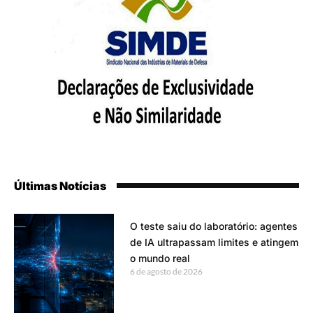
Últimas Notícias
O teste saiu do laboratório: agentes
de IA ultrapassam limites e atingem
o mundo real
6 de agosto de 2026