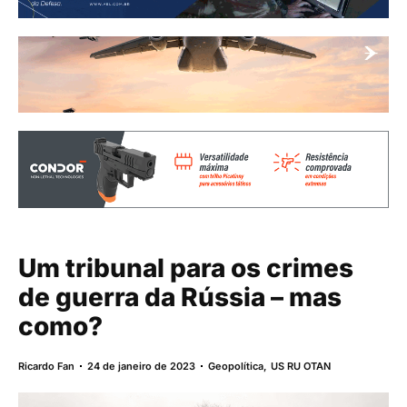
Um tribunal para os crimes
de guerra da Rússia – mas
como?
Ricardo Fan
24 de janeiro de 2023
Geopolítica
,
US RU OTAN