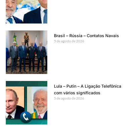
Brasil – Rússia – Contatos Navais
5 de agosto de 2026
Lula – Putin – A Ligação Telefônica
com vários significados
5 de agosto de 2026