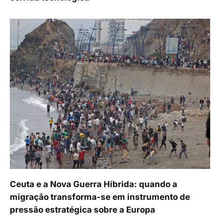
Ceuta e a Nova Guerra Híbrida: quando a
migração transforma-se em instrumento de
pressão estratégica sobre a Europa