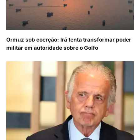
Ormuz sob coerção: Irã tenta transformar poder
militar em autoridade sobre o Golfo