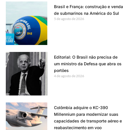
Brasil e França: construção e venda
de submarinos na América do Sul
5 de agosto de 2026
Editorial: O Brasil não precisa de
um ministro da Defesa que abra os
portões
4 de agosto de 2026
Colômbia adquire o KC-390
Millennium para modernizar suas
capacidades de transporte aéreo e
reabastecimento em voo