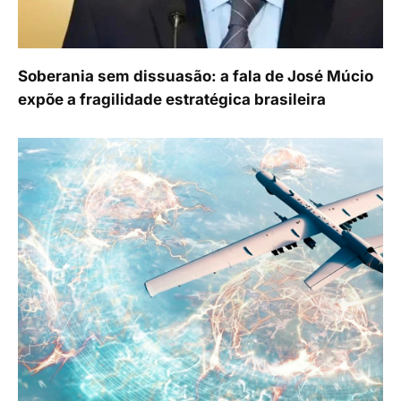
Soberania sem dissuasão: a fala de José Múcio
expõe a fragilidade estratégica brasileira