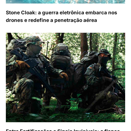
Stone Cloak: a guerra eletrônica embarca nos
drones e redefine a penetração aérea