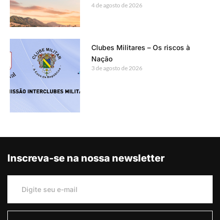
4 de agosto de 2026
Clubes Militares – Os riscos à
Nação
3 de agosto de 2026
Inscreva-se na nossa newsletter