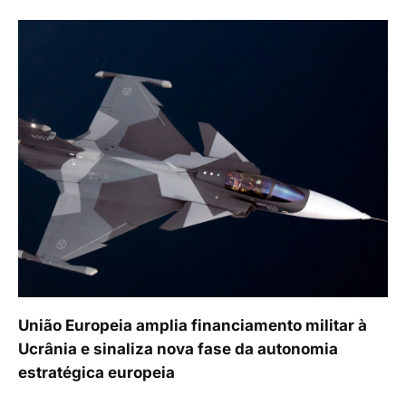
União Europeia amplia financiamento militar à
Ucrânia e sinaliza nova fase da autonomia
estratégica europeia