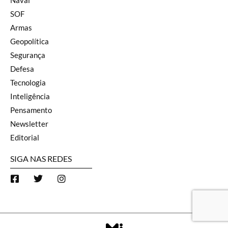
SOF
Armas
Geopolítica
Segurança
Defesa
Tecnologia
Inteligência
Pensamento
Newsletter
Editorial
SIGA NAS REDES