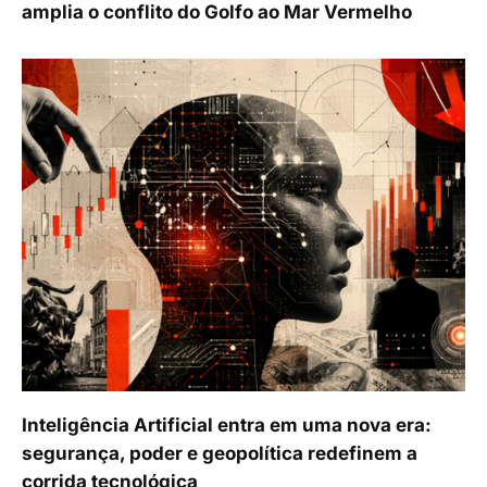
amplia o conflito do Golfo ao Mar Vermelho
Inteligência Artificial entra em uma nova era:
segurança, poder e geopolítica redefinem a
corrida tecnológica