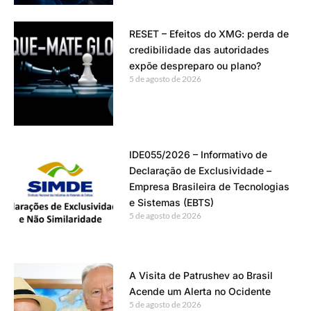
RESET – Efeitos do XMG: perda de
credibilidade das autoridades
expõe despreparo ou plano?
5 de agosto de 2026
IDE055/2026 – Informativo de
Declaração de Exclusividade –
Empresa Brasileira de Tecnologias
e Sistemas (EBTS)
5 de agosto de 2026
A Visita de Patrushev ao Brasil
Acende um Alerta no Ocidente
5 de agosto de 2026