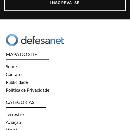
INSCREVA-SE
MAPA DO SITE
Sobre
Contato
Publicidade
Política de Privacidade
CATEGORIAS
Terrestre
Aviação
Naval