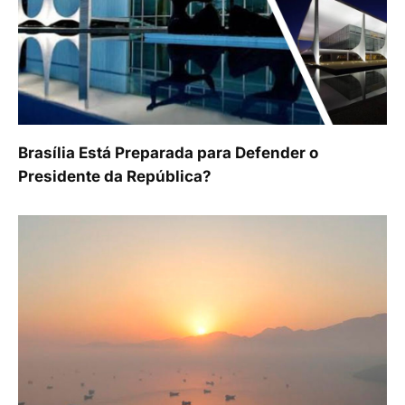
Brasília Está Preparada para Defender o
Presidente da República?