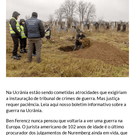
Na Ucrânia estão sendo cometidas atrocidades que exigiriam
a instauração de tribunal de crimes de guerra. Mas justiça
requer paciência. Leia aqui nosso boletim informativo sobre a
guerra na Ucrânia.
Ben Ferencz nunca pensou que voltaria a ver uma guerra na
Europa. O jurista americano de 102 anos de idade é o último
procurador dos julgamentos de Nuremberg ainda em vida, que