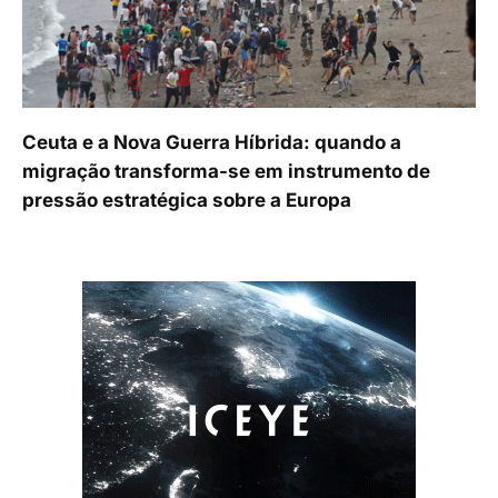
Ceuta e a Nova Guerra Híbrida: quando a
migração transforma-se em instrumento de
pressão estratégica sobre a Europa