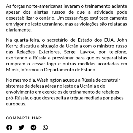
As forças norte-americanas levaram o treinamento adiante
apesar dos alertas russos de que a atividade pode
desestabilizar o cenário. Um cessar-fogo está tecnicamente
em vigor no leste ucraniano, mas as violações são relatadas
diariamente.
Na quarta-feira, o secretário de Estado dos EUA, John
Kerry, discutiu a situação da Ucrânia com o ministro russo
das Relações Exteriores, Sergei Lavrov, por telefone,
exortando a Rússia a pressionar para que os separatistas
cumpram o cessar-fogo e outras medidas acordadas em
Minsk, informou o Departamento de Estado.
No mesmo dia, Washington acusou a Rússia de construir
sistemas de defesa aérea no leste da Ucrânia e de
envolvimento em exercícios de treinamento de rebeldes
pró-Rússia, o que desrespeita a trégua mediada por países
europeus.
COMPARTILHAR: