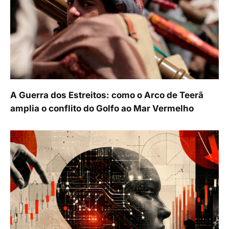
A Guerra dos Estreitos: como o Arco de Teerã
amplia o conflito do Golfo ao Mar Vermelho