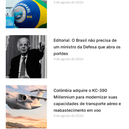
5 de agosto de 2026
Editorial: O Brasil não precisa de
um ministro da Defesa que abra os
portões
4 de agosto de 2026
Colômbia adquire o KC-390
Millennium para modernizar suas
capacidades de transporte aéreo e
reabastecimento em voo
4 de agosto de 2026