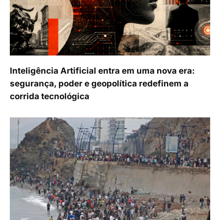
Inteligência Artificial entra em uma nova era:
segurança, poder e geopolítica redefinem a
corrida tecnológica