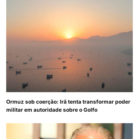
Ormuz sob coerção: Irã tenta transformar poder
militar em autoridade sobre o Golfo