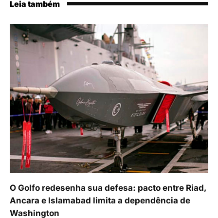
Leia também
O Golfo redesenha sua defesa: pacto entre Riad,
Ancara e Islamabad limita a dependência de
Washington