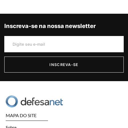
Inscreva-se na nossa newsletter
INSCREVA-SE
MAPA DO SITE
Sobre