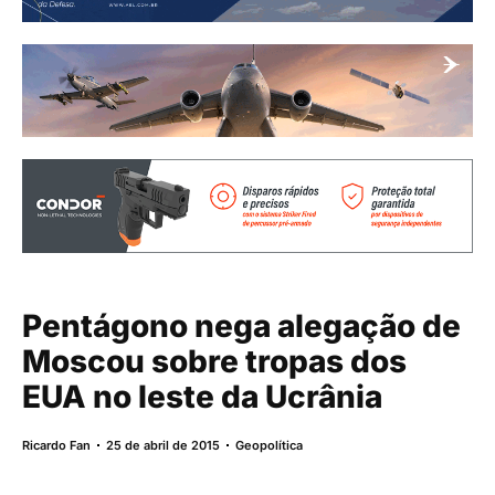
Pentágono nega alegação de
Moscou sobre tropas dos
EUA no leste da Ucrânia
Ricardo Fan
25 de abril de 2015
Geopolítica