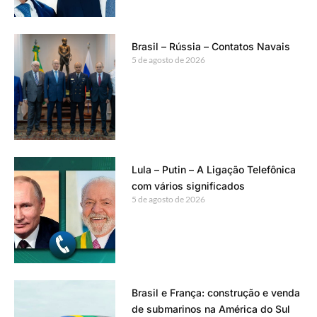
Brasil – Rússia – Contatos Navais
5 de agosto de 2026
Lula – Putin – A Ligação Telefônica
com vários significados
5 de agosto de 2026
Brasil e França: construção e venda
de submarinos na América do Sul