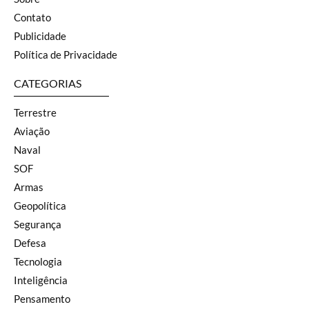
Contato
Publicidade
Política de Privacidade
CATEGORIAS
Terrestre
Aviação
Naval
SOF
Armas
Geopolítica
Segurança
Defesa
Tecnologia
Inteligência
Pensamento