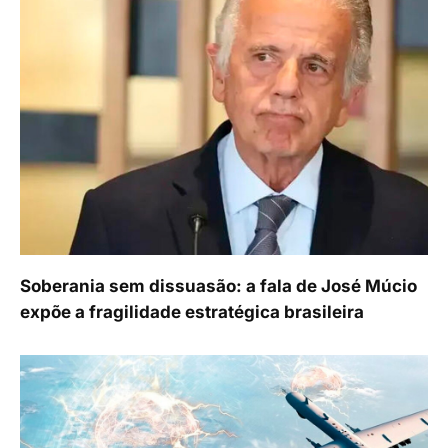
Soberania sem dissuasão: a fala de José Múcio
expõe a fragilidade estratégica brasileira