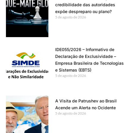
credibilidade das autoridades
expõe despreparo ou plano?
5 de agosto de 2026
IDE055/2026 – Informativo de
Declaração de Exclusividade –
Empresa Brasileira de Tecnologias
e Sistemas (EBTS)
5 de agosto de 2026
A Visita de Patrushev ao Brasil
Acende um Alerta no Ocidente
5 de agosto de 2026