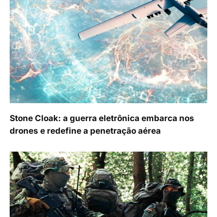
Stone Cloak: a guerra eletrônica embarca nos
drones e redefine a penetração aérea