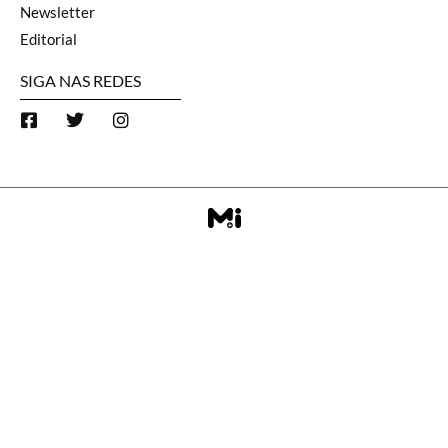
Newsletter
Editorial
SIGA NAS REDES