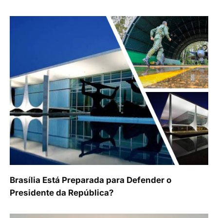
Brasília Está Preparada para Defender o
Presidente da República?