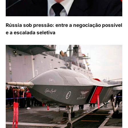
Rússia sob pressão: entre a negociação possível
e a escalada seletiva