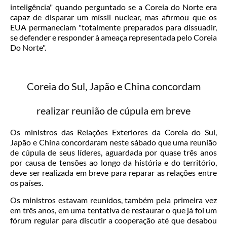
inteligência" quando perguntado se a Coreia do Norte era
capaz de disparar um míssil nuclear, mas afirmou que os
EUA permaneciam "totalmente preparados para dissuadir,
se defender e responder à ameaça representada pelo Coreia
Do Norte".
Coreia do Sul, Japão e China concordam
realizar reunião de cúpula em breve
Os ministros das Relações Exteriores da Coreia do Sul,
Japão e China concordaram neste sábado que uma reunião
de cúpula de seus líderes, aguardada por quase três anos
por causa de tensões ao longo da história e do território,
deve ser realizada em breve para reparar as relações entre
os países.
Os ministros estavam reunidos, também pela primeira vez
em três anos, em uma tentativa de restaurar o que já foi um
fórum regular para discutir a cooperação até que desabou