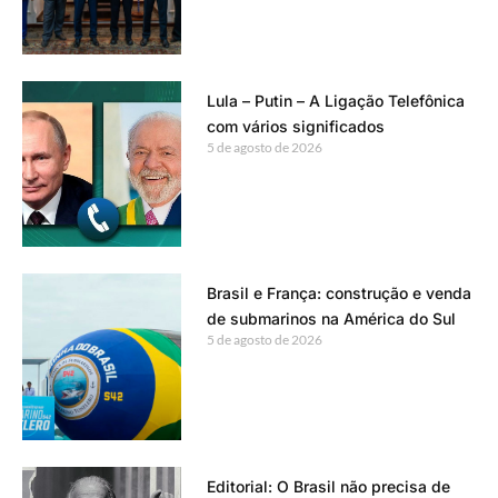
Lula – Putin – A Ligação Telefônica
com vários significados
5 de agosto de 2026
Brasil e França: construção e venda
de submarinos na América do Sul
5 de agosto de 2026
Editorial: O Brasil não precisa de