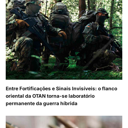
Entre Fortificações e Sinais Invisíveis: o flanco
oriental da OTAN torna-se laboratório
permanente da guerra híbrida