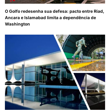
O Golfo redesenha sua defesa: pacto entre Riad,
Ancara e Islamabad limita a dependência de
Washington