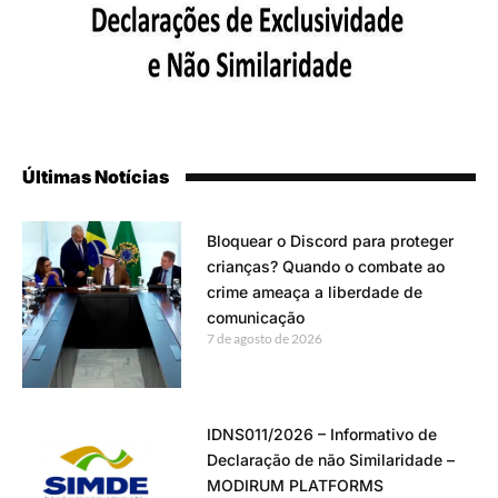
Últimas Notícias
Bloquear o Discord para proteger
crianças? Quando o combate ao
crime ameaça a liberdade de
comunicação
7 de agosto de 2026
IDNS011/2026 – Informativo de
Declaração de não Similaridade –
MODIRUM PLATFORMS