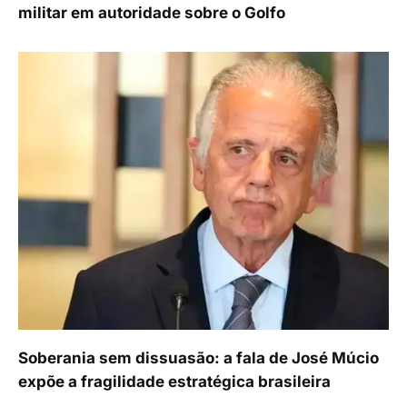
militar em autoridade sobre o Golfo
Soberania sem dissuasão: a fala de José Múcio
expõe a fragilidade estratégica brasileira