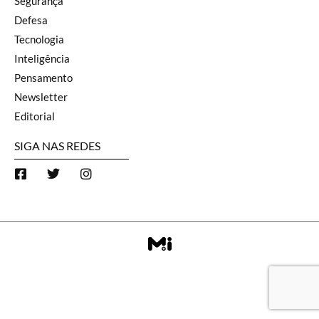
Segurança
Defesa
Tecnologia
Inteligência
Pensamento
Newsletter
Editorial
SIGA NAS REDES