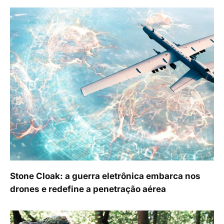
Stone Cloak: a guerra eletrônica embarca nos
drones e redefine a penetração aérea