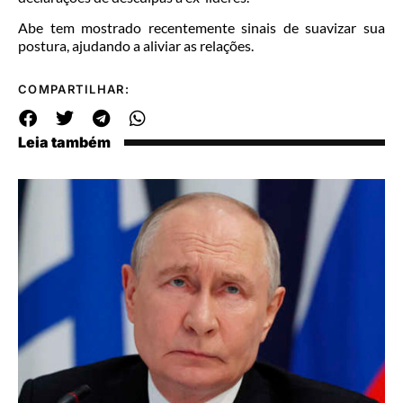
Abe tem mostrado recentemente sinais de suavizar sua
postura, ajudando a aliviar as relações.
COMPARTILHAR:
Leia também