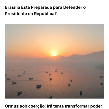
Brasília Está Preparada para Defender o
Presidente da República?
Ormuz sob coerção: Irã tenta transformar poder