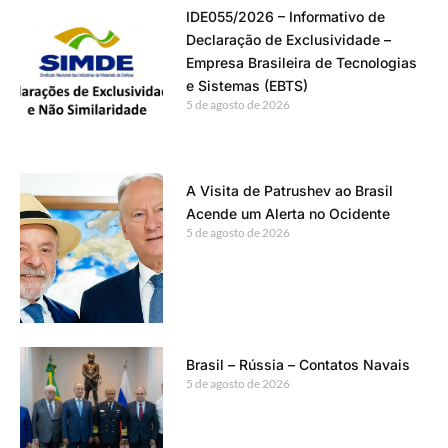
IDE055/2026 – Informativo de
Declaração de Exclusividade –
Empresa Brasileira de Tecnologias
e Sistemas (EBTS)
5 de agosto de 2026
A Visita de Patrushev ao Brasil
Acende um Alerta no Ocidente
5 de agosto de 2026
Brasil – Rússia – Contatos Navais
5 de agosto de 2026