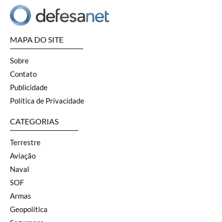
MAPA DO SITE
Sobre
Contato
Publicidade
Política de Privacidade
CATEGORIAS
Terrestre
Aviação
Naval
SOF
Armas
Geopolítica