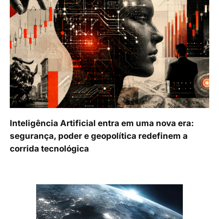
Inteligência Artificial entra em uma nova era:
segurança, poder e geopolítica redefinem a
corrida tecnológica