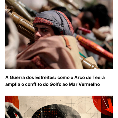
A Guerra dos Estreitos: como o Arco de Teerã
amplia o conflito do Golfo ao Mar Vermelho