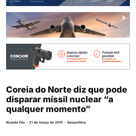
Coreia do Norte diz que pode
disparar míssil nuclear “a
qualquer momento”
Ricardo Fan
21 de março de 2015
Geopolítica