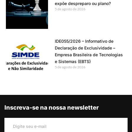
expõe despreparo ou plano?
5 de agosto de 2026
IDE055/2026 – Informativo de
Declaração de Exclusividade –
Empresa Brasileira de Tecnologias
e Sistemas (EBTS)
5 de agosto de 2026
Inscreva-se na nossa newsletter