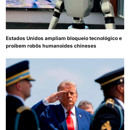
Estados Unidos ampliam bloqueio tecnológico e
proíbem robôs humanoides chineses