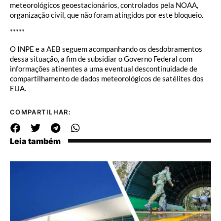
meteorológicos geoestacionários, controlados pela NOAA,
organização civil, que não foram atingidos por este bloqueio.
*****
O INPE e a AEB seguem acompanhando os desdobramentos
dessa situação, a fim de subsidiar o Governo Federal com
informações atinentes a uma eventual descontinuidade de
compartilhamento de dados meteorológicos de satélites dos
EUA.
COMPARTILHAR:
Leia também