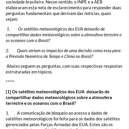
sociedade brasileira. Nesse sentido, o INPE e a AEB
elaboraram esta nota de esclarecimento para responder duas
perguntas fundamentais que derivam das notícias, quais
sejam:
1. Os satélites meteorológicos dos EUA deixarão de
compartilhar dados meteorológicos sobre a atmosfera terrestre e
os oceanos com o Brasil?
2. Quais seriam os impactos de uma decisão como essa para
a Previsão Numérica de Tempo e Clima no Brasil?
Abaixo seguem as perguntas, com suas respectivas respostas
estruturadas em tópicos.
*****
[1] Os satélites meteorológicos dos EUA deixarão de
compartilhar dados meteorológicos sobre a atmosfera
terrestre e os oceanos com o Brasil?
1. A comunicação de bloqueio ao acesso a dados de
satélites meteorológicos foi feita para os dados dos satélites
gerenciados pelas Forças Armadas dos EUA. Estes são os