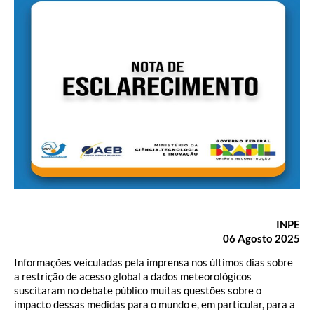
INPE
06 Agosto 2025
Informações veiculadas pela imprensa nos últimos dias sobre
a restrição de acesso global a dados meteorológicos
suscitaram no debate público muitas questões sobre o
impacto dessas medidas para o mundo e, em particular, para a