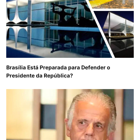
Brasília Está Preparada para Defender o
Presidente da República?