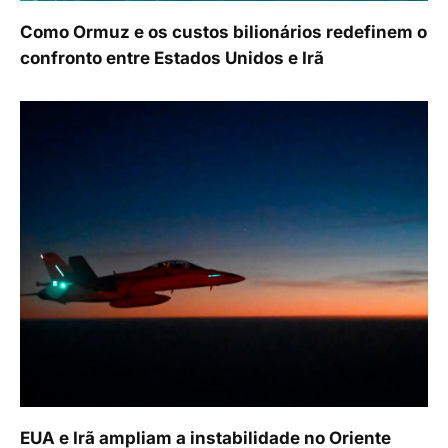
Como Ormuz e os custos bilionários redefinem o
confronto entre Estados Unidos e Irã
EUA e Irã ampliam a instabilidade no Oriente