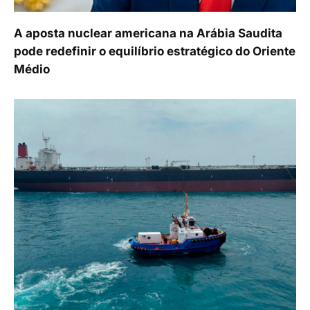
A aposta nuclear americana na Arábia Saudita
pode redefinir o equilíbrio estratégico do Oriente
Médio