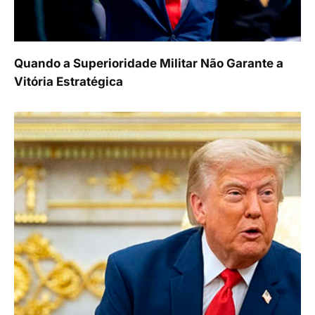
Quando a Superioridade Militar Não Garante a
Vitória Estratégica