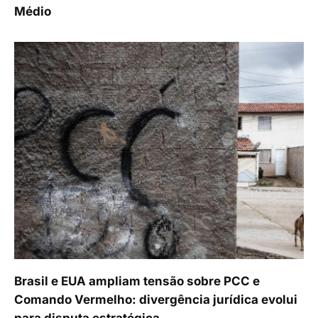
Médio
Brasil e EUA ampliam tensão sobre PCC e
Comando Vermelho: divergência jurídica evolui
para disputa estratégica