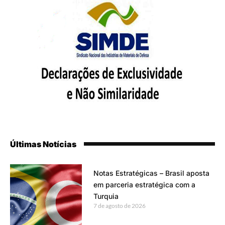
Últimas Notícias
Notas Estratégicas – Brasil aposta
em parceria estratégica com a
Turquia
7 de agosto de 2026