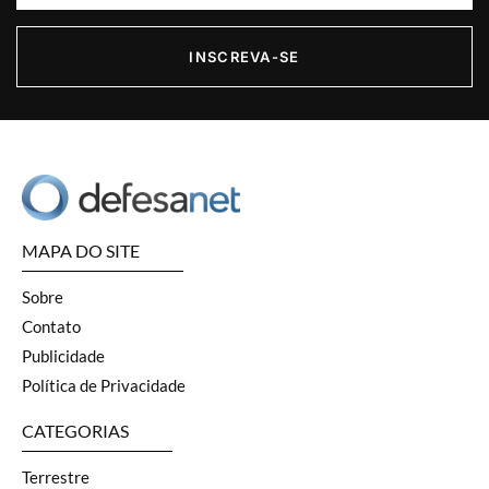
INSCREVA-SE
MAPA DO SITE
Sobre
Contato
Publicidade
Política de Privacidade
CATEGORIAS
Terrestre