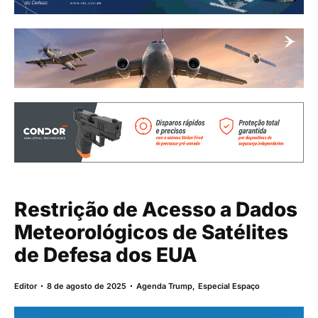
Restrição de Acesso a Dados
Meteorológicos de Satélites
de Defesa dos EUA
Editor
8 de agosto de 2025
Agenda Trump
,
Especial Espaço