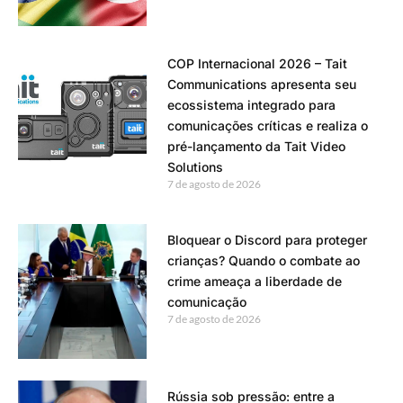
COP Internacional 2026 – Tait
Communications apresenta seu
ecossistema integrado para
comunicações críticas e realiza o
pré-lançamento da Tait Video
Solutions
7 de agosto de 2026
Bloquear o Discord para proteger
crianças? Quando o combate ao
crime ameaça a liberdade de
comunicação
7 de agosto de 2026
Rússia sob pressão: entre a