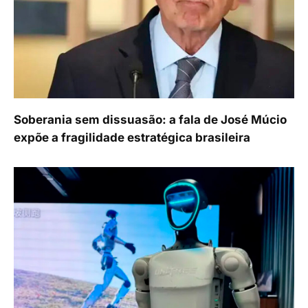
Soberania sem dissuasão: a fala de José Múcio
expõe a fragilidade estratégica brasileira