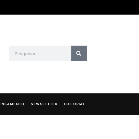
ENSAMENTO
NEWSLETTER
EDITORIAL