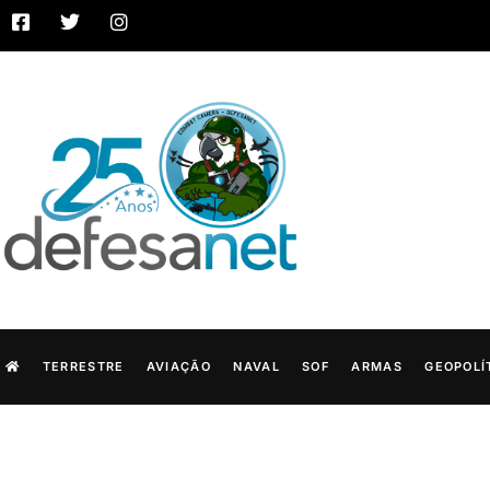
TERRESTRE
AVIAÇÃO
NAVAL
SOF
ARMAS
GEOPOLÍ