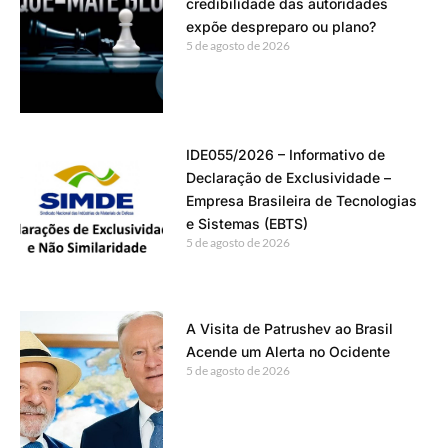
credibilidade das autoridades
expõe despreparo ou plano?
5 de agosto de 2026
IDE055/2026 – Informativo de
Declaração de Exclusividade –
Empresa Brasileira de Tecnologias
e Sistemas (EBTS)
5 de agosto de 2026
A Visita de Patrushev ao Brasil
Acende um Alerta no Ocidente
5 de agosto de 2026