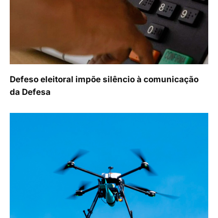
Defeso eleitoral impõe silêncio à comunicação
da Defesa