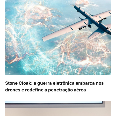
Stone Cloak: a guerra eletrônica embarca nos
drones e redefine a penetração aérea