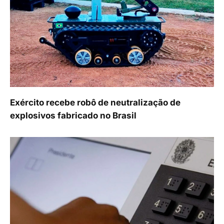
Exército recebe robô de neutralização de
explosivos fabricado no Brasil