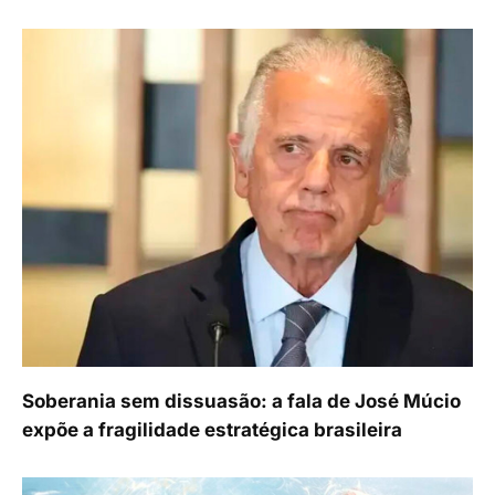
Soberania sem dissuasão: a fala de José Múcio
expõe a fragilidade estratégica brasileira