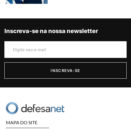
Inscreva-se na nossa newsletter
INSCREVA-SE
MAPA DO SITE