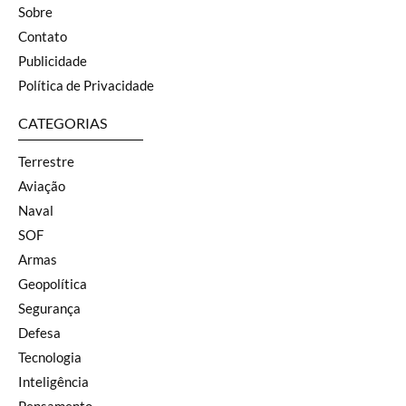
Sobre
Contato
Publicidade
Política de Privacidade
CATEGORIAS
Terrestre
Aviação
Naval
SOF
Armas
Geopolítica
Segurança
Defesa
Tecnologia
Inteligência