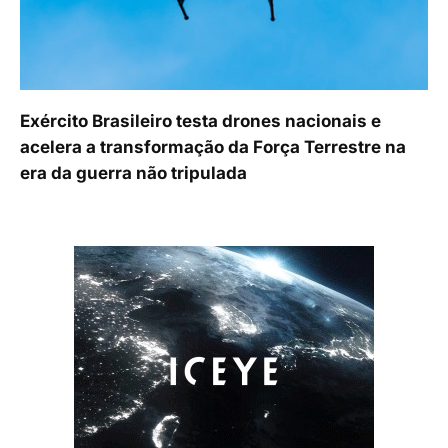
Exército Brasileiro testa drones nacionais e
acelera a transformação da Força Terrestre na
era da guerra não tripulada