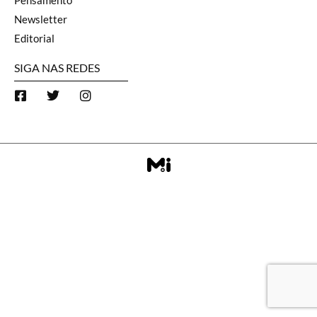
Pensamento
Newsletter
Editorial
SIGA NAS REDES