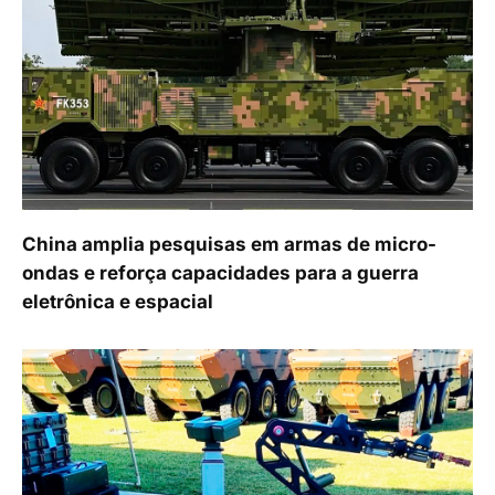
China amplia pesquisas em armas de micro-
ondas e reforça capacidades para a guerra
eletrônica e espacial