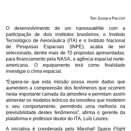
Ten Jussara Peccini
O desenvolvimento de um nanossatélite com a
participação de dois institutos brasileiros, o Instituto
Tecnológico de Aeronáutica (ITA) e o Instituto Nacional
de Pesquisas Espaciais (INPE), acaba de ser
selecionado, dentre mais de 70 propostas apresentadas,
para financiamento pela NASA, a agência espacial norte-
americana. O equipamento terá como finalidade
investigar o clima espacial.
“Espera-se que esta missão possa reunir dados que
aumentem a compreensão dos fenômenos que ocorrem
nesta importante camada da atmosfera e permitam assim
alimentar os modelos teóricos da ionosfera que modelem
o seu comportamento, permitindo uma melhoria na
previsibilidade destes fenômenos”, afirma o gerente da
plataforma e professor doutor do ITA, Luís Loures.
A iniciativa é coordenada pelo
Marshall Space Flight