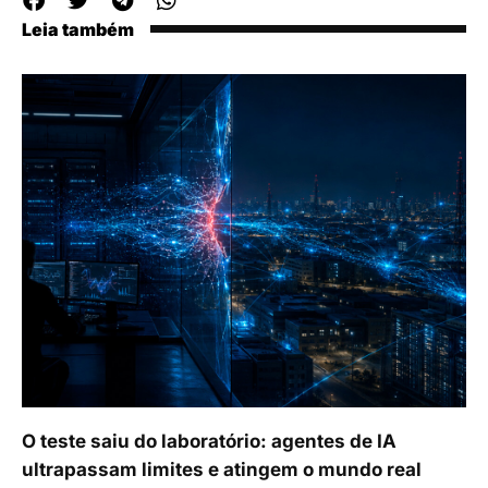
Leia também
O teste saiu do laboratório: agentes de IA
ultrapassam limites e atingem o mundo real