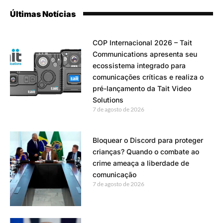
Últimas Notícias
COP Internacional 2026 – Tait
Communications apresenta seu
ecossistema integrado para
comunicações críticas e realiza o
pré-lançamento da Tait Video
Solutions
7 de agosto de 2026
Bloquear o Discord para proteger
crianças? Quando o combate ao
crime ameaça a liberdade de
comunicação
7 de agosto de 2026