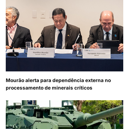
Mourão alerta para dependência externa no
processamento de minerais críticos