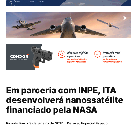
Em parceria com INPE, ITA
desenvolverá nanossatélite
financiado pela NASA
Ricardo Fan
3 de janeiro de 2017
Defesa
,
Especial Espaço