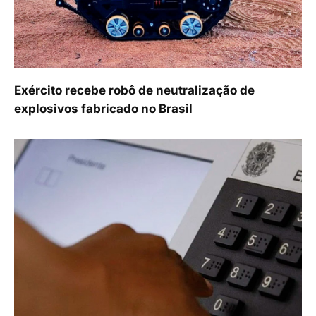
Exército recebe robô de neutralização de
explosivos fabricado no Brasil