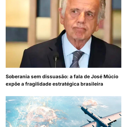
Soberania sem dissuasão: a fala de José Múcio
expõe a fragilidade estratégica brasileira