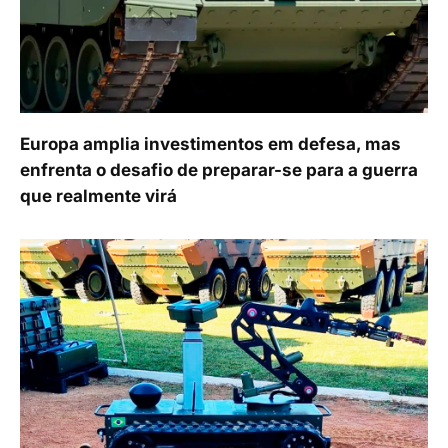
Europa amplia investimentos em defesa, mas
enfrenta o desafio de preparar-se para a guerra
que realmente virá