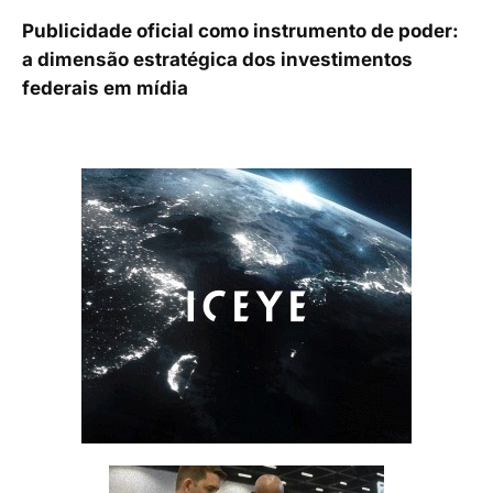
Publicidade oficial como instrumento de poder:
a dimensão estratégica dos investimentos
federais em mídia