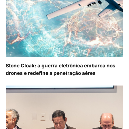
Stone Cloak: a guerra eletrônica embarca nos
drones e redefine a penetração aérea