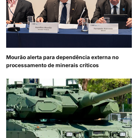
Mourão alerta para dependência externa no
processamento de minerais críticos