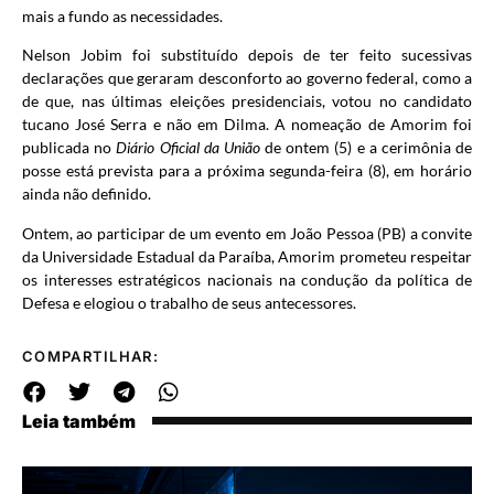
mais a fundo as necessidades.
Nelson Jobim foi substituído depois de ter feito sucessivas
declarações que geraram desconforto ao governo federal, como a
de que, nas últimas eleições presidenciais, votou no candidato
tucano José Serra e não em Dilma. A nomeação de Amorim foi
publicada no
Diário Oficial da União
de ontem (5) e a cerimônia de
posse está prevista para a próxima segunda-feira (8), em horário
ainda não definido.
Ontem, ao participar de um evento em João Pessoa (PB) a convite
da Universidade Estadual da Paraíba, Amorim prometeu respeitar
os interesses estratégicos nacionais na condução da política de
Defesa e elogiou o trabalho de seus antecessores.
COMPARTILHAR:
Leia também