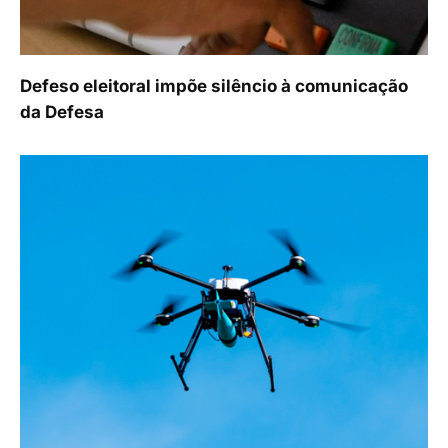
Defeso eleitoral impõe silêncio à comunicação
da Defesa