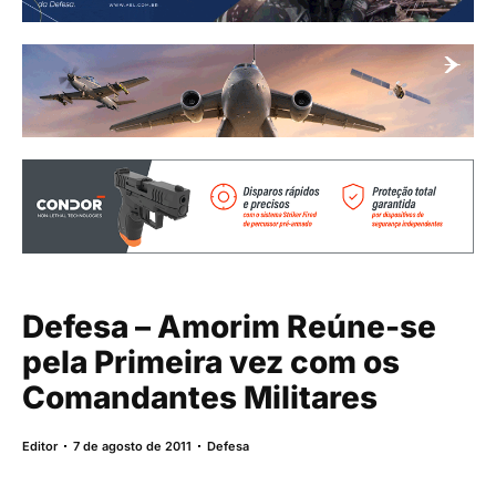
Defesa – Amorim Reúne-se
pela Primeira vez com os
Comandantes Militares
Editor
7 de agosto de 2011
Defesa