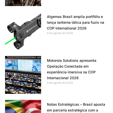
Algemas Brasil amplia portfólio e
lança lanterna tática para fuzis na
COP International 2026
8 de agosto de 2026
Motorola Solutions apresenta
Operação Conectada em
experiência imersiva na COP
Internacional 2026
8 de agosto de 2026
Notas Estratégicas – Brasil aposta
em parceria estratégica com a