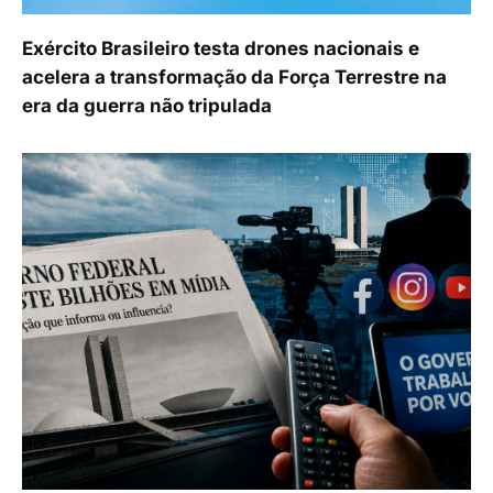
Exército Brasileiro testa drones nacionais e
acelera a transformação da Força Terrestre na
era da guerra não tripulada