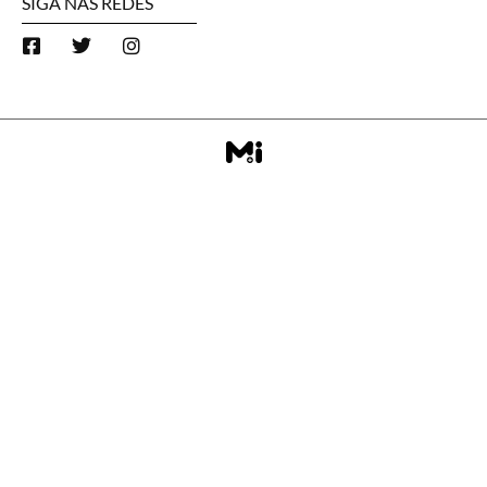
SIGA NAS REDES