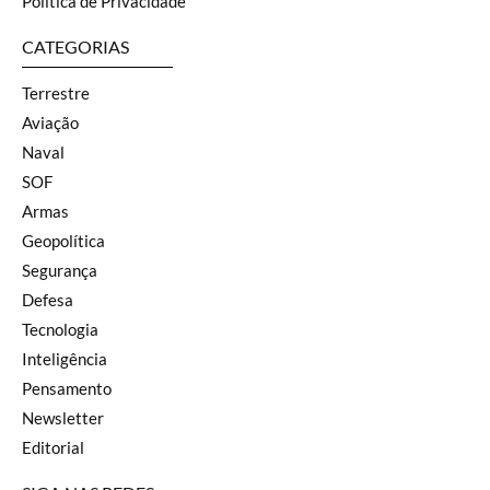
Política de Privacidade
CATEGORIAS
Terrestre
Aviação
Naval
SOF
Armas
Geopolítica
Segurança
Defesa
Tecnologia
Inteligência
Pensamento
Newsletter
Editorial