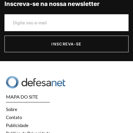
Inscreva-se na nossa newsletter
INSCREVA-SE
MAPA DO SITE
Sobre
Contato
Publicidade