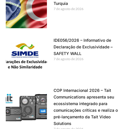
Turquia
7 de agosto de 2026
IDE056/2026 – Informativo de
Declaração de Exclusividade –
SAFETY WALL
7 de agosto de 2026
COP Internacional 2026 – Tait
Communications apresenta seu
ecossistema integrado para
comunicações críticas e realiza o
pré-lançamento da Tait Video
Solutions
7 de agosto de 2026