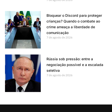
Bloquear o Discord para proteger
crianças? Quando o combate ao
crime ameaça a liberdade de
comunicação
7 de agosto de 2026
Rússia sob pressão: entre a
negociação possível e a escalada
seletiva
7 de agosto de 2026