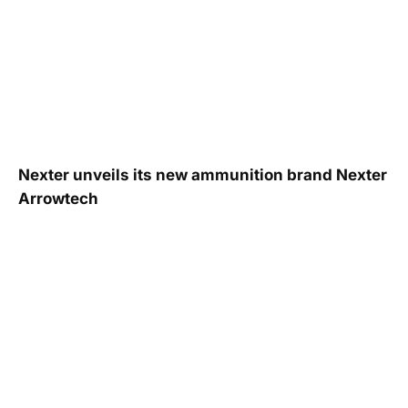
Nexter unveils its new ammunition brand Nexter
Arrowtech