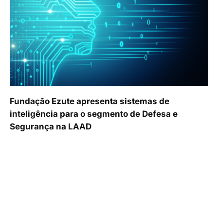
Fundação Ezute apresenta sistemas de
inteligência para o segmento de Defesa e
Segurança na LAAD