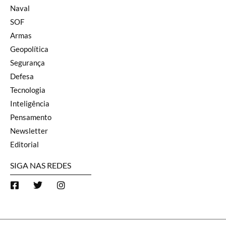
Naval
SOF
Armas
Geopolítica
Segurança
Defesa
Tecnologia
Inteligência
Pensamento
Newsletter
Editorial
SIGA NAS REDES