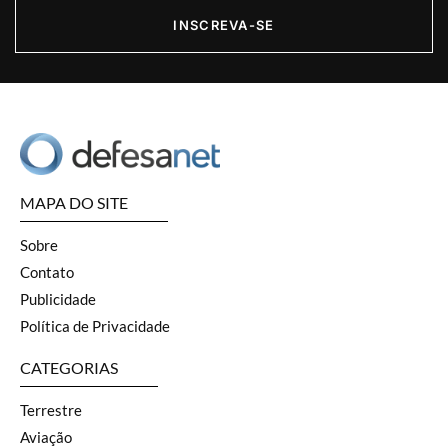
INSCREVA-SE
MAPA DO SITE
Sobre
Contato
Publicidade
Política de Privacidade
CATEGORIAS
Terrestre
Aviação