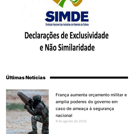
Últimas Notícias
França aumenta orçamento militar e
amplia poderes do governo em
caso de ameaça à segurança
nacional
8 de agosto de 2026