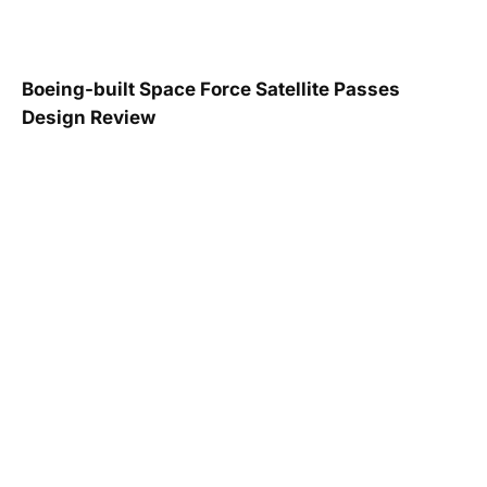
Boeing-built Space Force Satellite Passes
Design Review