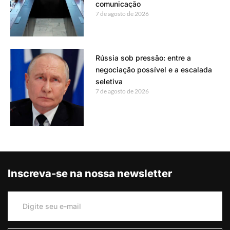
comunicação
7 de agosto de 2026
Rússia sob pressão: entre a
negociação possível e a escalada
seletiva
7 de agosto de 2026
Inscreva-se na nossa newsletter