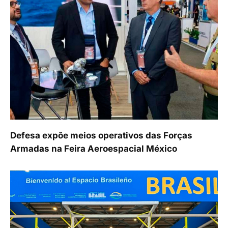
Defesa expõe meios operativos das Forças
Armadas na Feira Aeroespacial México