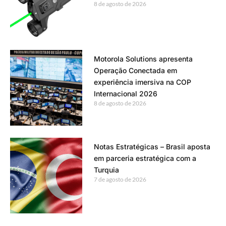
8 de agosto de 2026
Motorola Solutions apresenta
Operação Conectada em
experiência imersiva na COP
Internacional 2026
8 de agosto de 2026
Notas Estratégicas – Brasil aposta
em parceria estratégica com a
Turquia
7 de agosto de 2026