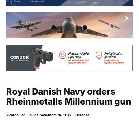
Royal Danish Navy orders
Rheinmetalls Millennium gun
Ricardo Fan
16 de novembro de 2015
Defense