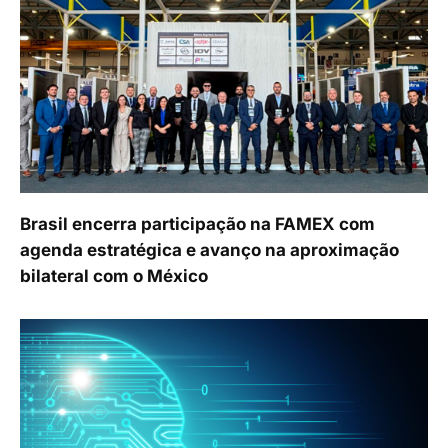
Brasil encerra participação na FAMEX com
agenda estratégica e avanço na aproximação
bilateral com o México