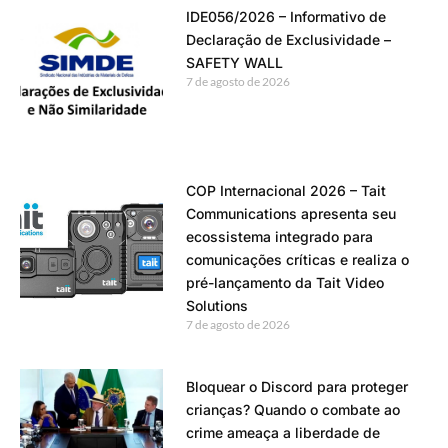
IDE056/2026 – Informativo de
Declaração de Exclusividade –
SAFETY WALL
7 de agosto de 2026
COP Internacional 2026 – Tait
Communications apresenta seu
ecossistema integrado para
comunicações críticas e realiza o
pré-lançamento da Tait Video
Solutions
7 de agosto de 2026
Bloquear o Discord para proteger
crianças? Quando o combate ao
crime ameaça a liberdade de