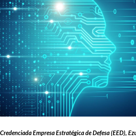
Credenciada Empresa Estratégica de Defesa (EED), Ezu