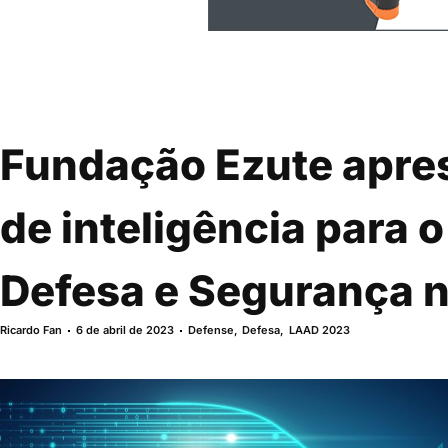
Fundação Ezute apre
de inteligência para 
Defesa e Segurança 
Ricardo Fan
6 de abril de 2023
Defense
,
Defesa
,
LAAD 2023