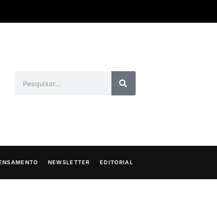
ENSAMENTO
NEWSLETTER
EDITORIAL