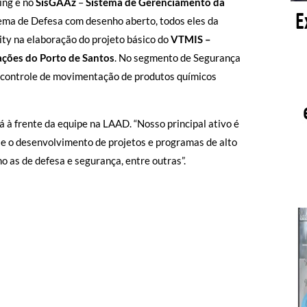
ing e no
SisGAAz
–
Sistema de Gerenciamento da
tema de Defesa com desenho aberto, todos eles da
ity na elaboração do projeto básico do
VTMIS –
ções do Porto de Santos
. No segmento de Segurança
e controle de movimentação de produtos químicos
 à frente da equipe na LAAD. “Nosso principal ativo é
 e o desenvolvimento de projetos e programas de alto
o as de defesa e segurança, entre outras”.