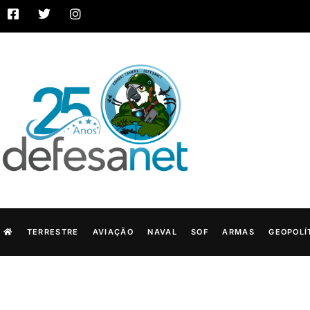
TERRESTRE
AVIAÇÃO
NAVAL
SOF
ARMAS
GEOPOLÍ