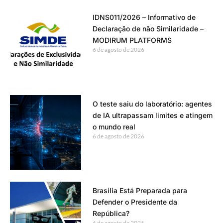
IDNS011/2026 – Informativo de
Declaração de não Similaridade –
MODIRUM PLATFORMS
6 de agosto de 2026
O teste saiu do laboratório: agentes
de IA ultrapassam limites e atingem
o mundo real
6 de agosto de 2026
Brasília Está Preparada para
Defender o Presidente da
República?
6 de agosto de 2026