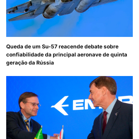
Queda de um Su-57 reacende debate sobre
confiabilidade da principal aeronave de quinta
geração da Rússia