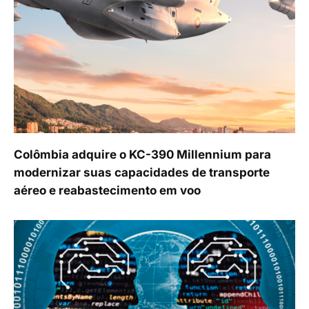
Colômbia adquire o KC-390 Millennium para
modernizar suas capacidades de transporte
aéreo e reabastecimento em voo