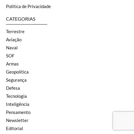
Política de Privacidade
CATEGORIAS
Terrestre
Aviação
Naval
SOF
Armas
Geopolítica
Segurança
Defesa
Tecnologia
Inteligência
Pensamento
Newsletter
Editorial