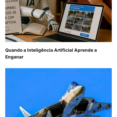
Quando a Inteligência Artificial Aprende a
Enganar