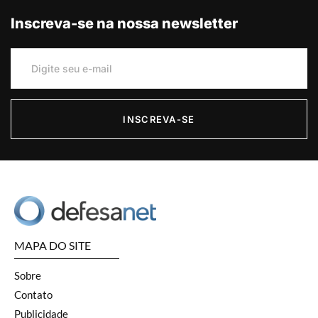
Inscreva-se na nossa newsletter
INSCREVA-SE
MAPA DO SITE
Sobre
Contato
Publicidade