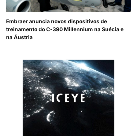
Embraer anuncia novos dispositivos de
treinamento do C-390 Millennium na Suécia e
na Áustria