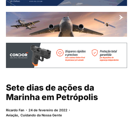
Sete dias de ações da
Marinha em Petrópolis
Ricardo Fan
24 de fevereiro de 2022
Aviação
,
Cuidando da Nossa Gente