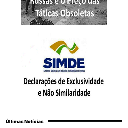
Últimas Notícias