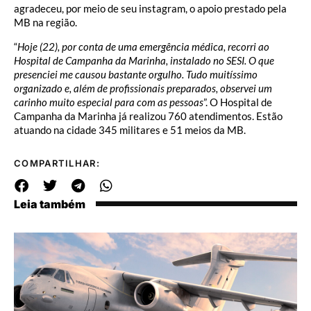
agradeceu, por meio de seu instagram, o apoio prestado pela
MB na região.
“
Hoje (22), por conta de uma emergência médica, recorri ao
Hospital de Campanha da Marinha, instalado no SESI. O que
presenciei me causou bastante orgulho. Tudo muitíssimo
organizado e, além de profissionais preparados, observei um
carinho muito especial para com as pessoas
”. O Hospital de
Campanha da Marinha já realizou 760 atendimentos. Estão
atuando na cidade 345 militares e 51 meios da MB.
COMPARTILHAR:
Leia também