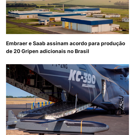
Embraer e Saab assinam acordo para produção
de 20 Gripen adicionais no Brasil