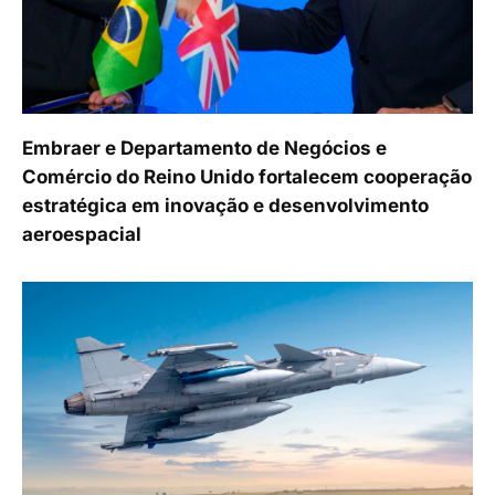
Embraer e Departamento de Negócios e
Comércio do Reino Unido fortalecem cooperação
estratégica em inovação e desenvolvimento
aeroespacial