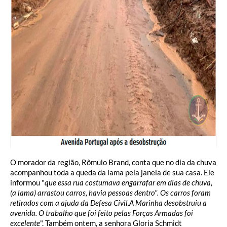
O morador da região, Rômulo Brand, conta que no dia da chuva
acompanhou toda a queda da lama pela janela de sua casa. Ele
informou "
que essa rua costumava engarrafar em dias de chuva,
(a lama) arrastou carros, havia pessoas dentro". Os carros foram
retirados com a ajuda da Defesa Civil.A Marinha desobstruiu a
avenida. O trabalho que foi feito pelas Forças Armadas foi
excelente
". Também ontem, a senhora Gloria Schmidt