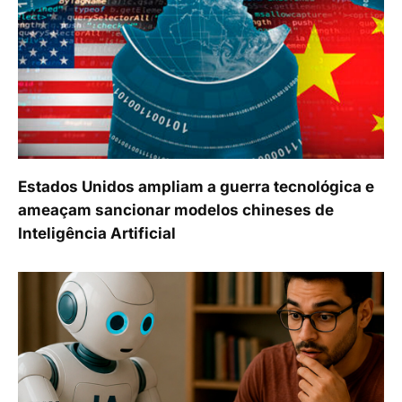
Estados Unidos ampliam a guerra tecnológica e
ameaçam sancionar modelos chineses de
Inteligência Artificial