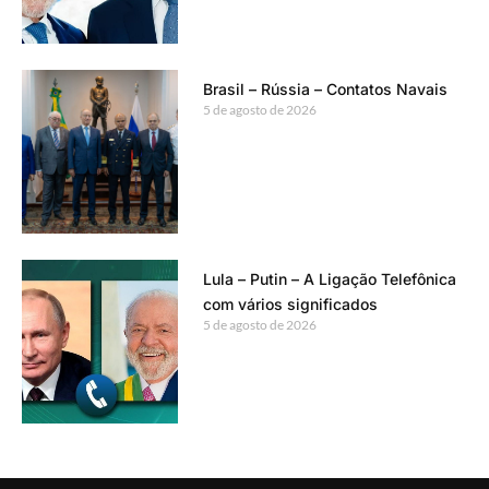
Brasil – Rússia – Contatos Navais
5 de agosto de 2026
Lula – Putin – A Ligação Telefônica
com vários significados
5 de agosto de 2026