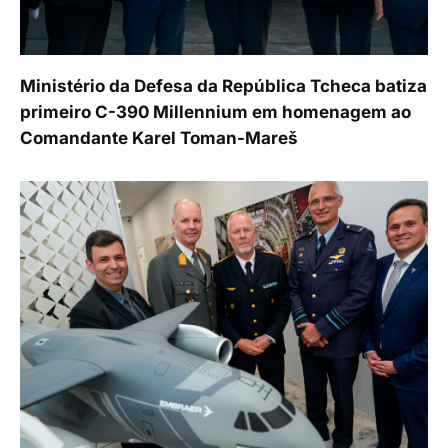
Ministério da Defesa da República Tcheca batiza
primeiro C-390 Millennium em homenagem ao
Comandante Karel Toman-Mareš