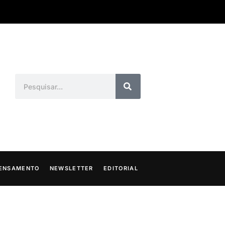
ENSAMENTO
NEWSLETTER
EDITORIAL