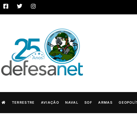
TERRESTRE
AVIAÇÃO
NAVAL
SOF
ARMAS
GEOPOLÍ