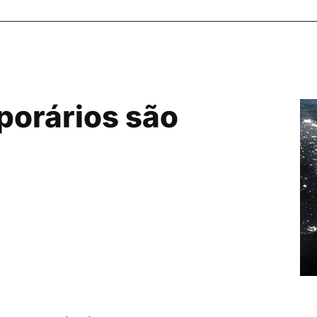
porários são