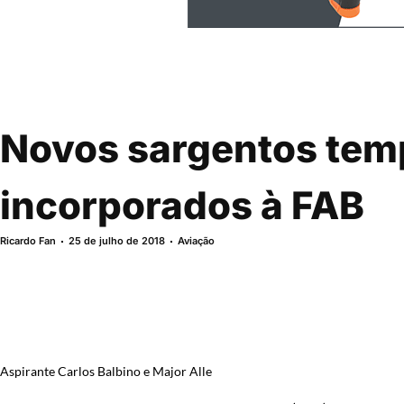
Novos sargentos tem
incorporados à FAB
Ricardo Fan
25 de julho de 2018
Aviação
Aspirante Carlos Balbino e Major Alle