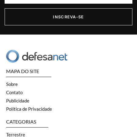
INSCREVA-SE
MAPA DO SITE
Sobre
Contato
Publicidade
Política de Privacidade
CATEGORIAS
Terrestre