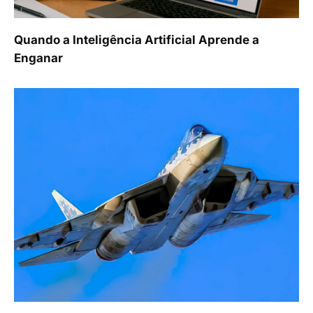
Quando a Inteligência Artificial Aprende a
Enganar