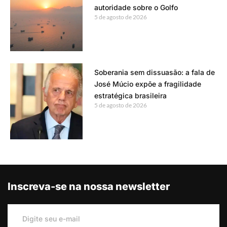
autoridade sobre o Golfo
5 de agosto de 2026
Soberania sem dissuasão: a fala de
José Múcio expõe a fragilidade
estratégica brasileira
5 de agosto de 2026
Inscreva-se na nossa newsletter