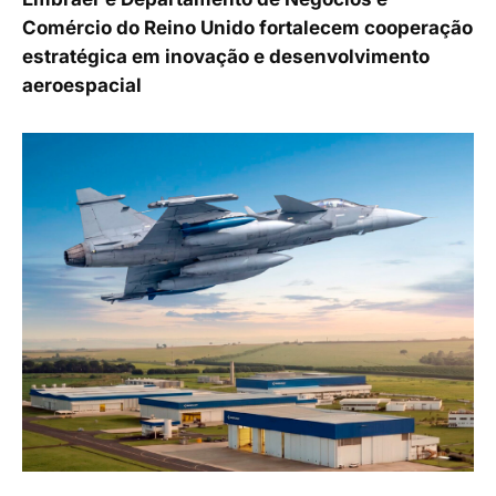
Comércio do Reino Unido fortalecem cooperação
estratégica em inovação e desenvolvimento
aeroespacial