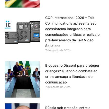
COP Internacional 2026 – Tait
Communications apresenta seu
ecossistema integrado para
comunicações críticas e realiza o
pré-lançamento da Tait Video
Solutions
7 de agosto de 2026
Bloquear o Discord para proteger
crianças? Quando o combate ao
crime ameaça a liberdade de
comunicação
7 de agosto de 2026
Rússia sob pressão: entre a