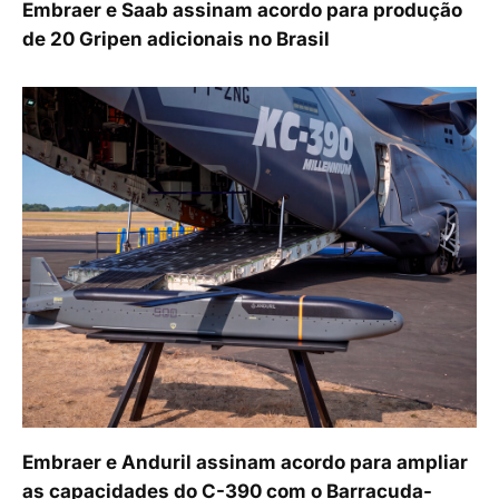
Embraer e Saab assinam acordo para produção
de 20 Gripen adicionais no Brasil
Embraer e Anduril assinam acordo para ampliar
as capacidades do C-390 com o Barracuda-