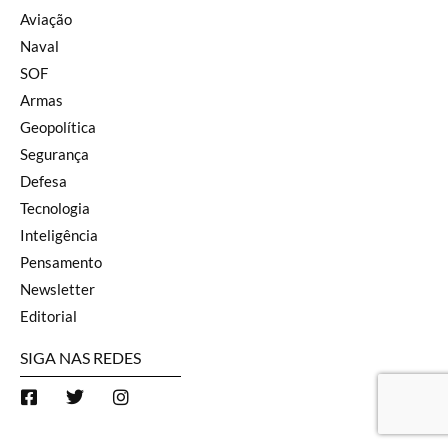
Aviação
Naval
SOF
Armas
Geopolítica
Segurança
Defesa
Tecnologia
Inteligência
Pensamento
Newsletter
Editorial
SIGA NAS REDES