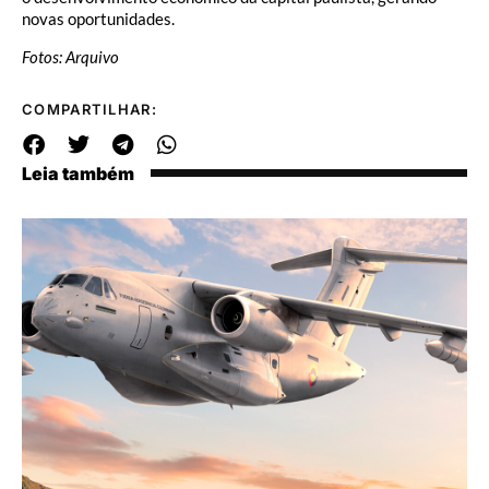
novas oportunidades.
Fotos: Arquivo
COMPARTILHAR:
Leia também