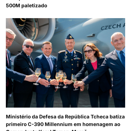
500M paletizado
Ministério da Defesa da República Tcheca batiza
primeiro C-390 Millennium em homenagem ao