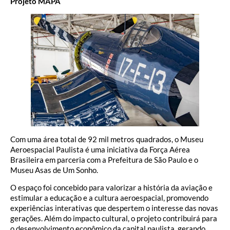
Projeto MAPA
Com uma área total de 92 mil metros quadrados, o Museu
Aeroespacial Paulista é uma iniciativa da Força Aérea
Brasileira em parceria com a Prefeitura de São Paulo e o
Museu Asas de Um Sonho.
O espaço foi concebido para valorizar a história da aviação e
estimular a educação e a cultura aeroespacial, promovendo
experiências interativas que despertem o interesse das novas
gerações. Além do impacto cultural, o projeto contribuirá para
o desenvolvimento econômico da capital paulista, gerando