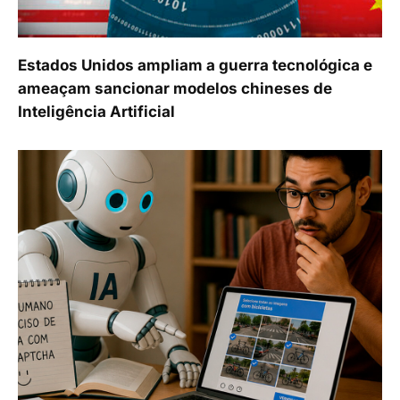
Estados Unidos ampliam a guerra tecnológica e
ameaçam sancionar modelos chineses de
Inteligência Artificial