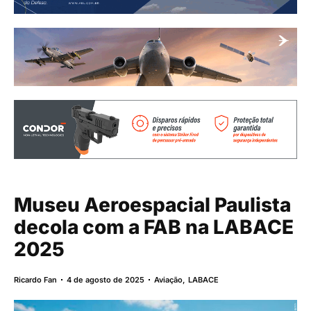
Museu Aeroespacial Paulista
decola com a FAB na LABACE
2025
Ricardo Fan
4 de agosto de 2025
Aviação
,
LABACE