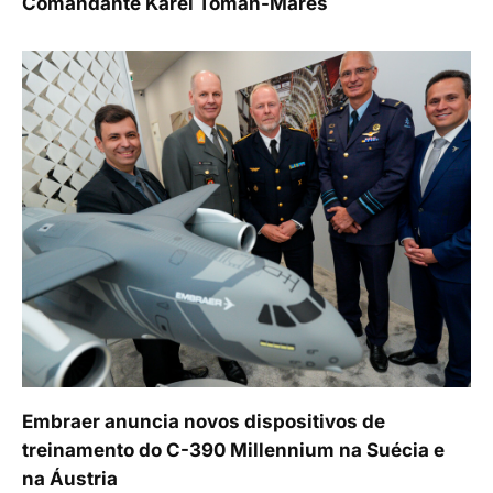
Comandante Karel Toman-Mareš
Embraer anuncia novos dispositivos de
treinamento do C-390 Millennium na Suécia e
na Áustria