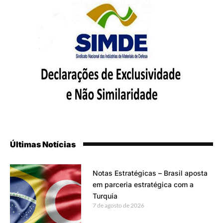
Últimas Notícias
Notas Estratégicas – Brasil aposta
em parceria estratégica com a
Turquia
7 de agosto de 2026