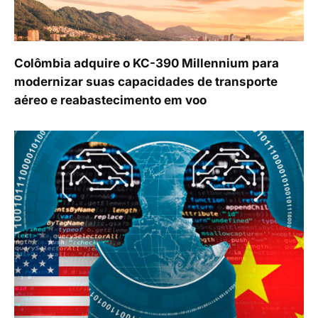
Colômbia adquire o KC-390 Millennium para
modernizar suas capacidades de transporte
aéreo e reabastecimento em voo