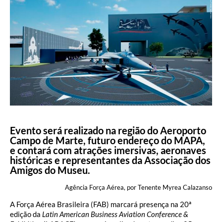
Evento será realizado na região do Aeroporto
Campo de Marte, futuro endereço do MAPA,
e contará com atrações imersivas, aeronaves
históricas e representantes da Associação dos
Amigos do Museu.
Agência Força Aérea, por Tenente Myrea Calazanso
A Força Aérea Brasileira (FAB) marcará presença na 20ª
edição da
Latin American Business Aviation Conference &