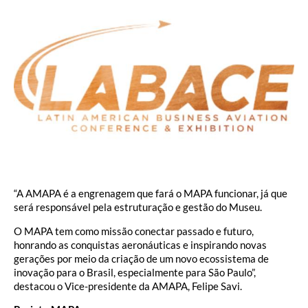
“A AMAPA é a engrenagem que fará o MAPA funcionar, já que
será responsável pela estruturação e gestão do Museu.
O MAPA tem como missão conectar passado e futuro,
honrando as conquistas aeronáuticas e inspirando novas
gerações por meio da criação de um novo ecossistema de
inovação para o Brasil, especialmente para São Paulo”,
destacou o Vice-presidente da AMAPA, Felipe Savi.