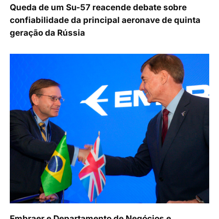
Queda de um Su-57 reacende debate sobre
confiabilidade da principal aeronave de quinta
geração da Rússia
Embraer e Departamento de Negócios e