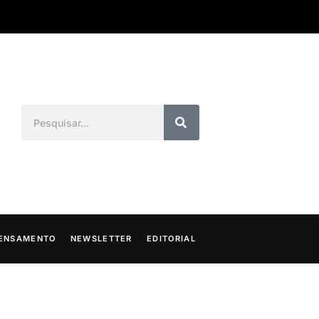
ENSAMENTO
NEWSLETTER
EDITORIAL