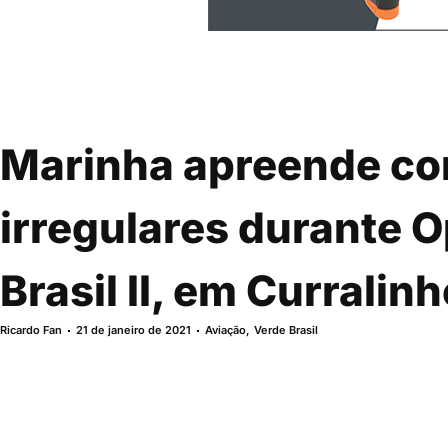
Marinha apreende c
irregulares durante O
Brasil II, em Curralin
Ricardo Fan
21 de janeiro de 2021
Aviação
,
Verde Brasil