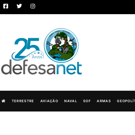
TERRESTRE
AVIAÇÃO
NAVAL
SOF
ARMAS
GEOPOLÍ