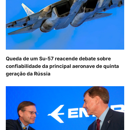
Queda de um Su-57 reacende debate sobre
confiabilidade da principal aeronave de quinta
geração da Rússia