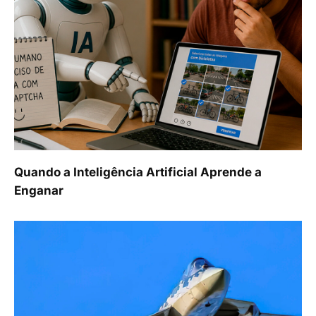
Quando a Inteligência Artificial Aprende a
Enganar