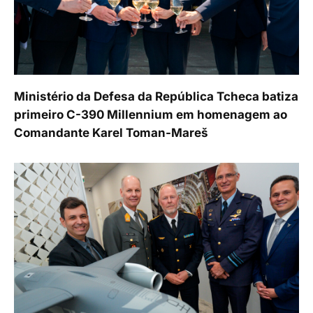
Ministério da Defesa da República Tcheca batiza
primeiro C-390 Millennium em homenagem ao
Comandante Karel Toman-Mareš