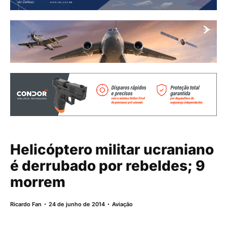
Helicóptero militar ucraniano
é derrubado por rebeldes; 9
morrem
Ricardo Fan
24 de junho de 2014
Aviação