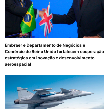
Embraer e Departamento de Negócios e
Comércio do Reino Unido fortalecem cooperação
estratégica em inovação e desenvolvimento
aeroespacial