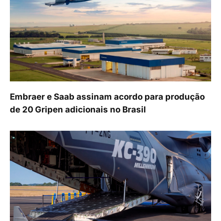
Embraer e Saab assinam acordo para produção
de 20 Gripen adicionais no Brasil