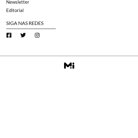
Newsletter
Editorial
SIGA NAS REDES