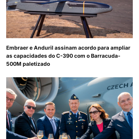
Embraer e Anduril assinam acordo para ampliar
as capacidades do C-390 com o Barracuda-
500M paletizado