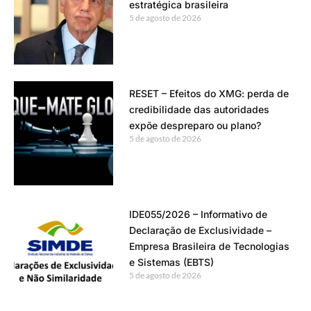
estratégica brasileira
5 de agosto de 2026
RESET – Efeitos do XMG: perda de
credibilidade das autoridades
expõe despreparo ou plano?
5 de agosto de 2026
IDE055/2026 – Informativo de
Declaração de Exclusividade –
Empresa Brasileira de Tecnologias
e Sistemas (EBTS)
5 de agosto de 2026