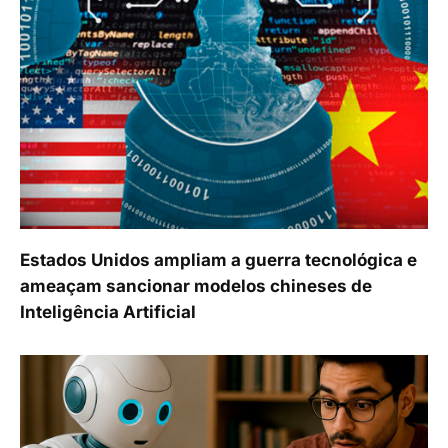
Estados Unidos ampliam a guerra tecnológica e
ameaçam sancionar modelos chineses de
Inteligência Artificial