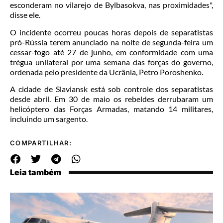
esconderam no vilarejo de Bylbasokva, nas proximidades",
disse ele.
O incidente ocorreu poucas horas depois de separatistas
pró-Rússia terem anunciado na noite de segunda-feira um
cessar-fogo até 27 de junho, em conformidade com uma
trégua unilateral por uma semana das forças do governo,
ordenada pelo presidente da Ucrânia, Petro Poroshenko.
A cidade de Slaviansk está sob controle dos separatistas
desde abril. Em 30 de maio os rebeldes derrubaram um
helicóptero das Forças Armadas, matando 14 militares,
incluindo um sargento.
COMPARTILHAR:
Leia também