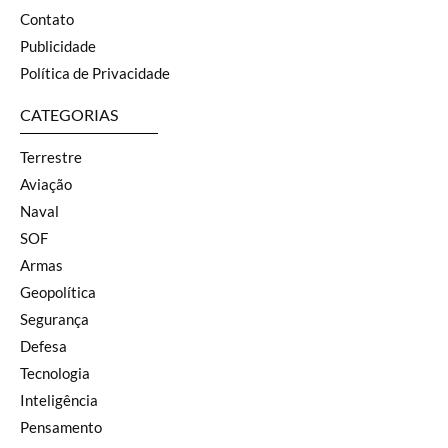
Contato
Publicidade
Política de Privacidade
CATEGORIAS
Terrestre
Aviação
Naval
SOF
Armas
Geopolítica
Segurança
Defesa
Tecnologia
Inteligência
Pensamento