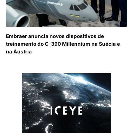
Embraer anuncia novos dispositivos de
treinamento do C-390 Millennium na Suécia e
na Áustria