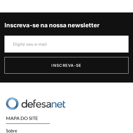
Inscreva-se na nossa newsletter
INSCREVA-SE
MAPA DO SITE
Sobre