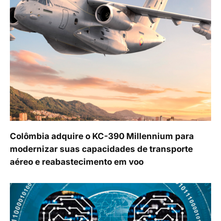
Colômbia adquire o KC-390 Millennium para
modernizar suas capacidades de transporte
aéreo e reabastecimento em voo