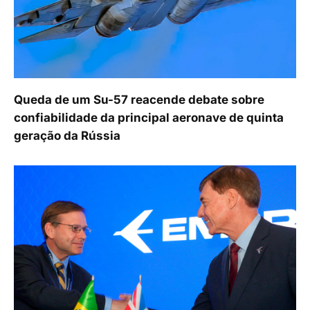
Queda de um Su-57 reacende debate sobre
confiabilidade da principal aeronave de quinta
geração da Rússia