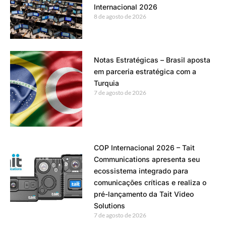
Internacional 2026
8 de agosto de 2026
Notas Estratégicas – Brasil aposta
em parceria estratégica com a
Turquia
7 de agosto de 2026
COP Internacional 2026 – Tait
Communications apresenta seu
ecossistema integrado para
comunicações críticas e realiza o
pré-lançamento da Tait Video
Solutions
7 de agosto de 2026