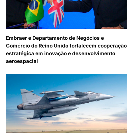
Embraer e Departamento de Negócios e
Comércio do Reino Unido fortalecem cooperação
estratégica em inovação e desenvolvimento
aeroespacial