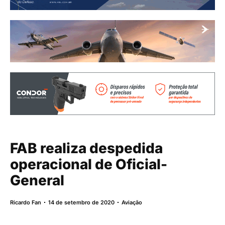
FAB realiza despedida
operacional de Oficial-
General
Ricardo Fan
14 de setembro de 2020
Aviação