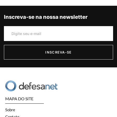
Inscreva-se na nossa newsletter
INSCREVA-SE
MAPA DO SITE
Sobre
Contato