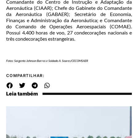
Comandante do Centro de Instrução e Adaptação da
Aeronáutica (CIAAR); Chefe do Gabinete do Comandante
da Aeronáutica (GABAER); Secretário de Economia,
Finanças e Administração da Aeronáutica; e Comandante
do Comando de Operações Aeroespaciais (COMAE).
Possui 4.400 horas de voo, 27 condecorações nacionais e
três condecorações estrangeiras.
Fotos: Sargento Johnson Barros e Soldado A. Soares/CECOMSAER
COMPARTILHAR:
Leia também