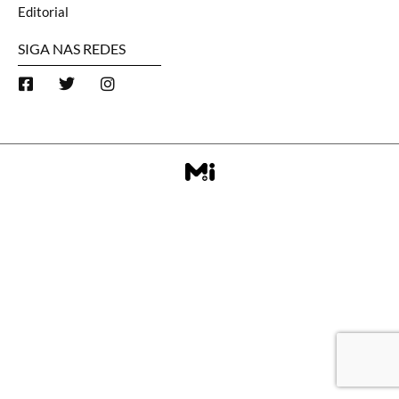
Editorial
SIGA NAS REDES