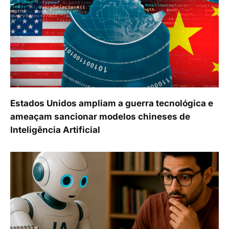
Estados Unidos ampliam a guerra tecnológica e
ameaçam sancionar modelos chineses de
Inteligência Artificial