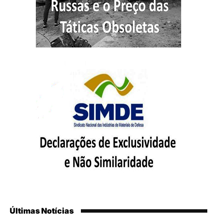
Últimas Notícias