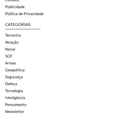
Publicidade
Política de Privacidade
CATEGORIAS
Terrestre
Aviação
Naval
SOF
Armas
Geopolítica
Segurança
Defesa
Tecnologia
Inteligência
Pensamento
Newsletter