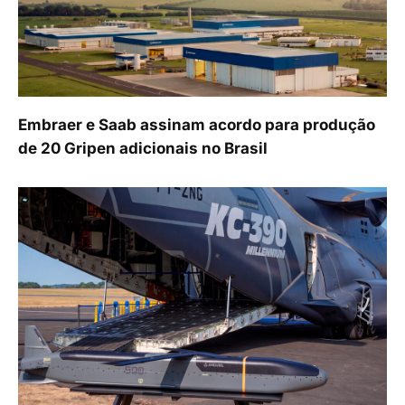
Embraer e Saab assinam acordo para produção
de 20 Gripen adicionais no Brasil