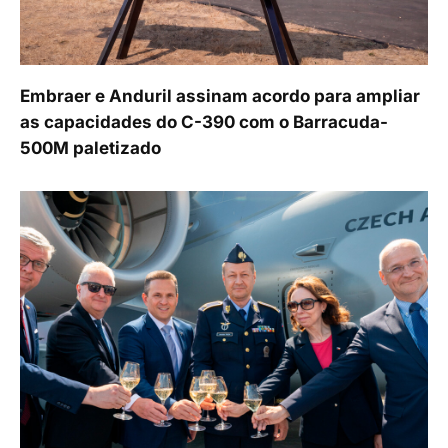
Embraer e Anduril assinam acordo para ampliar
as capacidades do C-390 com o Barracuda-
500M paletizado