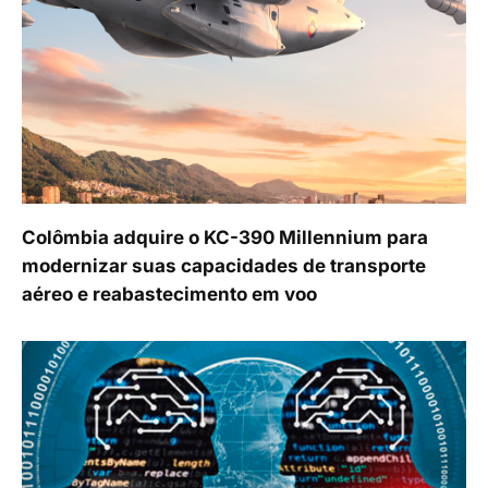
Colômbia adquire o KC-390 Millennium para
modernizar suas capacidades de transporte
aéreo e reabastecimento em voo