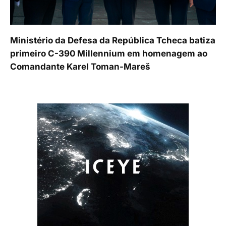
Ministério da Defesa da República Tcheca batiza
primeiro C-390 Millennium em homenagem ao
Comandante Karel Toman-Mareš