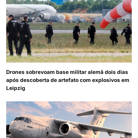
Drones sobrevoam base militar alemã dois dias
após descoberta de artefato com explosivos em
Leipzig