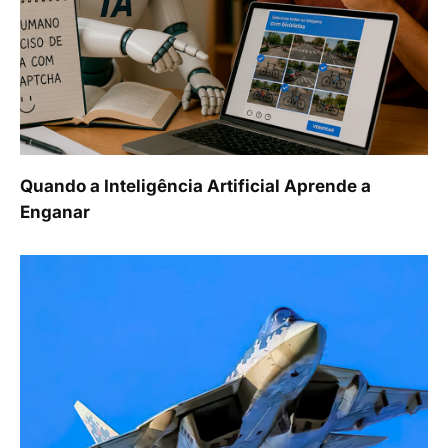
Quando a Inteligência Artificial Aprende a
Enganar