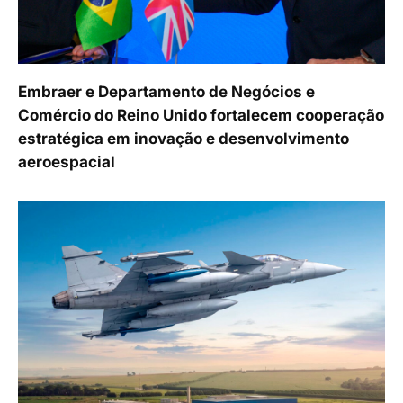
Embraer e Departamento de Negócios e
Comércio do Reino Unido fortalecem cooperação
estratégica em inovação e desenvolvimento
aeroespacial