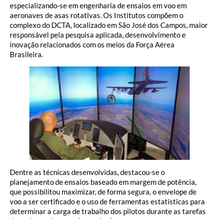
especializando-se em engenharia de ensaios em voo em
aeronaves de asas rotativas. Os Institutos compõem o
complexo do DCTA, localizado em São José dos Campos, maior
responsável pela pesquisa aplicada, desenvolvimento e
inovação relacionados com os meios da Força Aérea
Brasileira.
Dentre as técnicas desenvolvidas, destacou-se o
planejamento de ensaios baseado em margem de potência,
que possibilitou maximizar, de forma segura, o envelope de
voo a ser certificado e o uso de ferramentas estatísticas para
determinar a carga de trabalho dos pilotos durante as tarefas