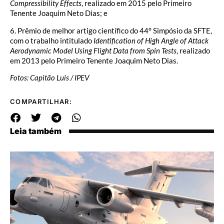
Compressibility Effects
, realizado em 2015 pelo Primeiro
Tenente Joaquim Neto Dias; e
6. Prêmio de melhor artigo científico do 44° Simpósio da SFTE,
com o trabalho intitulado
Identification of High Angle of Attack
Aerodynamic Model Using Flight Data from Spin Tests
, realizado
em 2013 pelo Primeiro Tenente Joaquim Neto Dias.
Fotos: Capitão Luis / IPEV
COMPARTILHAR:
Leia também