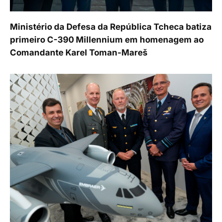
Ministério da Defesa da República Tcheca batiza
primeiro C-390 Millennium em homenagem ao
Comandante Karel Toman-Mareš