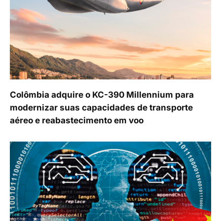
Colômbia adquire o KC-390 Millennium para
modernizar suas capacidades de transporte
aéreo e reabastecimento em voo