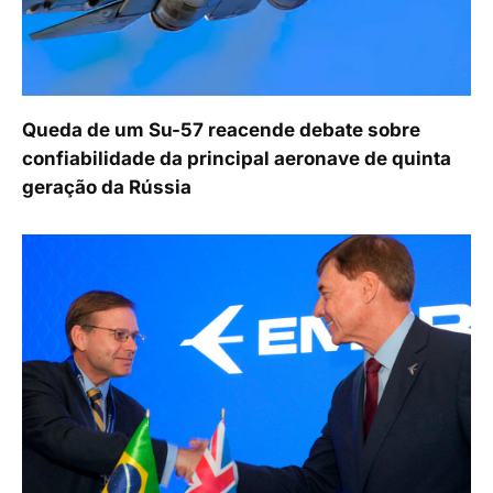
Queda de um Su-57 reacende debate sobre
confiabilidade da principal aeronave de quinta
geração da Rússia