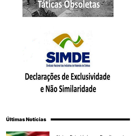
Últimas Notícias