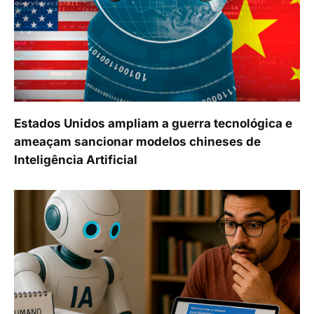
Estados Unidos ampliam a guerra tecnológica e
ameaçam sancionar modelos chineses de
Inteligência Artificial