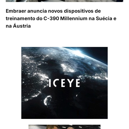
Embraer anuncia novos dispositivos de
treinamento do C-390 Millennium na Suécia e
na Áustria