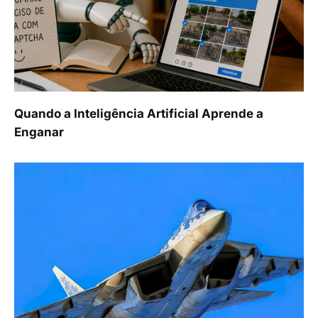
Quando a Inteligência Artificial Aprende a
Enganar