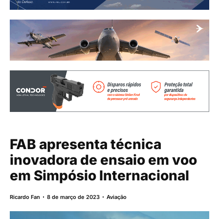
FAB apresenta técnica
inovadora de ensaio em voo
em Simpósio Internacional
Ricardo Fan
8 de março de 2023
Aviação