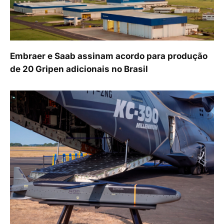
Embraer e Saab assinam acordo para produção
de 20 Gripen adicionais no Brasil