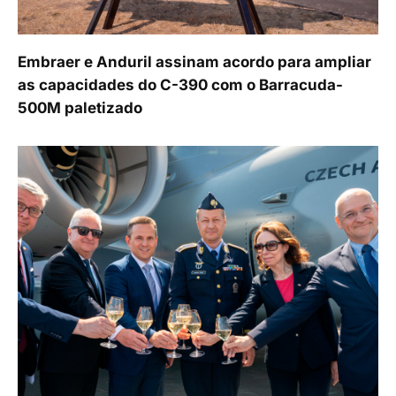
Embraer e Anduril assinam acordo para ampliar
as capacidades do C-390 com o Barracuda-
500M paletizado