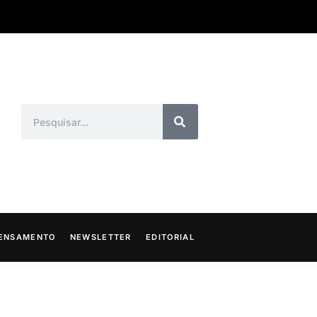
ENSAMENTO
NEWSLETTER
EDITORIAL