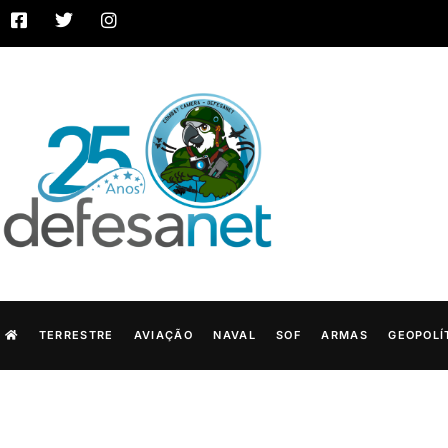
TERRESTRE
AVIAÇÃO
NAVAL
SOF
ARMAS
GEOPOLÍ