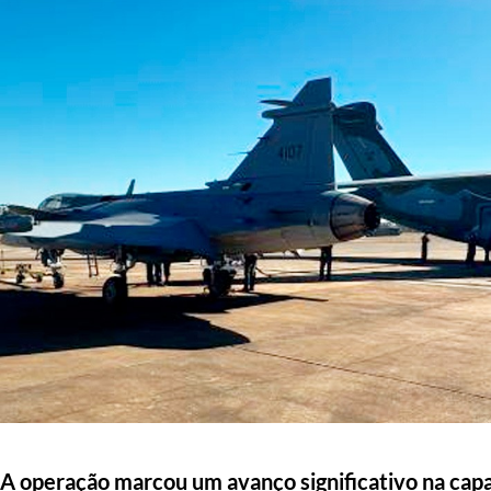
A operação marcou um avanço significativo na cap