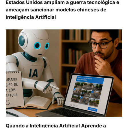
Estados Unidos ampliam a guerra tecnológica e
ameaçam sancionar modelos chineses de
Inteligência Artificial
Quando a Inteligência Artificial Aprende a