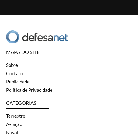
MAPA DO SITE
Sobre
Contato
Publicidade
Política de Privacidade
CATEGORIAS
Terrestre
Aviação
Naval