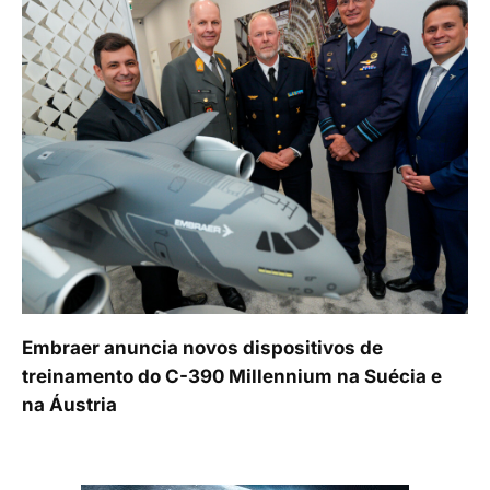
Embraer anuncia novos dispositivos de
treinamento do C-390 Millennium na Suécia e
na Áustria