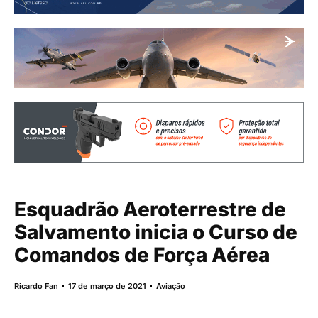
Esquadrão Aeroterrestre de
Salvamento inicia o Curso de
Comandos de Força Aérea
Ricardo Fan
17 de março de 2021
Aviação