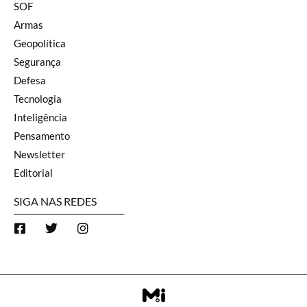
SOF
Armas
Geopolítica
Segurança
Defesa
Tecnologia
Inteligência
Pensamento
Newsletter
Editorial
SIGA NAS REDES