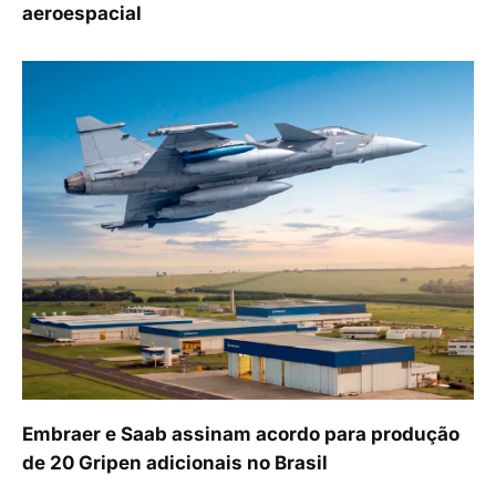
aeroespacial
Embraer e Saab assinam acordo para produção
de 20 Gripen adicionais no Brasil