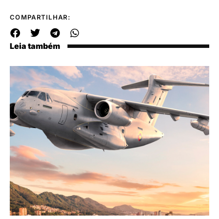
COMPARTILHAR:
Leia também