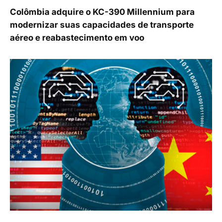
Colômbia adquire o KC-390 Millennium para
modernizar suas capacidades de transporte
aéreo e reabastecimento em voo