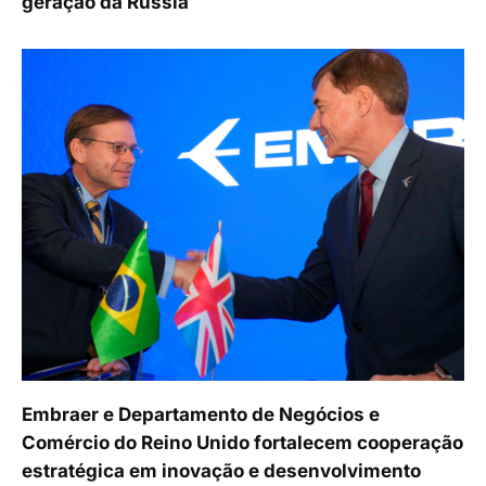
geração da Rússia
Embraer e Departamento de Negócios e
Comércio do Reino Unido fortalecem cooperação
estratégica em inovação e desenvolvimento