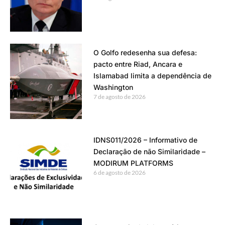
O Golfo redesenha sua defesa:
pacto entre Riad, Ancara e
Islamabad limita a dependência de
Washington
7 de agosto de 2026
IDNS011/2026 – Informativo de
Declaração de não Similaridade –
MODIRUM PLATFORMS
6 de agosto de 2026