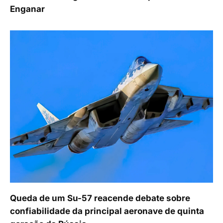
Enganar
Queda de um Su-57 reacende debate sobre
confiabilidade da principal aeronave de quinta