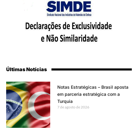
Últimas Notícias
Notas Estratégicas – Brasil aposta
em parceria estratégica com a
Turquia
7 de agosto de 2026