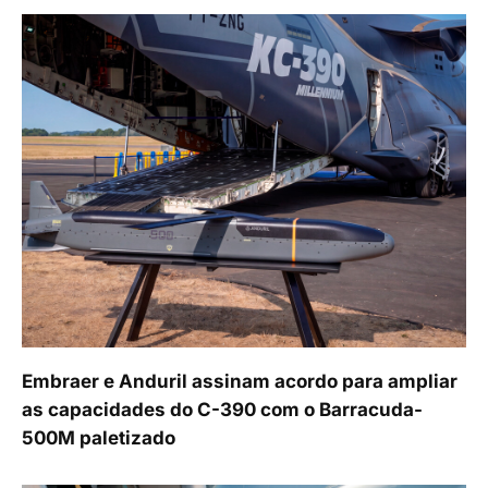
Embraer e Anduril assinam acordo para ampliar
as capacidades do C-390 com o Barracuda-
500M paletizado