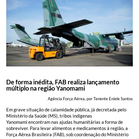
De forma inédita, FAB realiza lançamento
múltiplo na região Yanomami
Agência Força Aérea, por Tenente Eniele Santos
Em grave situação de calamidade pública, já decretada pelo
Ministério da Saúde (MS), tribos indígenas
Yanomami encontram nas ajudas humanitárias a forma de
sobreviver. Para levar alimentos e medicamentos à região, a
Força Aérea Brasileira (FAB), sob coordenação do Ministério