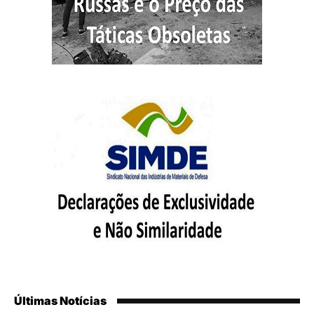
Últimas Notícias