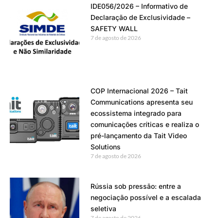
IDE056/2026 – Informativo de
Declaração de Exclusividade –
SAFETY WALL
7 de agosto de 2026
COP Internacional 2026 – Tait
Communications apresenta seu
ecossistema integrado para
comunicações críticas e realiza o
pré-lançamento da Tait Video
Solutions
7 de agosto de 2026
Rússia sob pressão: entre a
negociação possível e a escalada
seletiva
7 de agosto de 2026