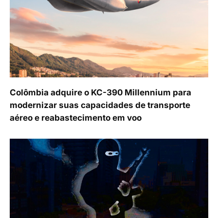
Colômbia adquire o KC-390 Millennium para
modernizar suas capacidades de transporte
aéreo e reabastecimento em voo