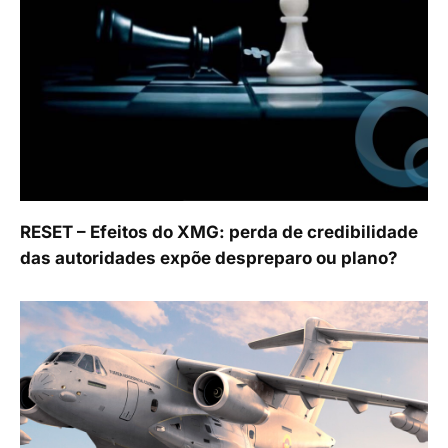
RESET – Efeitos do XMG: perda de credibilidade
das autoridades expõe despreparo ou plano?