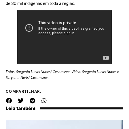
de 30 mil indígenas em toda a região.
Fotos: Sargento Lucas Nunes/ Cecomsaer.
Vídeo: Sargento Lucas Nunes e
Sargento Neris/ Cecomsaer.
COMPARTILHAR:
Leia também