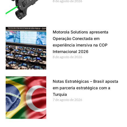
8 de agosto de 2026
Motorola Solutions apresenta
Operação Conectada em
experiência imersiva na COP
Internacional 2026
8 de agosto de 2026
Notas Estratégicas – Brasil aposta
em parceria estratégica com a
Turquia
7 de agosto de 2026