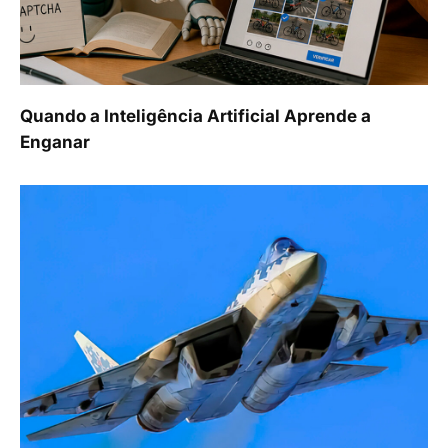
Quando a Inteligência Artificial Aprende a
Enganar