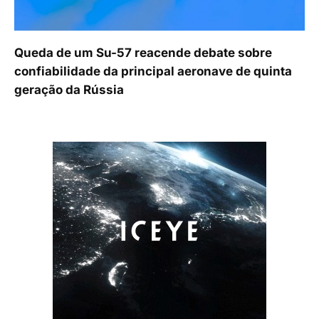
Queda de um Su-57 reacende debate sobre
confiabilidade da principal aeronave de quinta
geração da Rússia