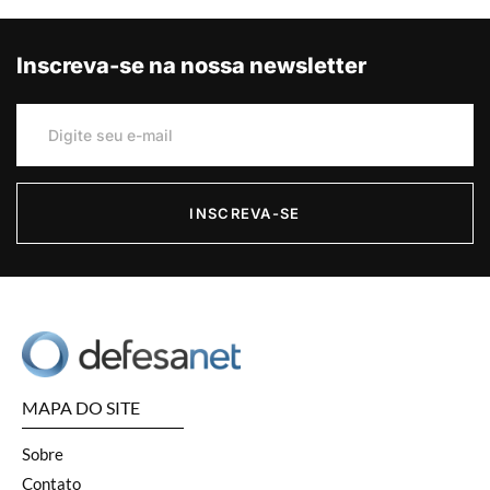
Inscreva-se na nossa newsletter
INSCREVA-SE
MAPA DO SITE
Sobre
Contato