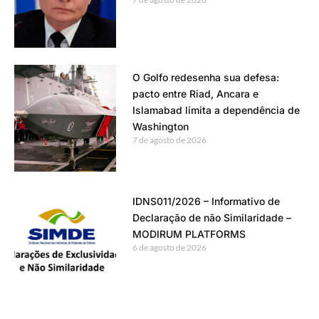
O Golfo redesenha sua defesa:
pacto entre Riad, Ancara e
Islamabad limita a dependência de
Washington
7 de agosto de 2026
IDNS011/2026 – Informativo de
Declaração de não Similaridade –
MODIRUM PLATFORMS
6 de agosto de 2026