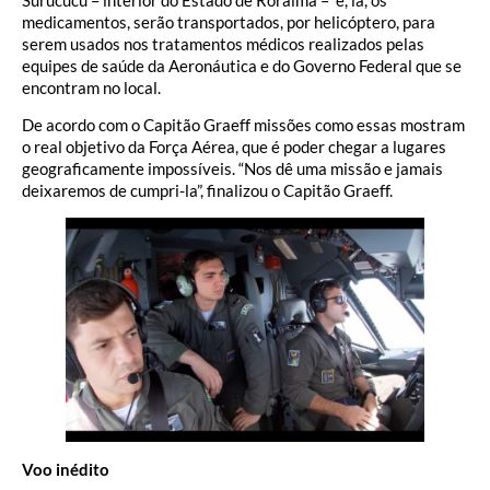
medicamentos, serão transportados, por helicóptero, para
serem usados nos tratamentos médicos realizados pelas
equipes de saúde da Aeronáutica e do Governo Federal que se
encontram no local.
De acordo com o Capitão Graeff missões como essas mostram
o real objetivo da Força Aérea, que é poder chegar a lugares
geograficamente impossíveis. “Nos dê uma missão e jamais
deixaremos de cumpri-la”, finalizou o Capitão Graeff.
Voo inédito