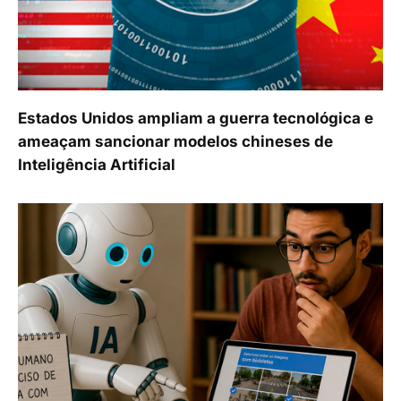
Estados Unidos ampliam a guerra tecnológica e
ameaçam sancionar modelos chineses de
Inteligência Artificial