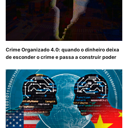
Crime Organizado 4.0: quando o dinheiro deixa
de esconder o crime e passa a construir poder