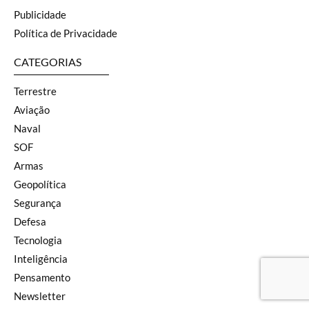
Publicidade
Política de Privacidade
CATEGORIAS
Terrestre
Aviação
Naval
SOF
Armas
Geopolítica
Segurança
Defesa
Tecnologia
Inteligência
Pensamento
Newsletter