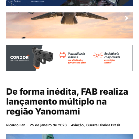
De forma inédita, FAB realiza
lançamento múltiplo na
região Yanomami
Ricardo Fan
25 de janeiro de 2023
Aviação
,
Guerra Hibrida Brasil