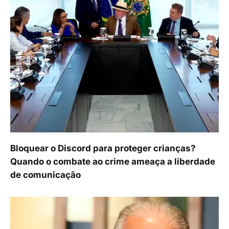
Bloquear o Discord para proteger crianças?
Quando o combate ao crime ameaça a liberdade
de comunicação