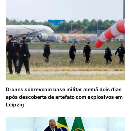
Drones sobrevoam base militar alemã dois dias
após descoberta de artefato com explosivos em
Leipzig