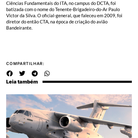
Ciências Fundamentais do ITA, no campus do DCTA, foi
batizada com o nome do Tenente-Brigadeiro-do-Ar Paulo
Victor da Silva. O oficial-general, que faleceu em 2009, foi
diretor do então CTA, na época de criação do avião
Bandeirante.
COMPARTILHAR:
Leia também