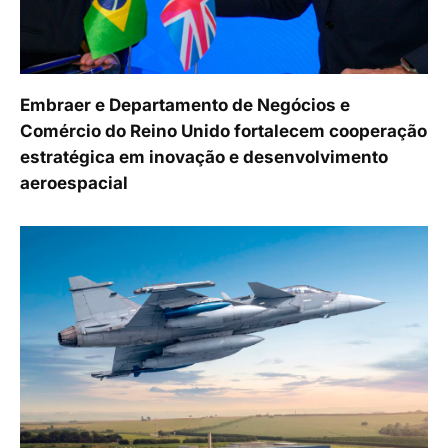
Embraer e Departamento de Negócios e
Comércio do Reino Unido fortalecem cooperação
estratégica em inovação e desenvolvimento
aeroespacial