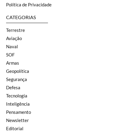
Política de Privacidade
CATEGORIAS
Terrestre
Aviação
Naval
SOF
Armas
Geopolítica
Segurança
Defesa
Tecnologia
Inteligência
Pensamento
Newsletter
Editorial