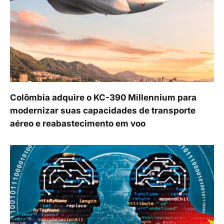
Colômbia adquire o KC-390 Millennium para
modernizar suas capacidades de transporte
aéreo e reabastecimento em voo