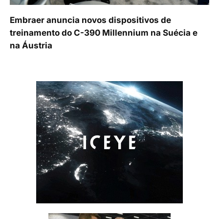
Embraer anuncia novos dispositivos de
treinamento do C-390 Millennium na Suécia e
na Áustria