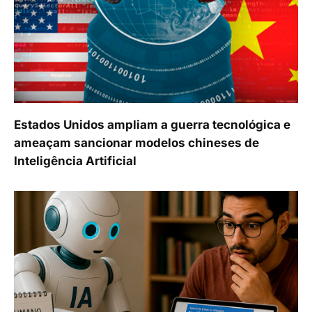
Estados Unidos ampliam a guerra tecnológica e
ameaçam sancionar modelos chineses de
Inteligência Artificial