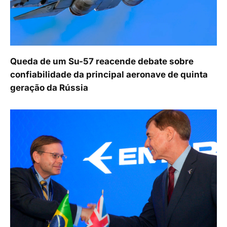
Queda de um Su-57 reacende debate sobre
confiabilidade da principal aeronave de quinta
geração da Rússia