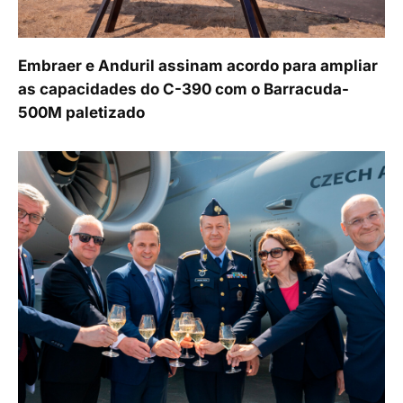
Embraer e Anduril assinam acordo para ampliar
as capacidades do C-390 com o Barracuda-
500M paletizado