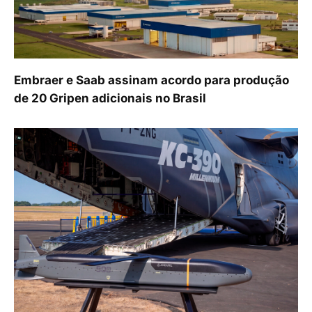
Embraer e Saab assinam acordo para produção
de 20 Gripen adicionais no Brasil