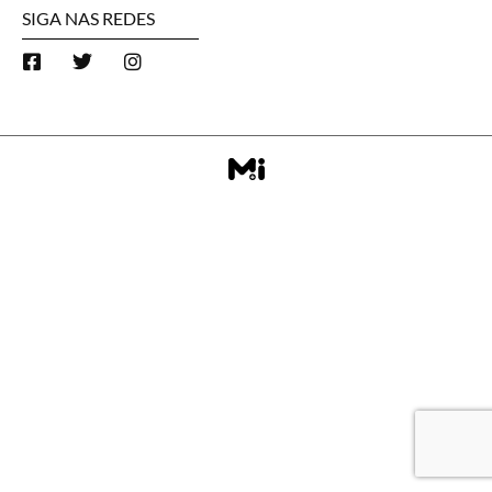
SIGA NAS REDES