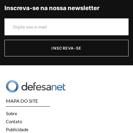
Inscreva-se na nossa newsletter
INSCREVA-SE
MAPA DO SITE
Sobre
Contato
Publicidade