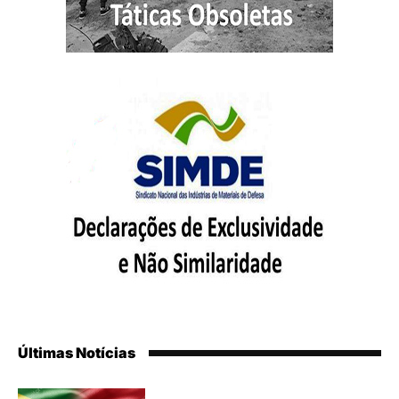
Últimas Notícias