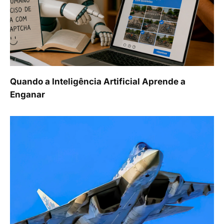
Quando a Inteligência Artificial Aprende a
Enganar