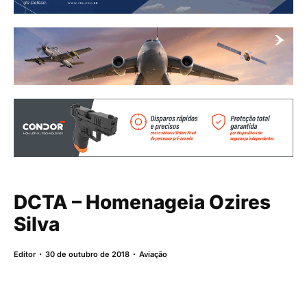
DCTA – Homenageia Ozires
Silva
Editor
30 de outubro de 2018
Aviação