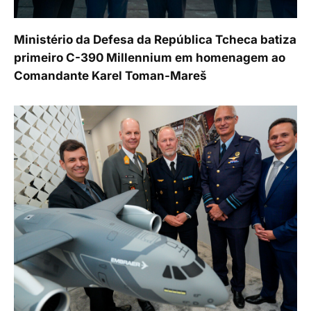
Ministério da Defesa da República Tcheca batiza
primeiro C-390 Millennium em homenagem ao
Comandante Karel Toman-Mareš