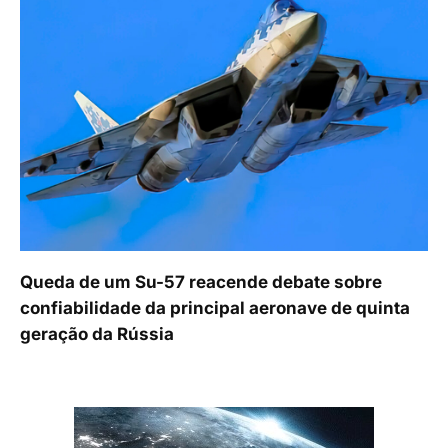
Queda de um Su-57 reacende debate sobre
confiabilidade da principal aeronave de quinta
geração da Rússia