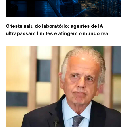
O teste saiu do laboratório: agentes de IA
ultrapassam limites e atingem o mundo real