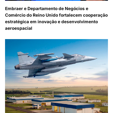
Embraer e Departamento de Negócios e
Comércio do Reino Unido fortalecem cooperação
estratégica em inovação e desenvolvimento
aeroespacial