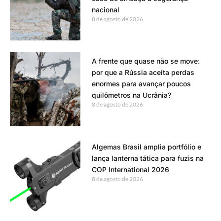
nacional
8 de agosto de 2026
A frente que quase não se move:
por que a Rússia aceita perdas
enormes para avançar poucos
quilômetros na Ucrânia?
8 de agosto de 2026
Algemas Brasil amplia portfólio e
lança lanterna tática para fuzis na
COP International 2026
8 de agosto de 2026