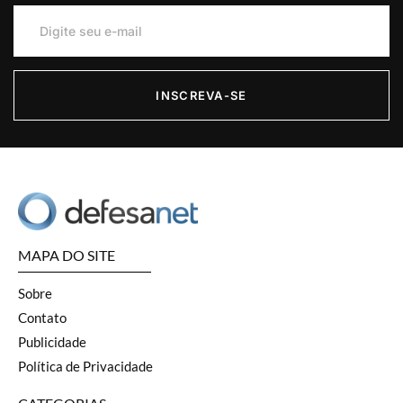
INSCREVA-SE
MAPA DO SITE
Sobre
Contato
Publicidade
Política de Privacidade