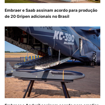
Embraer e Saab assinam acordo para produção
de 20 Gripen adicionais no Brasil