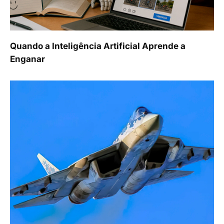
Quando a Inteligência Artificial Aprende a
Enganar