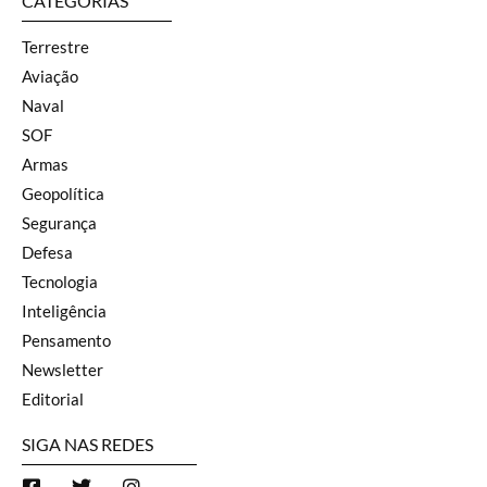
CATEGORIAS
Terrestre
Aviação
Naval
SOF
Armas
Geopolítica
Segurança
Defesa
Tecnologia
Inteligência
Pensamento
Newsletter
Editorial
SIGA NAS REDES