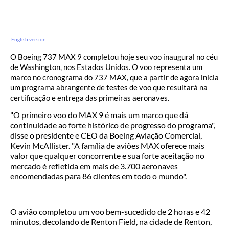
English version
O Boeing 737 MAX 9 completou hoje seu voo inaugural no céu
de Washington, nos Estados Unidos. O voo representa um
marco no cronograma do 737 MAX, que a partir de agora inicia
um programa abrangente de testes de voo que resultará na
certificação e entrega das primeiras aeronaves.
"O primeiro voo do MAX 9 é mais um marco que dá
continuidade ao forte histórico de progresso do programa",
disse o presidente e CEO da Boeing Aviação Comercial,
Kevin McAllister. "A família de aviões MAX oferece mais
valor que qualquer concorrente e sua forte aceitação no
mercado é refletida em mais de 3.700 aeronaves
encomendadas para 86 clientes em todo o mundo".
O avião completou um voo bem-sucedido de 2 horas e 42
minutos, decolando de Renton Field, na cidade de Renton,