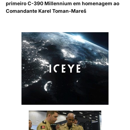
primeiro C-390 Millennium em homenagem ao
Comandante Karel Toman-Mareš