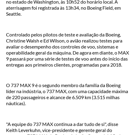
no estado de Washington, às 10h52 do horário local. A
aterrisagem foi registrada às 13h34, no Boeing Field, em
Seattle.
Controlado pelos pilotos de teste e avaliação da Boeing,
Christine Walsh e Ed Wilson, o avião realizou testes para
avaliar o desempenho dos controles de voo, sistemas e
operabilidade geral da máquina. De agora em diante, o MAX
9 passará por uma série de testes de voo antes do início das
entregas aos primeiros clientes, programadas para 2018.
O 737 MAX 9 é o segundo membro da família da Boeing
líder na indústria, o 737 MAX, com uma capacidade máxima
de 220 passageiros e alcance de 6.509 km (3.515 milhas
náuticas).
"A equipe do 737 MAX continua a dar tudo de si", disse
Keith Leverkuhn, vice-presidente e gerente geral do