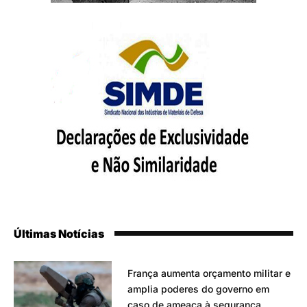
Últimas Notícias
França aumenta orçamento militar e
amplia poderes do governo em
caso de ameaça à segurança