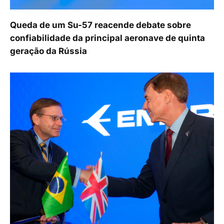
Queda de um Su-57 reacende debate sobre
confiabilidade da principal aeronave de quinta
geração da Rússia