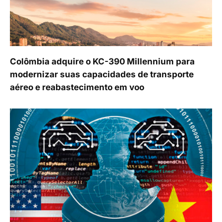
Colômbia adquire o KC-390 Millennium para
modernizar suas capacidades de transporte
aéreo e reabastecimento em voo