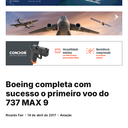
Boeing completa com
sucesso o primeiro voo do
737 MAX 9
Ricardo Fan
14 de abril de 2017
Aviação