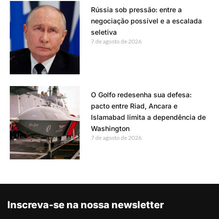
Rússia sob pressão: entre a
negociação possível e a escalada
seletiva
7 de agosto de 2026
O Golfo redesenha sua defesa:
pacto entre Riad, Ancara e
Islamabad limita a dependência de
Washington
7 de agosto de 2026
Inscreva-se na nossa newsletter