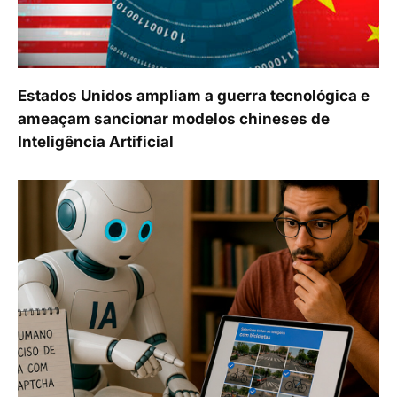
Estados Unidos ampliam a guerra tecnológica e
ameaçam sancionar modelos chineses de
Inteligência Artificial