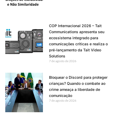
COP Internacional 2026 – Tait
Communications apresenta seu
ecossistema integrado para
comunicações críticas e realiza o
pré-lançamento da Tait Video
Solutions
7 de agosto de 2026
Bloquear o Discord para proteger
crianças? Quando o combate ao
crime ameaça a liberdade de
comunicação
7 de agosto de 2026