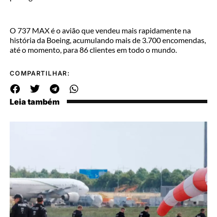
O 737 MAX é o avião que vendeu mais rapidamente na
história da Boeing, acumulando mais de 3.700 encomendas,
até o momento, para 86 clientes em todo o mundo.
COMPARTILHAR:
Leia também