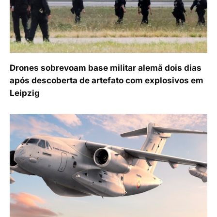
Drones sobrevoam base militar alemã dois dias
após descoberta de artefato com explosivos em
Leipzig