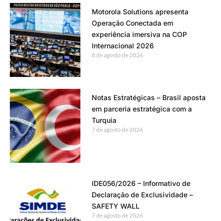
Motorola Solutions apresenta
Operação Conectada em
experiência imersiva na COP
Internacional 2026
8 de agosto de 2026
Notas Estratégicas – Brasil aposta
em parceria estratégica com a
Turquia
7 de agosto de 2026
IDE056/2026 – Informativo de
Declaração de Exclusividade –
SAFETY WALL
7 de agosto de 2026