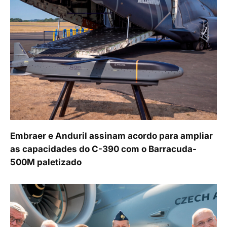
Embraer e Anduril assinam acordo para ampliar
as capacidades do C-390 com o Barracuda-
500M paletizado