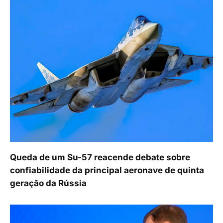
Queda de um Su-57 reacende debate sobre
confiabilidade da principal aeronave de quinta
geração da Rússia