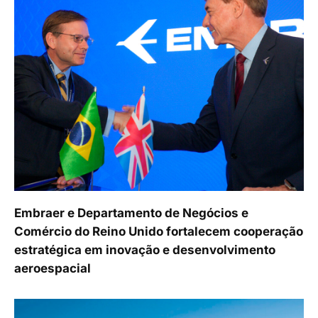
Embraer e Departamento de Negócios e
Comércio do Reino Unido fortalecem cooperação
estratégica em inovação e desenvolvimento
aeroespacial