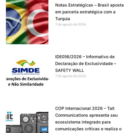
Notas Estratégicas – Brasil aposta
em parceria estratégica com a
Turquia
7 de agosto de 2026
IDE056/2026 – Informativo de
Declaração de Exclusividade –
SAFETY WALL
7 de agosto de 2026
COP Internacional 2026 – Tait
Communications apresenta seu
ecossistema integrado para
comunicações críticas e realiza o