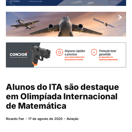
Alunos do ITA são destaque
em Olimpíada Internacional
de Matemática
Ricardo Fan
17 de agosto de 2020
Aviação