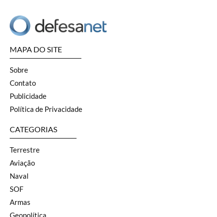
MAPA DO SITE
Sobre
Contato
Publicidade
Política de Privacidade
CATEGORIAS
Terrestre
Aviação
Naval
SOF
Armas
Geopolítica