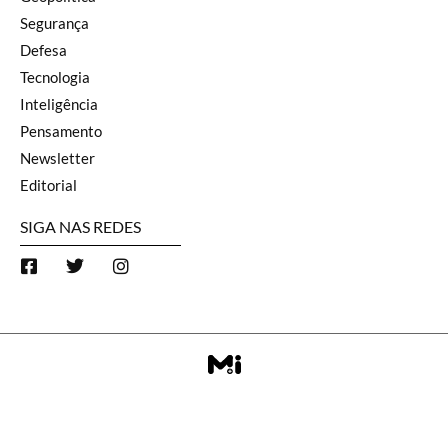
Segurança
Defesa
Tecnologia
Inteligência
Pensamento
Newsletter
Editorial
SIGA NAS REDES