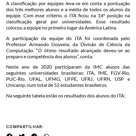
A classificação por equipes leva-se em conta a pontuação
dos três melhores alunos e a média de todos os alunos da
equipe. Com esse critério, o ITA ficou na 14ª posição na
classificação geral por universidades. Esse resultado
colocou a equipe no primeiro lugar da América Latina.
A participação da equipe do ITA foi coordenada pelo
Professor Armando Gouveia, da Divisão de Ciência da
Computação. “O ótimo resultado alcançado deveu-se ao
preparo e competência dos alunos”, conta.
Neste ano de 2020 participaram da IMC alunos das
seguintes universidades brasileiras: ITA, IME, FGV-Rio,
PUC-Rio, UFAL, UFMG, UFPE, UFRJ, UFRN, USP e
Unicamp, num total de 52 estudantes brasileiros.
Na seguinte tabela estão os resultados dos alunos do ITA:
COMPARTILHAR: