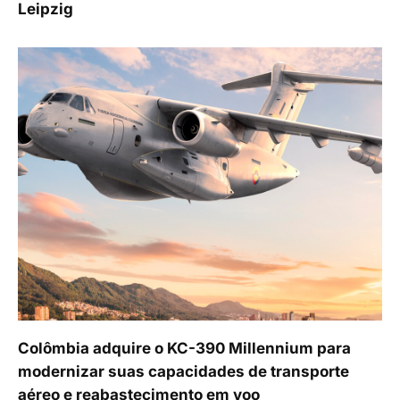
Leipzig
Colômbia adquire o KC-390 Millennium para
modernizar suas capacidades de transporte
aéreo e reabastecimento em voo