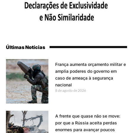
Últimas Notícias
França aumenta orçamento militar e
amplia poderes do governo em
caso de ameaça à segurança
nacional
8 de agosto de 2026
A frente que quase não se move:
por que a Rússia aceita perdas
enormes para avançar poucos