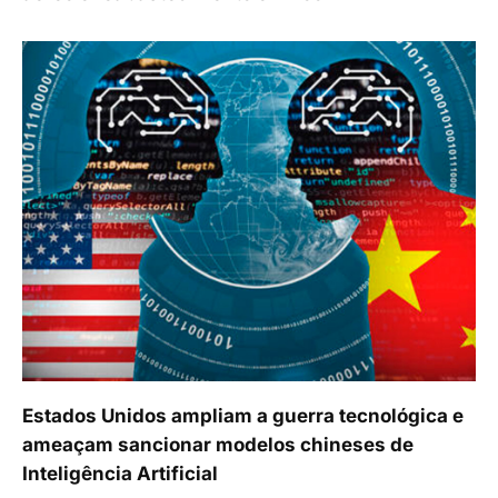
Estados Unidos ampliam a guerra tecnológica e
ameaçam sancionar modelos chineses de
Inteligência Artificial