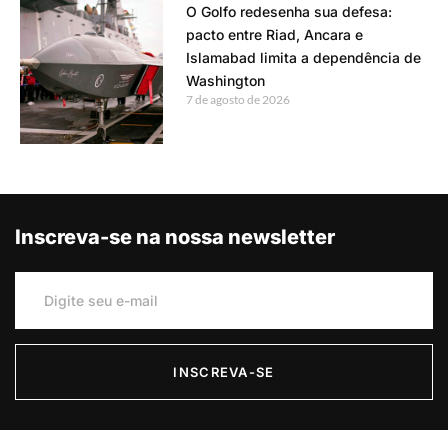
O Golfo redesenha sua defesa:
pacto entre Riad, Ancara e
Islamabad limita a dependência de
Washington
7 de agosto de 2026
Inscreva-se na nossa newsletter
INSCREVA-SE