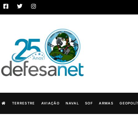
TERRESTRE
AVIAÇÃO
NAVAL
SOF
ARMAS
GEOPOLÍ