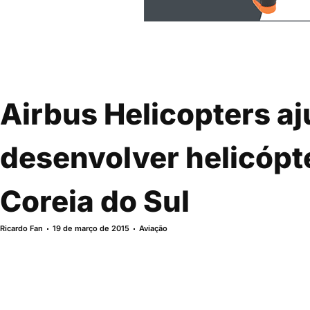
Airbus Helicopters aj
desenvolver helicópte
Coreia do Sul
Ricardo Fan
19 de março de 2015
Aviação