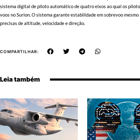
sistema digital de piloto automático de quatro eixos ao qual os pilot
voos no Surion. O sistema garante estabilidade em sobrevoo mesmo
precisas de altitude, velocidade e direção.
COMPARTILHAR:
Leia também