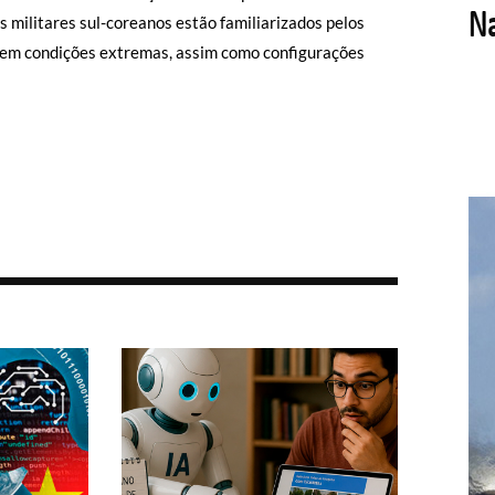
os militares sul-coreanos estão familiarizados pelos
 em condições extremas, assim como configurações