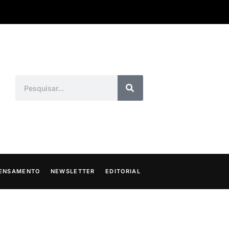
ENSAMENTO
NEWSLETTER
EDITORIAL