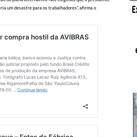
ria um desastre para os trabalhadores”, afirma o