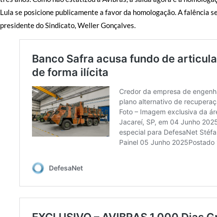
Lula se posicione publicamente a favor da homologação. A falência se
presidente do Sindicato, Weller Gonçalves.