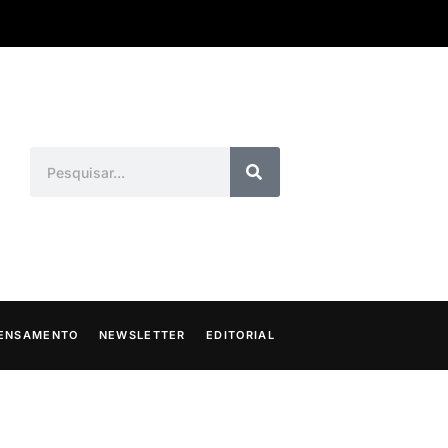
ENSAMENTO
NEWSLETTER
EDITORIAL