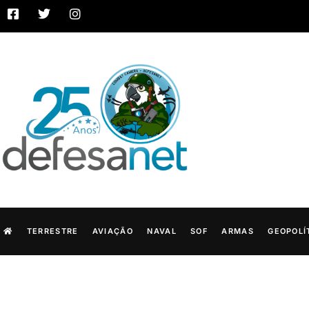
TERRESTRE
AVIAÇÃO
NAVAL
SOF
ARMAS
GEOPOLÍ