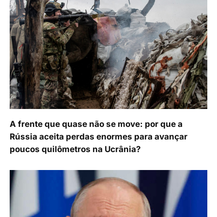
A frente que quase não se move: por que a
Rússia aceita perdas enormes para avançar
poucos quilômetros na Ucrânia?