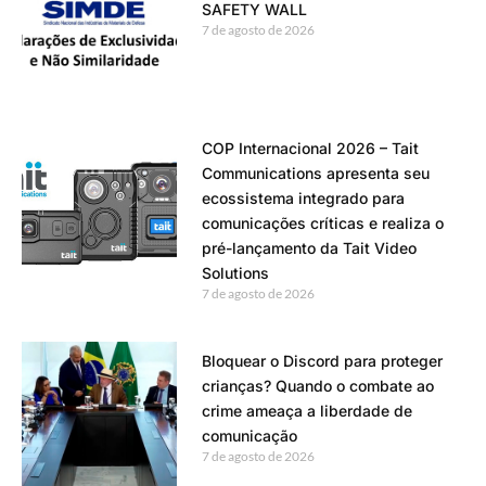
SAFETY WALL
7 de agosto de 2026
COP Internacional 2026 – Tait
Communications apresenta seu
ecossistema integrado para
comunicações críticas e realiza o
pré-lançamento da Tait Video
Solutions
7 de agosto de 2026
Bloquear o Discord para proteger
crianças? Quando o combate ao
crime ameaça a liberdade de
comunicação
7 de agosto de 2026