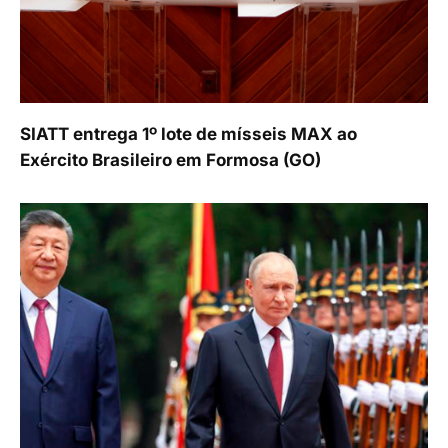
SIATT entrega 1º lote de mísseis MAX ao
Exército Brasileiro em Formosa (GO)