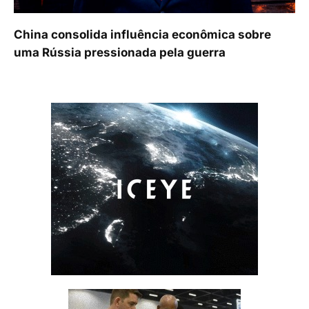
China consolida influência econômica sobre
uma Rússia pressionada pela guerra