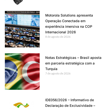
Motorola Solutions apresenta
Operação Conectada em
experiência imersiva na COP
Internacional 2026
8 de agosto de 2026
Notas Estratégicas – Brasil aposta
em parceria estratégica com a
Turquia
7 de agosto de 2026
IDE056/2026 – Informativo de
Declaração de Exclusividade –