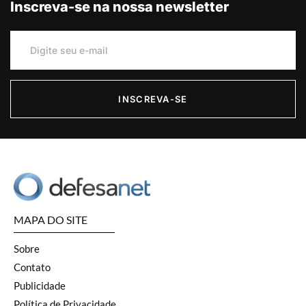
Inscreva-se na nossa newsletter
INSCREVA-SE
MAPA DO SITE
Sobre
Contato
Publicidade
Política de Privacidade