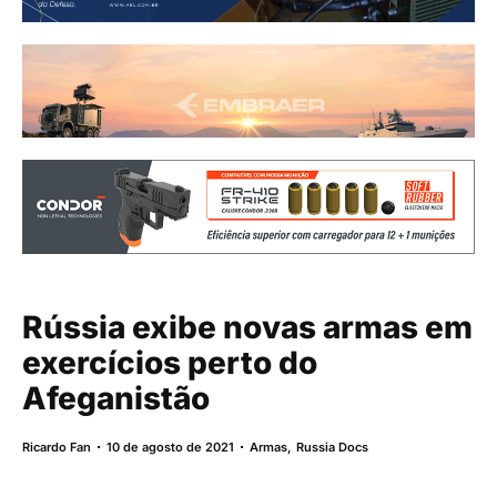
Rússia exibe novas armas em
exercícios perto do
Afeganistão
Ricardo Fan
10 de agosto de 2021
Armas
,
Russia Docs