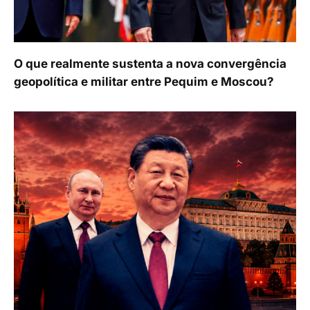
O que realmente sustenta a nova convergência
geopolítica e militar entre Pequim e Moscou?