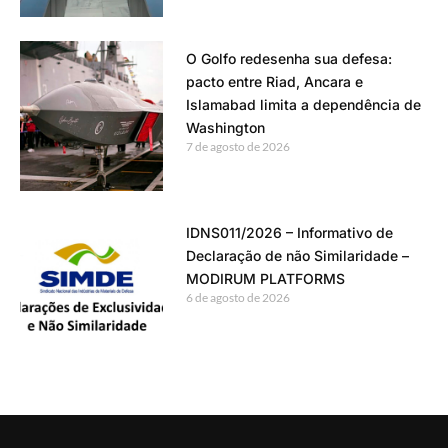
O Golfo redesenha sua defesa:
pacto entre Riad, Ancara e
Islamabad limita a dependência de
Washington
7 de agosto de 2026
IDNS011/2026 – Informativo de
Declaração de não Similaridade –
MODIRUM PLATFORMS
6 de agosto de 2026