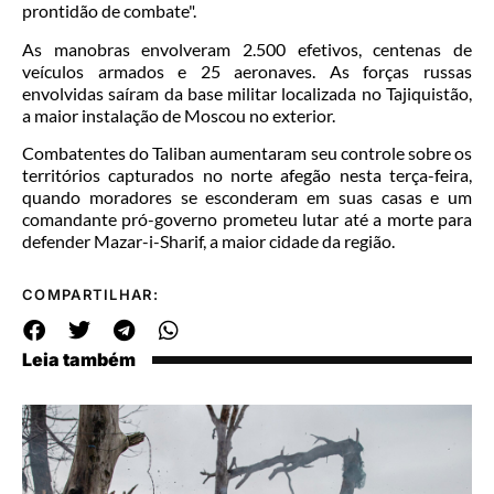
prontidão de combate".
As manobras envolveram 2.500 efetivos, centenas de
veículos armados e 25 aeronaves. As forças russas
envolvidas saíram da base militar localizada no Tajiquistão,
a maior instalação de Moscou no exterior.
Combatentes do Taliban aumentaram seu controle sobre os
territórios capturados no norte afegão nesta terça-feira,
quando moradores se esconderam em suas casas e um
comandante pró-governo prometeu lutar até a morte para
defender Mazar-i-Sharif, a maior cidade da região.
COMPARTILHAR:
Leia também