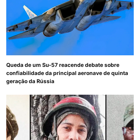
Queda de um Su-57 reacende debate sobre
confiabilidade da principal aeronave de quinta
geração da Rússia