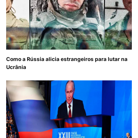
Como a Rússia alicia estrangeiros para lutar na
Ucrânia