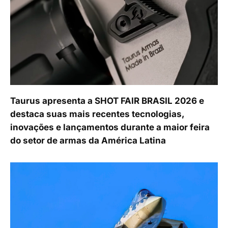
Taurus apresenta a SHOT FAIR BRASIL 2026 e
destaca suas mais recentes tecnologias,
inovações e lançamentos durante a maior feira
do setor de armas da América Latina