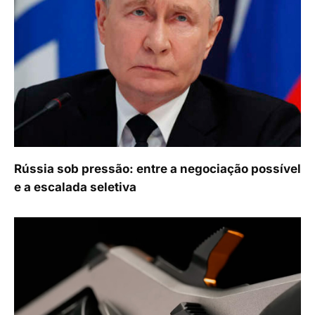
Rússia sob pressão: entre a negociação possível
e a escalada seletiva