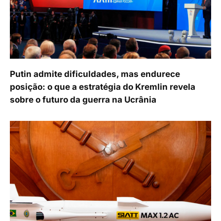
Putin admite dificuldades, mas endurece
posição: o que a estratégia do Kremlin revela
sobre o futuro da guerra na Ucrânia