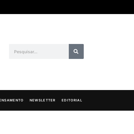
ENSAMENTO
NEWSLETTER
EDITORIAL