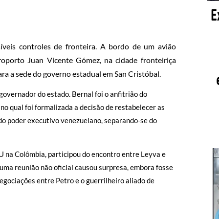
íveis controles de fronteira. A bordo de um avião
roporto Juan Vicente Gómez, na cidade fronteiriça
ara a sede do governo estadual em San Cristóbal.
 governador do estado. Bernal foi o anfitrião do
no qual foi formalizada a decisão de restabelecer as
do poder executivo venezuelano, separando-se do
 na Colômbia, participou do encontro entre Leyva e
uma reunião não oficial causou surpresa, embora fosse
egociações entre Petro e o guerrilheiro aliado de