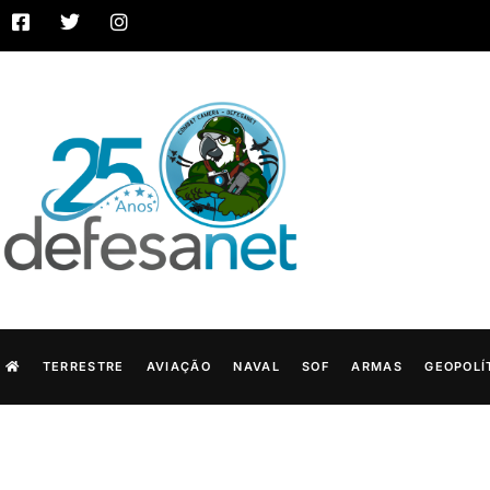
TERRESTRE
AVIAÇÃO
NAVAL
SOF
ARMAS
GEOPOLÍ