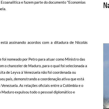
 Ecoanalitica e fazem parte do documento "Economias
ela.
 está assinando acordos com a ditadura de Nicolás
 foi nomeado por Petro para atuar como Ministro das
om o chanceler de Maduro, para o qual foi selecionada a
visita de Leyva à Venezuela não foi coordenada ou
 seu país, demonstrando a coordenação ativa que está
Venezuela. As relações oficiais entre a Colômbia e o
o Maduro expulsou todo o pessoal diplomático e