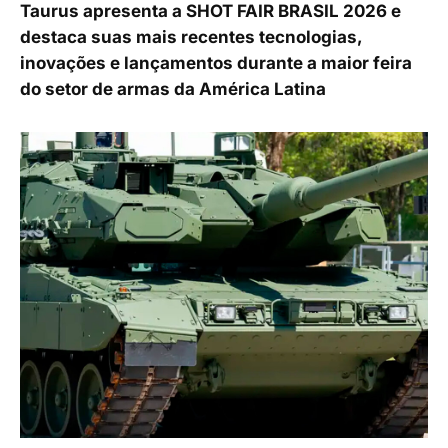
Taurus apresenta a SHOT FAIR BRASIL 2026 e
destaca suas mais recentes tecnologias,
inovações e lançamentos durante a maior feira
do setor de armas da América Latina