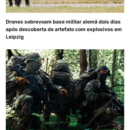
Drones sobrevoam base militar alemã dois dias
após descoberta de artefato com explosivos em
Leipzig