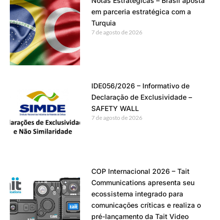
Notas Estratégicas – Brasil aposta
em parceria estratégica com a
Turquia
7 de agosto de 2026
IDE056/2026 – Informativo de
Declaração de Exclusividade –
SAFETY WALL
7 de agosto de 2026
COP Internacional 2026 – Tait
Communications apresenta seu
ecossistema integrado para
comunicações críticas e realiza o
pré-lançamento da Tait Video