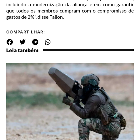
incluindo a modernização da aliança e em como garantir
que todos os membros cumpram com o compromisso de
gastos de 2%", disse Fallon.
COMPARTILHAR:
Leia também