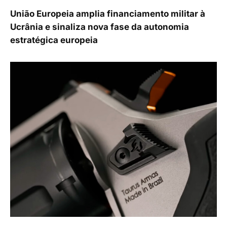
União Europeia amplia financiamento militar à
Ucrânia e sinaliza nova fase da autonomia
estratégica europeia