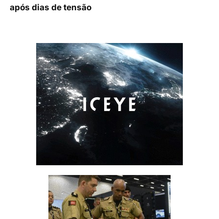
após dias de tensão