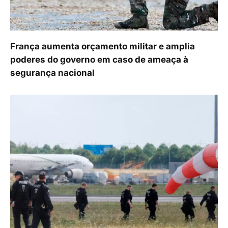
França aumenta orçamento militar e amplia
poderes do governo em caso de ameaça à
segurança nacional