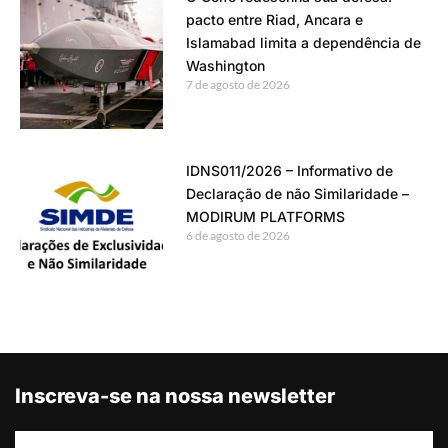
pacto entre Riad, Ancara e
Islamabad limita a dependência de
Washington
7 de agosto de 2026
IDNS011/2026 – Informativo de
Declaração de não Similaridade –
MODIRUM PLATFORMS
6 de agosto de 2026
Inscreva-se na nossa newsletter