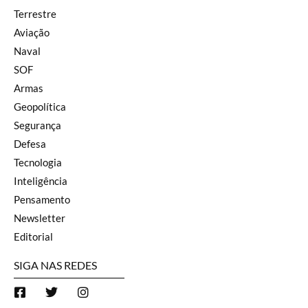
Terrestre
Aviação
Naval
SOF
Armas
Geopolítica
Segurança
Defesa
Tecnologia
Inteligência
Pensamento
Newsletter
Editorial
SIGA NAS REDES