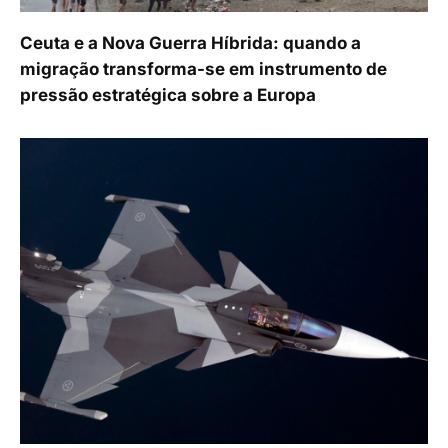
Ceuta e a Nova Guerra Híbrida: quando a
migração transforma-se em instrumento de
pressão estratégica sobre a Europa