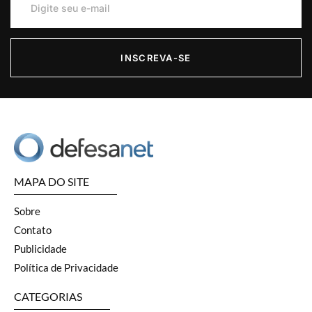
INSCREVA-SE
MAPA DO SITE
Sobre
Contato
Publicidade
Política de Privacidade
CATEGORIAS