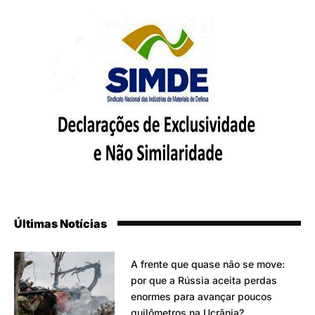
Últimas Notícias
A frente que quase não se move:
por que a Rússia aceita perdas
enormes para avançar poucos
quilômetros na Ucrânia?