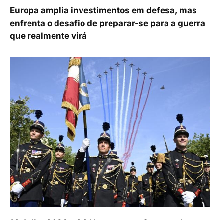
Europa amplia investimentos em defesa, mas
enfrenta o desafio de preparar-se para a guerra
que realmente virá