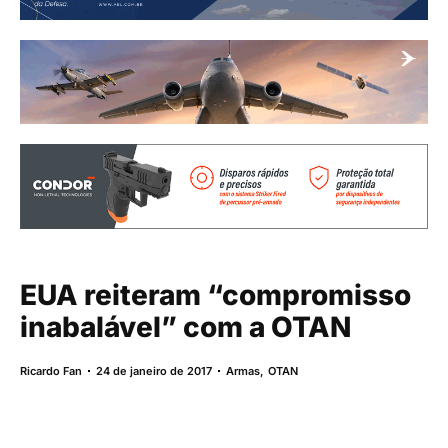
EUA reiteram “compromisso
inabalável” com a OTAN
Ricardo Fan
24 de janeiro de 2017
Armas
,
OTAN