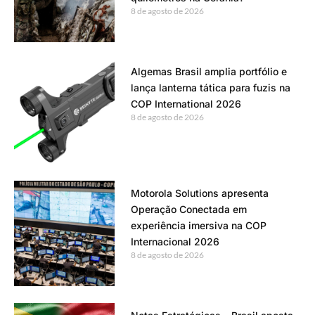
8 de agosto de 2026
Algemas Brasil amplia portfólio e
lança lanterna tática para fuzis na
COP International 2026
8 de agosto de 2026
Motorola Solutions apresenta
Operação Conectada em
experiência imersiva na COP
Internacional 2026
8 de agosto de 2026