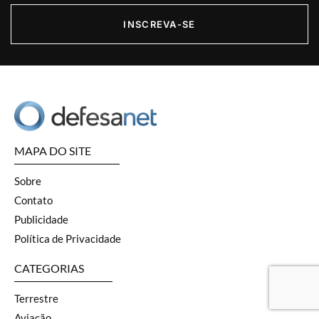
INSCREVA-SE
MAPA DO SITE
Sobre
Contato
Publicidade
Política de Privacidade
CATEGORIAS
Terrestre
Aviação