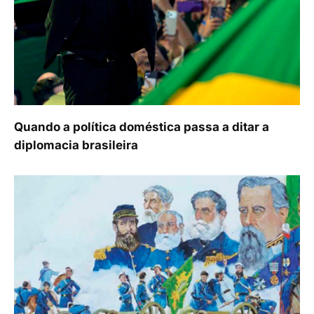
Quando a política doméstica passa a ditar a
diplomacia brasileira