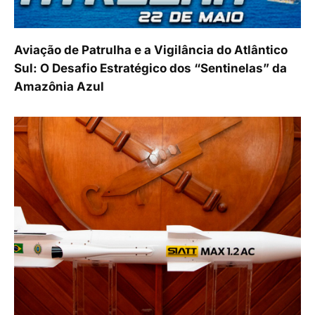
Aviação de Patrulha e a Vigilância do Atlântico
Sul: O Desafio Estratégico dos “Sentinelas” da
Amazônia Azul