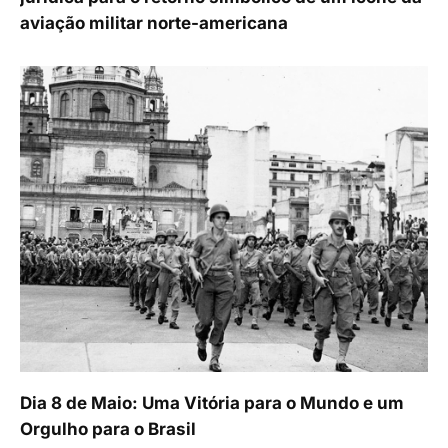
aviação militar norte-americana
Dia 8 de Maio: Uma Vitória para o Mundo e um
Orgulho para o Brasil