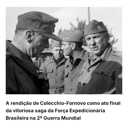
A rendição de Colecchio-Fornovo como ato final
da vitoriosa saga da Força Expedicionária
Brasileira na 2ª Guerra Mundial