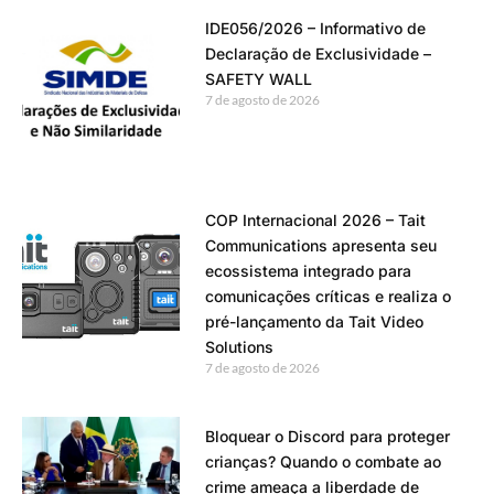
IDE056/2026 – Informativo de
Declaração de Exclusividade –
SAFETY WALL
7 de agosto de 2026
COP Internacional 2026 – Tait
Communications apresenta seu
ecossistema integrado para
comunicações críticas e realiza o
pré-lançamento da Tait Video
Solutions
7 de agosto de 2026
Bloquear o Discord para proteger
crianças? Quando o combate ao
crime ameaça a liberdade de