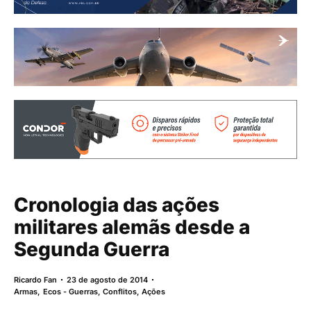
Cronologia das ações
militares alemãs desde a
Segunda Guerra
Ricardo Fan
23 de agosto de 2014
Armas
,
Ecos - Guerras, Conflitos, Ações