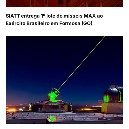
SIATT entrega 1º lote de mísseis MAX ao
Exército Brasileiro em Formosa (GO)