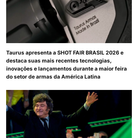
Taurus apresenta a SHOT FAIR BRASIL 2026 e
destaca suas mais recentes tecnologias,
inovações e lançamentos durante a maior feira
do setor de armas da América Latina