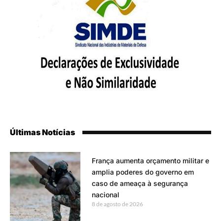
Últimas Notícias
França aumenta orçamento militar e
amplia poderes do governo em
caso de ameaça à segurança
nacional
8 de agosto de 2026