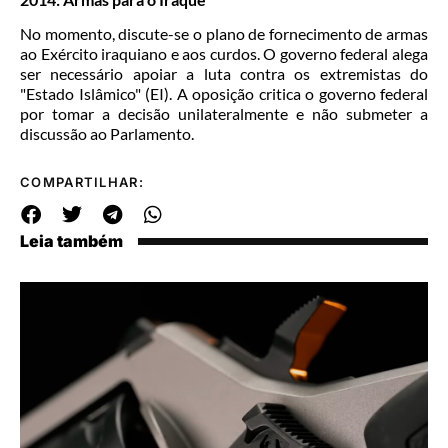
No momento, discute-se o plano de fornecimento de armas
ao Exército iraquiano e aos curdos. O governo federal alega
ser necessário apoiar a luta contra os extremistas do
"Estado Islâmico" (EI). A oposição critica o governo federal
por tomar a decisão unilateralmente e não submeter a
discussão ao Parlamento.
COMPARTILHAR:
Leia também