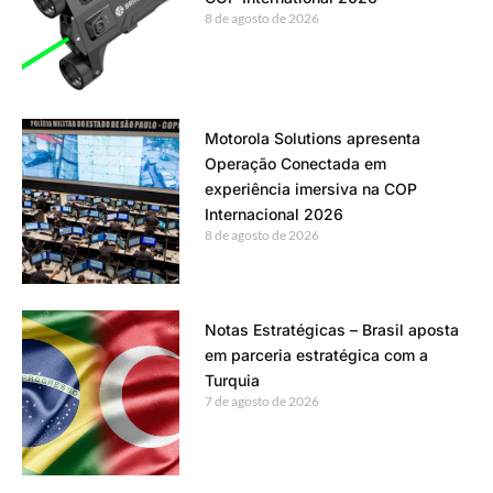
8 de agosto de 2026
Motorola Solutions apresenta
Operação Conectada em
experiência imersiva na COP
Internacional 2026
8 de agosto de 2026
Notas Estratégicas – Brasil aposta
em parceria estratégica com a
Turquia
7 de agosto de 2026