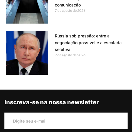
comunicação
7 de agosto de 2026
Rússia sob pressão: entre a
negociação possível e a escalada
seletiva
7 de agosto de 2026
Inscreva-se na nossa newsletter