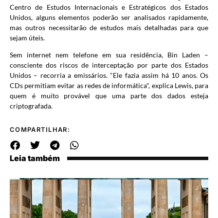
Centro de Estudos Internacionais e Estratégicos dos Estados
Unidos, alguns elementos poderão ser analisados rapidamente,
mas outros necessitarão de estudos mais detalhadas para que
sejam úteis.
Sem internet nem telefone em sua residência, Bin Laden –
consciente dos riscos de interceptação por parte dos Estados
Unidos – recorria a emissários. "Ele fazia assim há 10 anos. Os
CDs permitiam evitar as redes de informática", explica Lewis, para
quem é muito provável que uma parte dos dados esteja
criptografada.
COMPARTILHAR:
Leia também