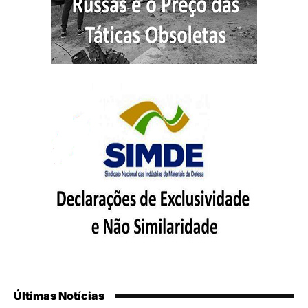
Últimas Notícias