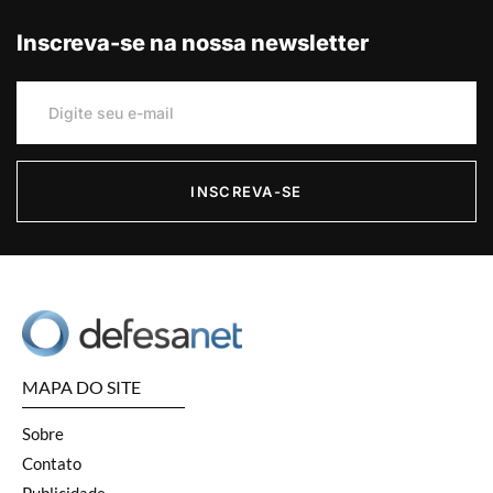
Inscreva-se na nossa newsletter
INSCREVA-SE
MAPA DO SITE
Sobre
Contato
Publicidade