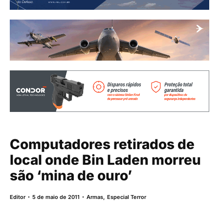
Computadores retirados de
local onde Bin Laden morreu
são ‘mina de ouro’
Editor
5 de maio de 2011
Armas
,
Especial Terror