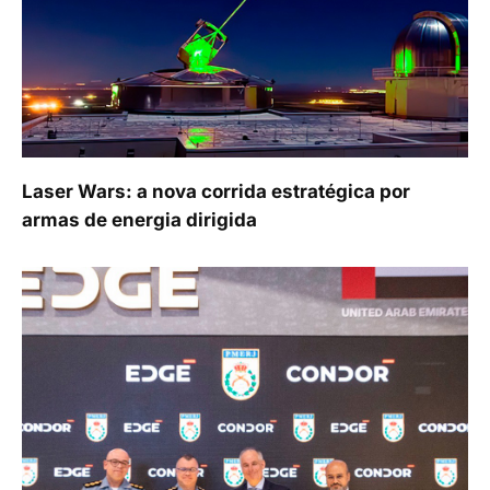
Laser Wars: a nova corrida estratégica por
armas de energia dirigida