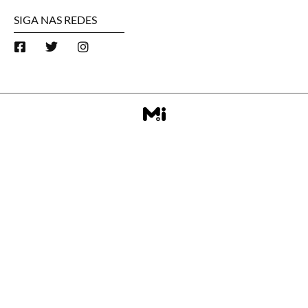
SIGA NAS REDES