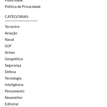
Política de Privacidade
CATEGORIAS
Terrestre
Aviação
Naval
SOF
Armas
Geopolítica
Segurança
Defesa
Tecnologia
Inteligência
Pensamento
Newsletter
Editorial