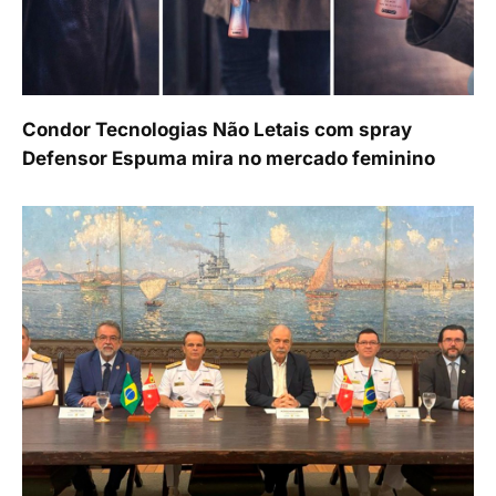
Condor Tecnologias Não Letais com spray
Defensor Espuma mira no mercado feminino