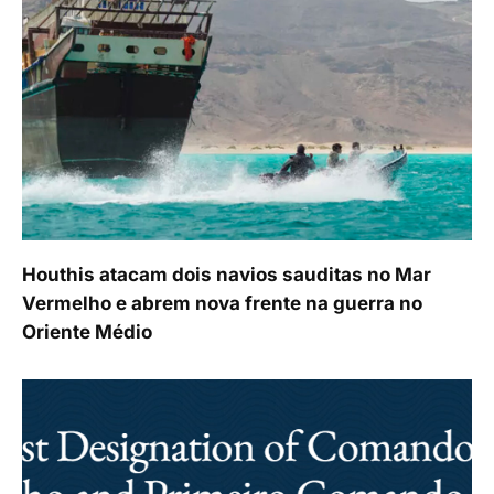
Houthis atacam dois navios sauditas no Mar
Vermelho e abrem nova frente na guerra no
Oriente Médio