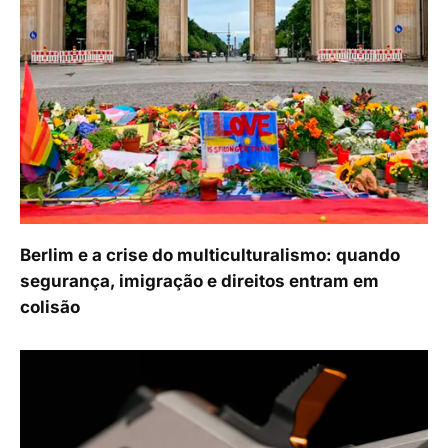
Berlim e a crise do multiculturalismo: quando
segurança, imigração e direitos entram em
colisão