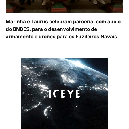
Marinha e Taurus celebram parceria, com apoio
do BNDES, para o desenvolvimento de
armamento e drones para os Fuzileiros Navais