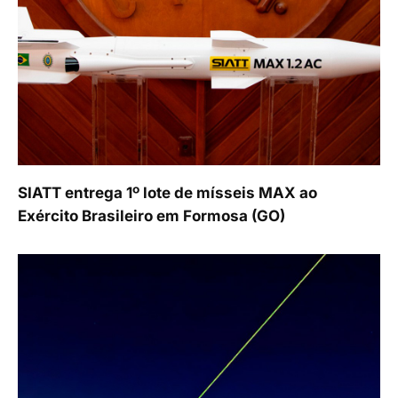
SIATT entrega 1º lote de mísseis MAX ao
Exército Brasileiro em Formosa (GO)