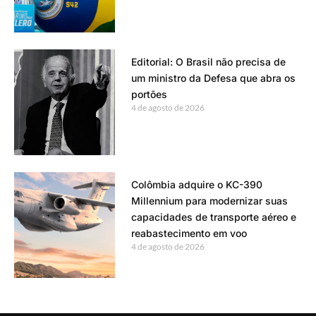
Editorial: O Brasil não precisa de
um ministro da Defesa que abra os
portões
4 de agosto de 2026
Colômbia adquire o KC-390
Millennium para modernizar suas
capacidades de transporte aéreo e
reabastecimento em voo
4 de agosto de 2026