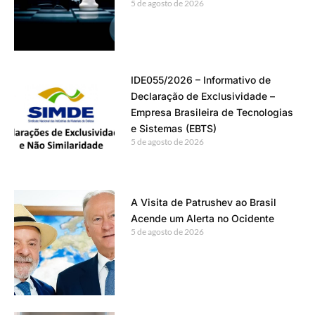
5 de agosto de 2026
IDE055/2026 – Informativo de
Declaração de Exclusividade –
Empresa Brasileira de Tecnologias
e Sistemas (EBTS)
5 de agosto de 2026
A Visita de Patrushev ao Brasil
Acende um Alerta no Ocidente
5 de agosto de 2026