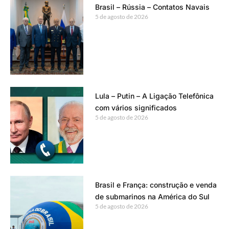
Brasil – Rússia – Contatos Navais
5 de agosto de 2026
Lula – Putin – A Ligação Telefônica
com vários significados
5 de agosto de 2026
Brasil e França: construção e venda
de submarinos na América do Sul
5 de agosto de 2026