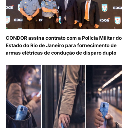
CONDOR assina contrato com a Polícia Militar do
Estado do Rio de Janeiro para fornecimento de
armas elétricas de condução de disparo duplo