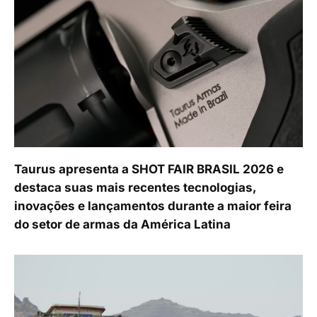
Taurus apresenta a SHOT FAIR BRASIL 2026 e
destaca suas mais recentes tecnologias,
inovações e lançamentos durante a maior feira
do setor de armas da América Latina