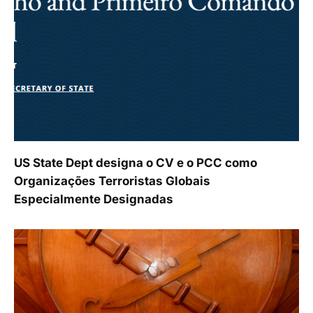
US State Dept designa o CV e o PCC como
Organizações Terroristas Globais
Especialmente Designadas