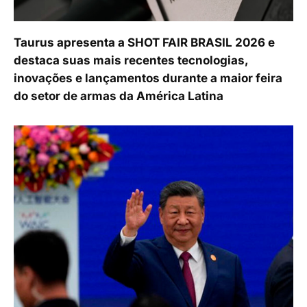
Taurus apresenta a SHOT FAIR BRASIL 2026 e
destaca suas mais recentes tecnologias,
inovações e lançamentos durante a maior feira
do setor de armas da América Latina