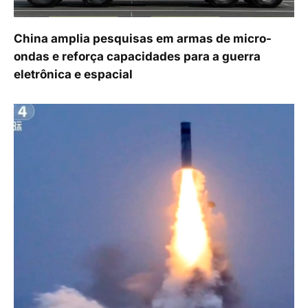
China amplia pesquisas em armas de micro-
ondas e reforça capacidades para a guerra
eletrônica e espacial