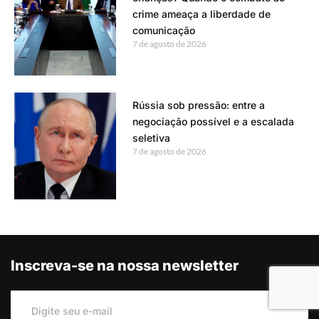
crime ameaça a liberdade de
comunicação
7 de agosto de 2026
Rússia sob pressão: entre a
negociação possível e a escalada
seletiva
7 de agosto de 2026
Inscreva-se na nossa newsletter