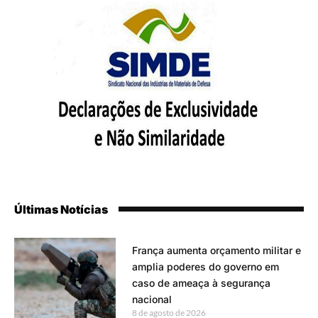
Últimas Notícias
França aumenta orçamento militar e
amplia poderes do governo em
caso de ameaça à segurança
nacional
8 de agosto de 2026