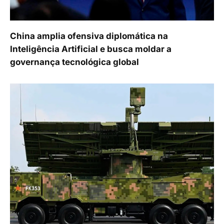
China amplia ofensiva diplomática na
Inteligência Artificial e busca moldar a
governança tecnológica global