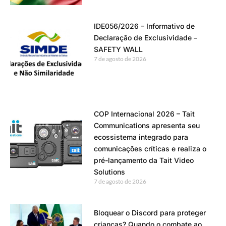
IDE056/2026 – Informativo de
Declaração de Exclusividade –
SAFETY WALL
7 de agosto de 2026
COP Internacional 2026 – Tait
Communications apresenta seu
ecossistema integrado para
comunicações críticas e realiza o
pré-lançamento da Tait Video
Solutions
7 de agosto de 2026
Bloquear o Discord para proteger
crianças? Quando o combate ao