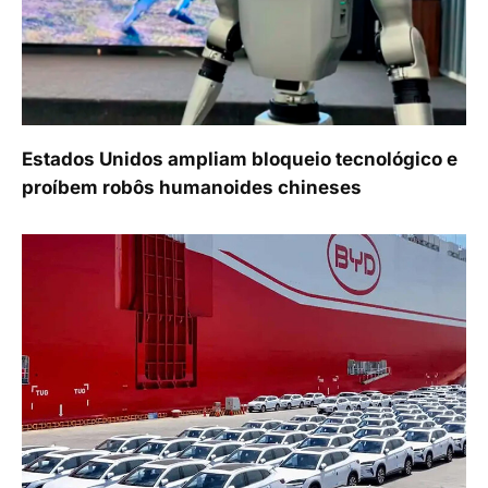
Estados Unidos ampliam bloqueio tecnológico e
proíbem robôs humanoides chineses