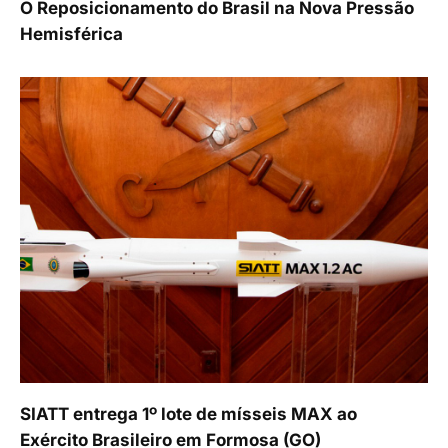
O Reposicionamento do Brasil na Nova Pressão
Hemisférica
SIATT entrega 1º lote de mísseis MAX ao
Exército Brasileiro em Formosa (GO)