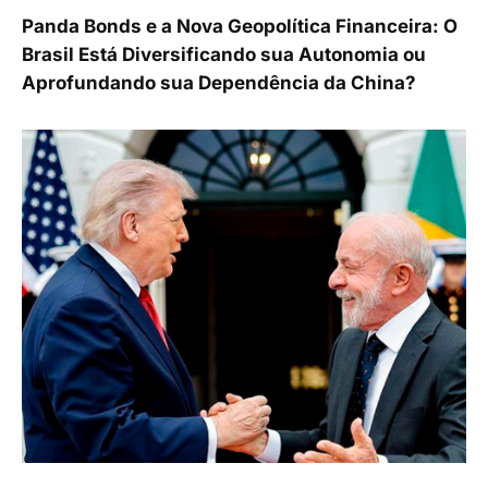
Panda Bonds e a Nova Geopolítica Financeira: O
Brasil Está Diversificando sua Autonomia ou
Aprofundando sua Dependência da China?