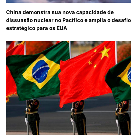
China demonstra sua nova capacidade de
dissuasão nuclear no Pacífico e amplia o desafio
estratégico para os EUA