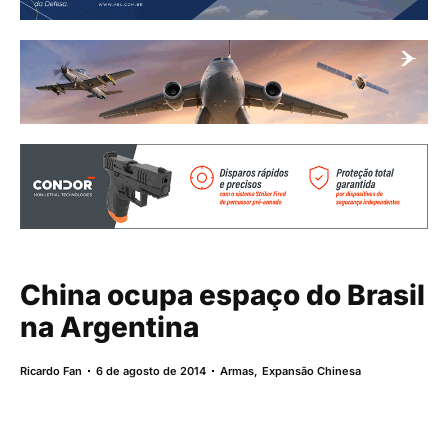
China ocupa espaço do Brasil
na Argentina
Ricardo Fan
6 de agosto de 2014
Armas
,
Expansão Chinesa