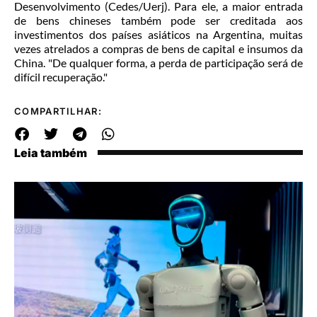
Desenvolvimento (Cedes/Uerj). Para ele, a maior entrada
de bens chineses também pode ser creditada aos
investimentos dos países asiáticos na Argentina, muitas
vezes atrelados a compras de bens de capital e insumos da
China. "De qualquer forma, a perda de participação será de
difícil recuperação."
COMPARTILHAR:
Leia também