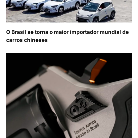
O Brasil se torna o maior importador mundial de
carros chineses