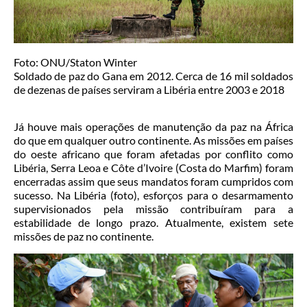
Foto: ONU/Staton Winter
Soldado de paz do Gana em 2012. Cerca de 16 mil soldados
de dezenas de países serviram a Libéria entre 2003 e 2018
Já houve mais operações de manutenção da paz na África
do que em qualquer outro continente. As missões em países
do oeste africano que foram afetadas por conflito como
Libéria, Serra Leoa e Côte d’Ivoire (Costa do Marfim) foram
encerradas assim que seus mandatos foram cumpridos com
sucesso. Na Libéria (foto), esforços para o desarmamento
supervisionados pela missão contribuíram para a
estabilidade de longo prazo. Atualmente, existem sete
missões de paz no continente.