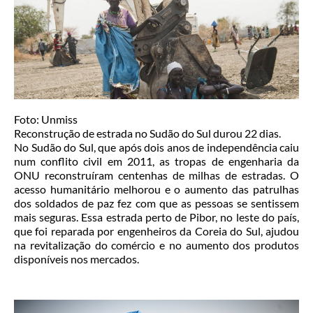
Foto: Unmiss
Reconstrução de estrada no Sudão do Sul durou 22 dias.
No Sudão do Sul, que após dois anos de independência caiu
num conflito civil em 2011, as tropas de engenharia da
ONU reconstruíram centenhas de milhas de estradas. O
acesso humanitário melhorou e o aumento das patrulhas
dos soldados de paz fez com que as pessoas se sentissem
mais seguras. Essa estrada perto de Pibor, no leste do país,
que foi reparada por engenheiros da Coreia do Sul, ajudou
na revitalização do comércio e no aumento dos produtos
disponíveis nos mercados.