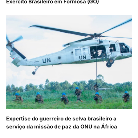
Exército Brasileiro em Formosa (GO)
Expertise do guerreiro de selva brasileiro a
serviço da missão de paz da ONU na África