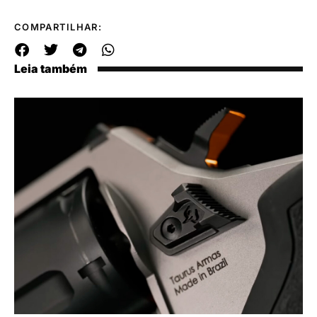
COMPARTILHAR:
Leia também