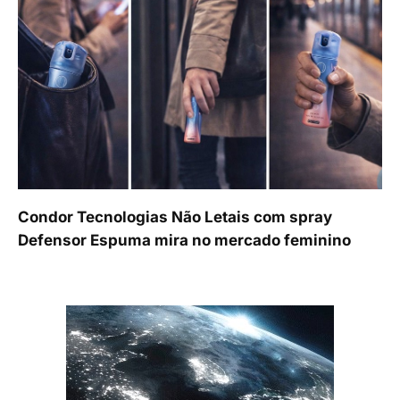
Condor Tecnologias Não Letais com spray
Defensor Espuma mira no mercado feminino