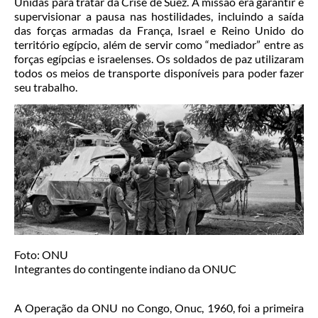
Unidas para tratar da Crise de Suez. A missão era garantir e
supervisionar a pausa nas hostilidades, incluindo a saída
das forças armadas da França, Israel e Reino Unido do
território egípcio, além de servir como “mediador” entre as
forças egípcias e israelenses. Os soldados de paz utilizaram
todos os meios de transporte disponíveis para poder fazer
seu trabalho.
Foto: ONU
Integrantes do contingente indiano da ONUC
A Operação da ONU no Congo, Onuc, 1960, foi a primeira