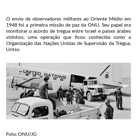
O envio de observadores militares ao Oriente Médio em
1948 foi a primeira missão de paz da ONU. Seu papel era
monitorar o acordo de trégua entre Israel e países árabes
vizinhos, uma operação que ficou conhecida como a
Organização das Nações Unidas de Supervisão da Trégua,
Untso.
Foto: ONU/JG