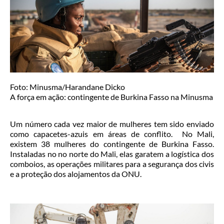
Foto: Minusma/Harandane Dicko
A força em ação: contingente de Burkina Fasso na Minusma
Um número cada vez maior de mulheres tem sido enviado
como capacetes-azuis em áreas de conflito. No Mali,
existem 38 mulheres do contingente de Burkina Fasso.
Instaladas no no norte do Mali, elas garatem a logística dos
comboios, as operações militares para a segurança dos civis
e a proteção dos alojamentos da ONU.