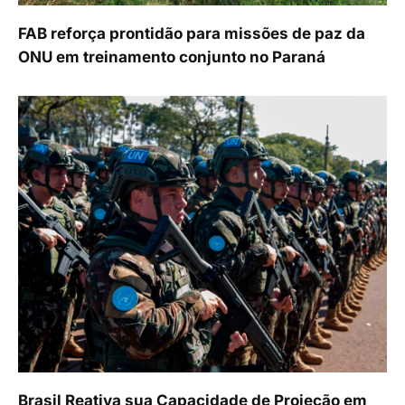
FAB reforça prontidão para missões de paz da
ONU em treinamento conjunto no Paraná
Brasil Reativa sua Capacidade de Projeção em