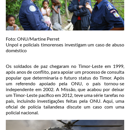
Foto: ONU/Martine Perret
Unpol e policiais timorenses investigam um caso de abuso
doméstico
Os soldados de paz chegaram no Timor-Leste em 1999,
após anos de conflito, para apoiar um processo de consulta
popular que determinaria o futuro status do Timor. Após
um referendo apoiado pela ONU, o país tornou-se
independente em 2002. A Missão, que acabou por deixar
um Timor-Leste pacífico em 2012, teve uma série tarefas no
país, incluindo investigações feitas pela ONU. Aqui, uma
oficial de polícia tailandesa discute um caso com uma
policial nacional.