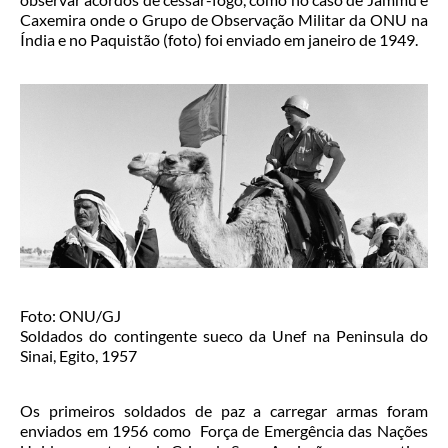
Caxemira onde o Grupo de Observação Militar da ONU na
Índia e no Paquistão (foto) foi enviado em janeiro de 1949.
Foto: ONU/GJ
Soldados do contingente sueco da Unef na Peninsula do
Sinai, Egito, 1957
Os primeiros soldados de paz a carregar armas foram
enviados em 1956 como Força de Emergência das Nações