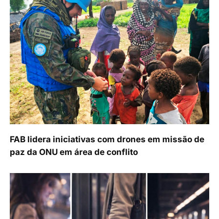
FAB lidera iniciativas com drones em missão de
paz da ONU em área de conflito