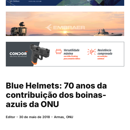
Blue Helmets: 70 anos da
contribuição dos boinas-
azuis da ONU
Editor
30 de maio de 2018
Armas
,
ONU