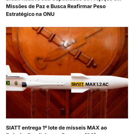
Missões de Paz e Busca Reafirmar Peso
Estratégico na ONU
SIATT entrega 1º lote de mísseis MAX ao