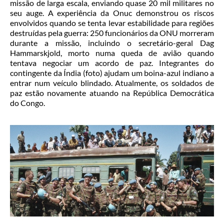
missão de larga escala, enviando quase 20 mil militares no
seu auge. A experiência da Onuc demonstrou os riscos
envolvidos quando se tenta levar estabilidade para regiões
destruídas pela guerra: 250 funcionários da ONU morreram
durante a missão, incluindo o secretário-geral Dag
Hammarskjold, morto numa queda de avião quando
tentava negociar um acordo de paz. Integrantes do
contingente da Índia (foto) ajudam um boina-azul indiano a
entrar num veículo blindado. Atualmente, os soldados de
paz estão novamente atuando na República Democrática
do Congo.