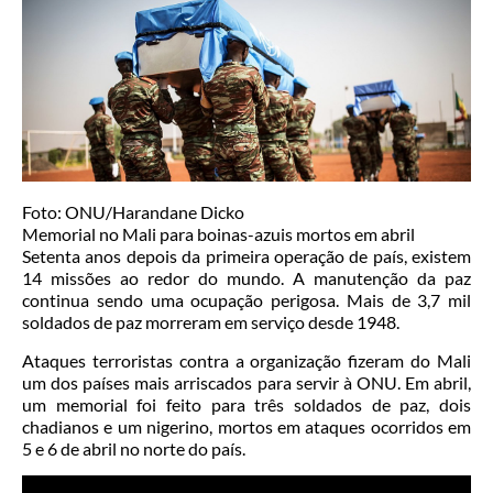
Foto: ONU/Harandane Dicko
Memorial no Mali para boinas-azuis mortos em abril
Setenta anos depois da primeira operação de país, existem
14 missões ao redor do mundo. A manutenção da paz
continua sendo uma ocupação perigosa. Mais de 3,7 mil
soldados de paz morreram em serviço desde 1948.
Ataques terroristas contra a organização fizeram do Mali
um dos países mais arriscados para servir à ONU. Em abril,
um memorial foi feito para três soldados de paz, dois
chadianos e um nigerino, mortos em ataques ocorridos em
5 e 6 de abril no norte do país.