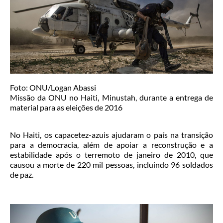
Foto: ONU/Logan Abassi
Missão da ONU no Haiti, Minustah, durante a entrega de
material para as eleições de 2016
No Haiti, os capacetez-azuis ajudaram o país na transição
para a democracia, além de apoiar a reconstrução e a
estabilidade após o terremoto de janeiro de 2010, que
causou a morte de 220 mil pessoas, incluindo 96 soldados
de paz.