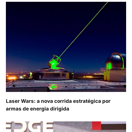
Laser Wars: a nova corrida estratégica por
armas de energia dirigida