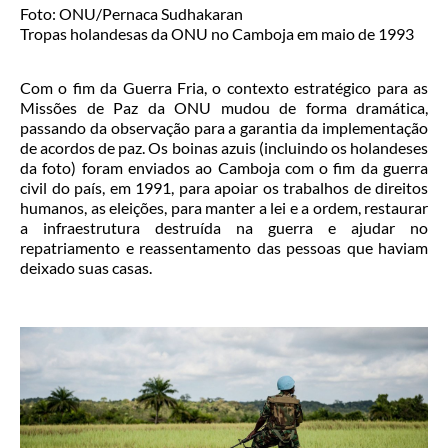
Foto: ONU/Pernaca Sudhakaran
Tropas holandesas da ONU no Camboja em maio de 1993
Com o fim da Guerra Fria, o contexto estratégico para as
Missões de Paz da ONU mudou de forma dramática,
passando da observação para a garantia da implementação
de acordos de paz. Os boinas azuis (incluindo os holandeses
da foto) foram enviados ao Camboja com o fim da guerra
civil do país, em 1991, para apoiar os trabalhos de direitos
humanos, as eleições, para manter a lei e a ordem, restaurar
a infraestrutura destruída na guerra e ajudar no
repatriamento e reassentamento das pessoas que haviam
deixado suas casas.