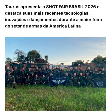
Taurus apresenta a SHOT FAIR BRASIL 2026 e
destaca suas mais recentes tecnologias,
inovações e lançamentos durante a maior feira
do setor de armas da América Latina