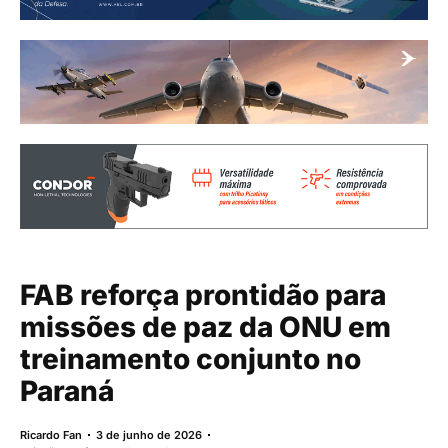
FAB reforça prontidão para
missões de paz da ONU em
treinamento conjunto no
Paraná
Ricardo Fan
3 de junho de 2026