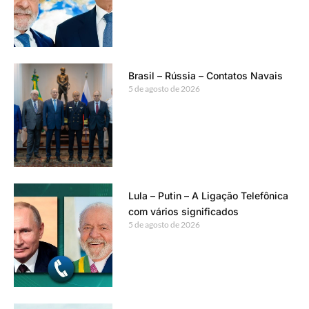
Brasil – Rússia – Contatos Navais
5 de agosto de 2026
Lula – Putin – A Ligação Telefônica
com vários significados
5 de agosto de 2026