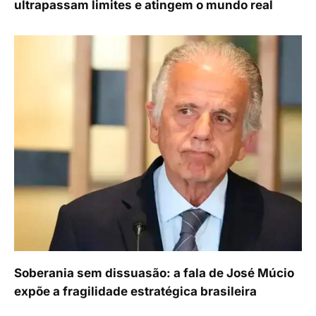
ultrapassam limites e atingem o mundo real
Soberania sem dissuasão: a fala de José Múcio
expõe a fragilidade estratégica brasileira