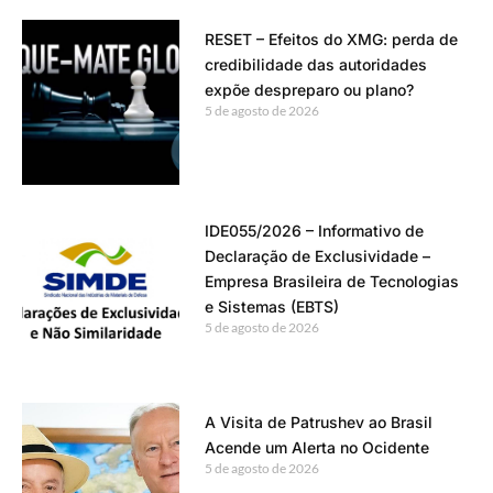
RESET – Efeitos do XMG: perda de
credibilidade das autoridades
expõe despreparo ou plano?
5 de agosto de 2026
IDE055/2026 – Informativo de
Declaração de Exclusividade –
Empresa Brasileira de Tecnologias
e Sistemas (EBTS)
5 de agosto de 2026
A Visita de Patrushev ao Brasil
Acende um Alerta no Ocidente
5 de agosto de 2026