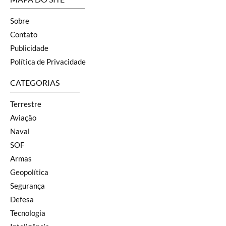
Sobre
Contato
Publicidade
Política de Privacidade
CATEGORIAS
Terrestre
Aviação
Naval
SOF
Armas
Geopolítica
Segurança
Defesa
Tecnologia