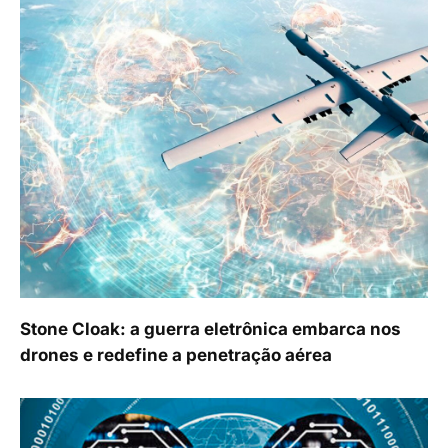
Stone Cloak: a guerra eletrônica embarca nos
drones e redefine a penetração aérea