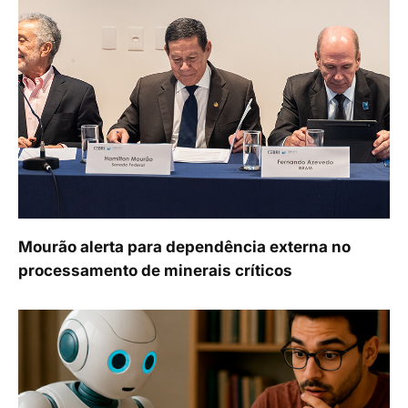
Mourão alerta para dependência externa no
processamento de minerais críticos