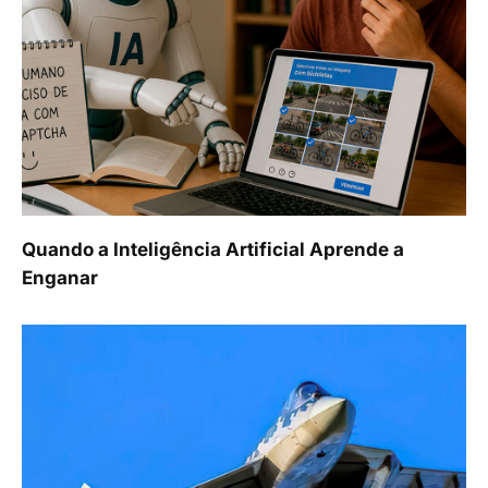
Quando a Inteligência Artificial Aprende a
Enganar