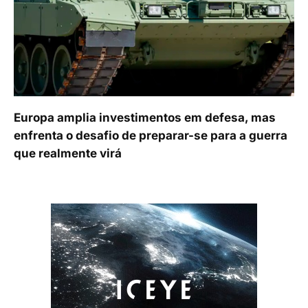
Europa amplia investimentos em defesa, mas
enfrenta o desafio de preparar-se para a guerra
que realmente virá