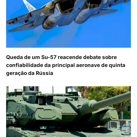
Queda de um Su-57 reacende debate sobre
confiabilidade da principal aeronave de quinta
geração da Rússia