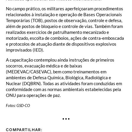
No campo prático, os militares aperfeiçoaram procedimentos
relacionados à instalação e operação de Bases Operacionais
Temporárias (TOB), postos de observação, controle e defesa,
além de postos de bloqueio e controle de vias. Também foram
realizados exercícios de patrulhamento mecanizado e
motorizado, escolta de comboios, ações de contra-emboscada
e protocolos de atuação diante de dispositivos explosivos
improvisados (IED).
A capacitação contemplou ainda instruções de primeiros
socorros, evacuação médica e de baixas
(MEDEVAC/CASEVAC), bem como treinamentos em
ambientes de Defesa Química, Biológica, Radiológica e
Nuclear (DQBRN).
Todas as atividades foram conduzidas em
conformidade com as normas ambientais estabelecidas pela
ONU para operações de paz.
Fotos: GSD-CO
…
COMPARTILHAR: