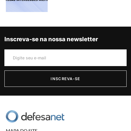
Inscreva-se na nossa newsletter
INSCREVA-SE
MAPA DO SITE