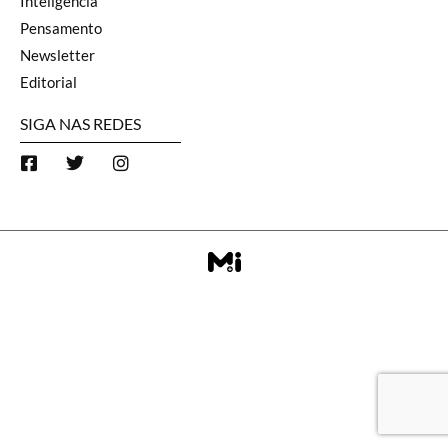
Inteligência
Pensamento
Newsletter
Editorial
SIGA NAS REDES