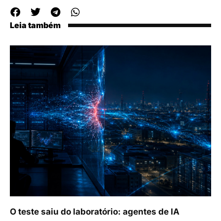
Leia também
O teste saiu do laboratório: agentes de IA