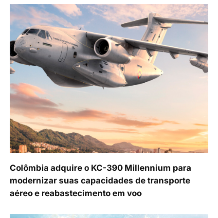
Colômbia adquire o KC-390 Millennium para
modernizar suas capacidades de transporte
aéreo e reabastecimento em voo