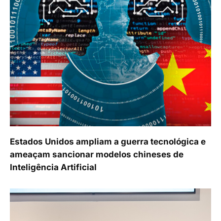
Estados Unidos ampliam a guerra tecnológica e
ameaçam sancionar modelos chineses de
Inteligência Artificial