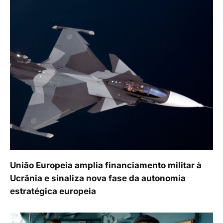
União Europeia amplia financiamento militar à
Ucrânia e sinaliza nova fase da autonomia
estratégica europeia