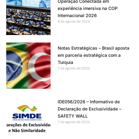
Operação Conectada em
experiência imersiva na COP
Internacional 2026
8 de agosto de 2026
Notas Estratégicas – Brasil aposta
em parceria estratégica com a
Turquia
7 de agosto de 2026
IDE056/2026 – Informativo de
Declaração de Exclusividade –
SAFETY WALL
7 de agosto de 2026