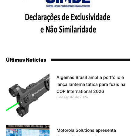
Últimas Notícias
Algemas Brasil amplia portfólio e
lança lanterna tática para fuzis na
COP International 2026
8 de agosto de 2026
Motorola Solutions apresenta