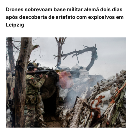
Drones sobrevoam base militar alemã dois dias
após descoberta de artefato com explosivos em
Leipzig