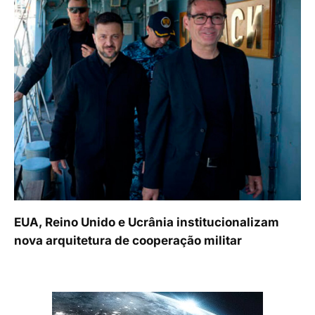
EUA, Reino Unido e Ucrânia institucionalizam
nova arquitetura de cooperação militar