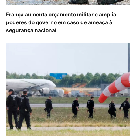
França aumenta orçamento militar e amplia
poderes do governo em caso de ameaça à
segurança nacional