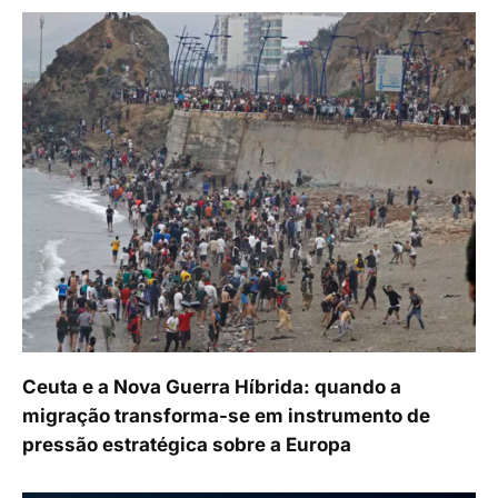
Ceuta e a Nova Guerra Híbrida: quando a
migração transforma-se em instrumento de
pressão estratégica sobre a Europa