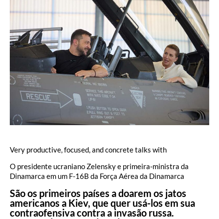
Very productive, focused, and concrete talks with
O presidente ucraniano Zelensky e primeira-ministra da
Dinamarca em um F-16B da Força Aérea da Dinamarca
São os primeiros países a doarem os jatos
americanos a Kiev, que quer usá-los em sua
contraofensiva contra a invasão russa.