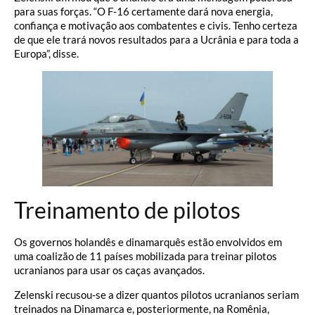
para suas forças. “O F-16 certamente dará nova energia,
confiança e motivação aos combatentes e civis. Tenho certeza
de que ele trará novos resultados para a Ucrânia e para toda a
Europa”, disse.
Treinamento de pilotos
Os governos holandês e dinamarquês estão envolvidos em
uma coalizão de 11 países mobilizada para treinar pilotos
ucranianos para usar os caças avançados.
Zelenski recusou-se a dizer quantos pilotos ucranianos seriam
treinados na Dinamarca e, posteriormente, na Romênia,