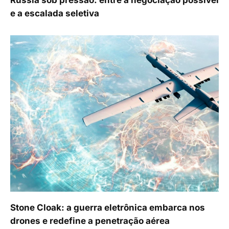
e a escalada seletiva
Stone Cloak: a guerra eletrônica embarca nos
drones e redefine a penetração aérea