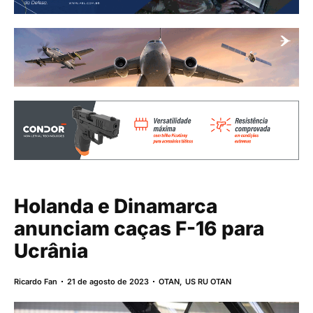
Holanda e Dinamarca
anunciam caças F-16 para
Ucrânia
Ricardo Fan
21 de agosto de 2023
OTAN
,
US RU OTAN