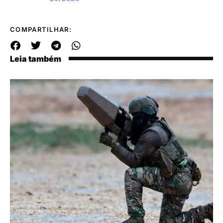
COMPARTILHAR:
Leia também