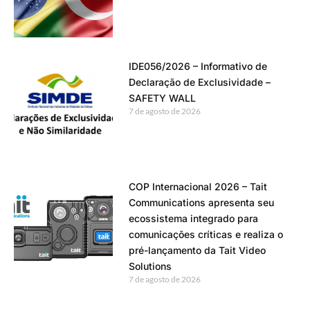
IDE056/2026 – Informativo de
Declaração de Exclusividade –
SAFETY WALL
7 de agosto de 2026
COP Internacional 2026 – Tait
Communications apresenta seu
ecossistema integrado para
comunicações críticas e realiza o
pré-lançamento da Tait Video
Solutions
7 de agosto de 2026