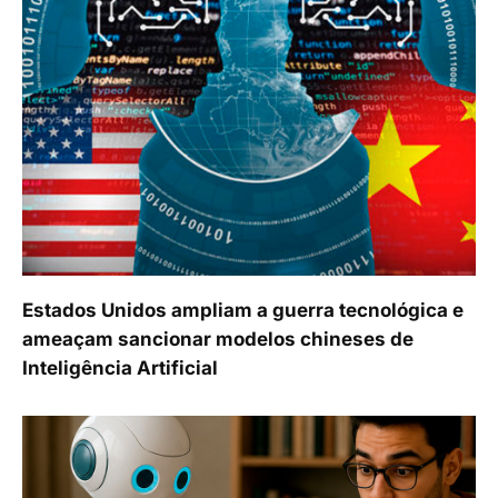
Estados Unidos ampliam a guerra tecnológica e
ameaçam sancionar modelos chineses de
Inteligência Artificial