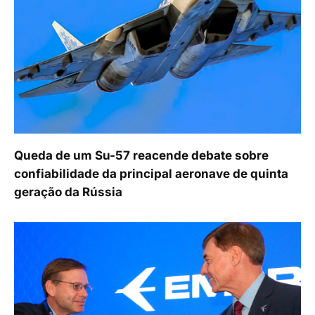
Queda de um Su-57 reacende debate sobre
confiabilidade da principal aeronave de quinta
geração da Rússia