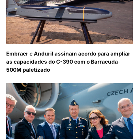
Embraer e Anduril assinam acordo para ampliar
as capacidades do C-390 com o Barracuda-
500M paletizado