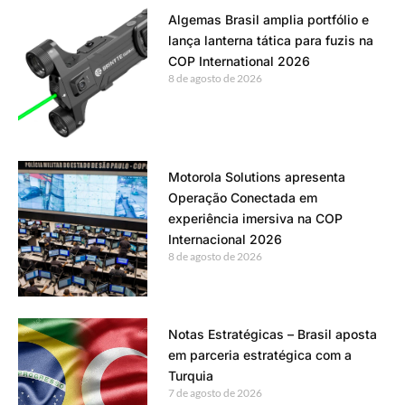
Algemas Brasil amplia portfólio e
lança lanterna tática para fuzis na
COP International 2026
8 de agosto de 2026
Motorola Solutions apresenta
Operação Conectada em
experiência imersiva na COP
Internacional 2026
8 de agosto de 2026
Notas Estratégicas – Brasil aposta
em parceria estratégica com a
Turquia
7 de agosto de 2026