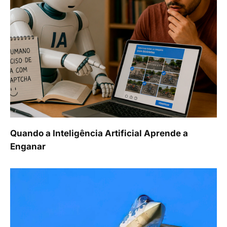
Quando a Inteligência Artificial Aprende a
Enganar