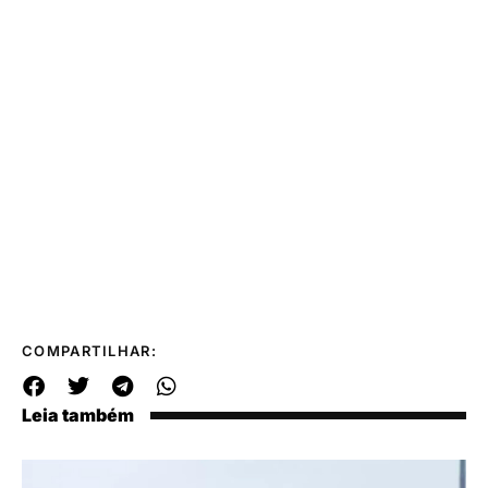
COMPARTILHAR:
Leia também