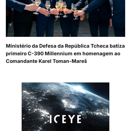
Ministério da Defesa da República Tcheca batiza
primeiro C-390 Millennium em homenagem ao
Comandante Karel Toman-Mareš