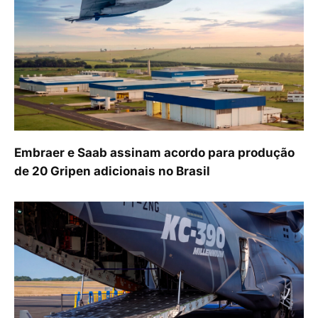
Embraer e Saab assinam acordo para produção
de 20 Gripen adicionais no Brasil