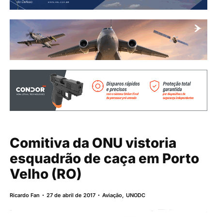
Comitiva da ONU vistoria
esquadrão de caça em Porto
Velho (RO)
Ricardo Fan
27 de abril de 2017
Aviação
,
UNODC