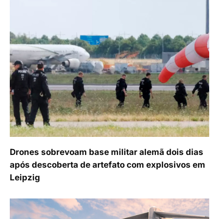
Drones sobrevoam base militar alemã dois dias
após descoberta de artefato com explosivos em
Leipzig