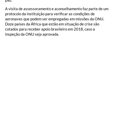
A visita de assessoramento e aconselhamento faz parte de um
protocolo da instituição para verificar as condições de
aeronaves que podem ser empregadas em missões da ONU.
Doze países da África que estão em situação de crise são
cotados para receber apoio brasileiro em 2018, caso a
inspeção da ONU seja aprovada.