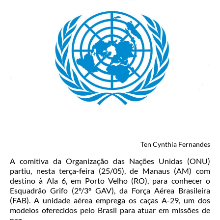
Ten Cynthia Fernandes
A comitiva da Organização das Nações Unidas (ONU)
partiu, nesta terça-feira (25/05), de Manaus (AM) com
destino à Ala 6, em Porto Velho (RO), para conhecer o
Esquadrão Grifo (2º/3º GAV), da Força Aérea Brasileira
(FAB). A unidade aérea emprega os caças A-29, um dos
modelos oferecidos pelo Brasil para atuar em missões de
paz.