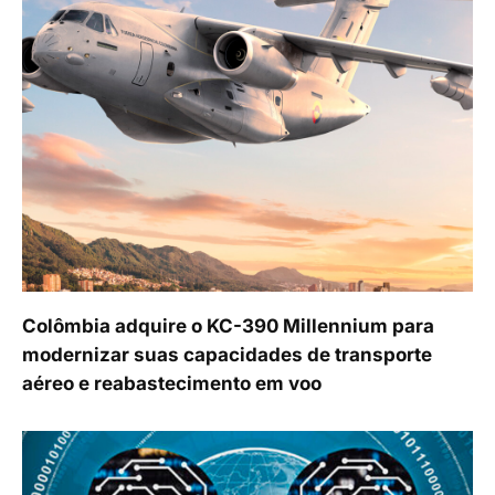
Colômbia adquire o KC-390 Millennium para
modernizar suas capacidades de transporte
aéreo e reabastecimento em voo