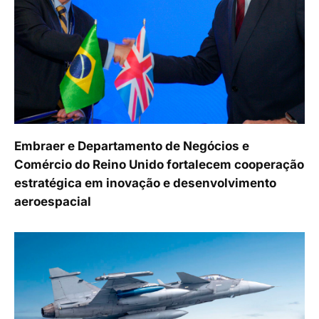
Embraer e Departamento de Negócios e
Comércio do Reino Unido fortalecem cooperação
estratégica em inovação e desenvolvimento
aeroespacial