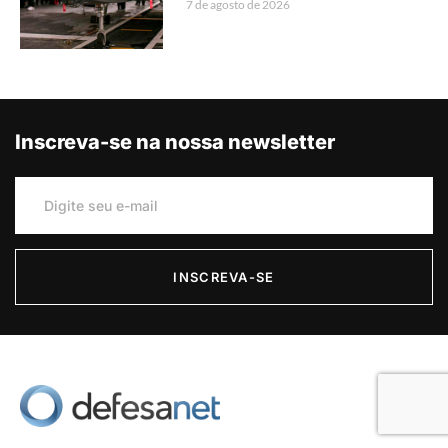
7 de agosto de 2026
Inscreva-se na nossa newsletter
INSCREVA-SE