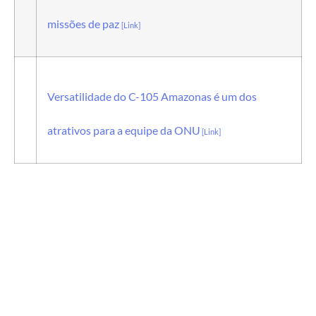
missões de paz
[Link]
Versatilidade do C-105 Amazonas é um dos
atrativos para a equipe da ONU
[Link]