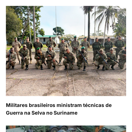
Militares brasileiros ministram técnicas de
Guerra na Selva no Suriname