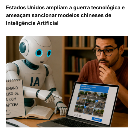
Estados Unidos ampliam a guerra tecnológica e
ameaçam sancionar modelos chineses de
Inteligência Artificial