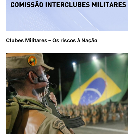
Clubes Militares – Os riscos à Nação