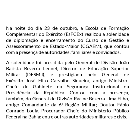
Na noite do dia 23 de outubro, a Escola de Formação
Complementar do Exército (EsFCEx) realizou a solenidade
de diplomação e encerramento do Curso de Gestão e
Assessoramento de Estado-Maior (CGAEM), que contou
com a presença de autoridades, familiares e convidados.
A solenidade foi presidida pelo General de Divisão João
Batista Bezerra Leonel, Diretor de Educação Superior
Militar (DESMil), e prestigiada pelo General de
Exército José Elito Carvalho Siqueira, antigo Ministro-
Chefe de Gabinete da Segurança Institucional da
Presidência da República. Contou com a presença,
também, do General de Divisão Racine Bezerra Lima Filho,
antigo Comandante da 6ª Região Militar; Doutor Fábio
Conrado Loula, Procurador-Chefe do Ministerio Público
Federal na Bahia; entre outras autoridades militares e civis.