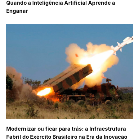
Quando a Inteligência Artificial Aprende a
Enganar
Modernizar ou ficar para trás: a Infraestrutura
Fabril do Exército Brasileiro na Era da Inovação