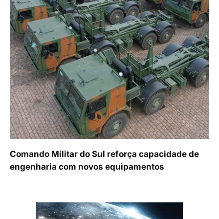
Comando Militar do Sul reforça capacidade de
engenharia com novos equipamentos