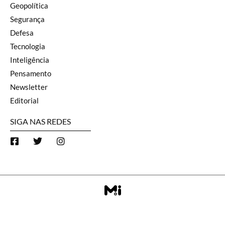
Geopolítica
Segurança
Defesa
Tecnologia
Inteligência
Pensamento
Newsletter
Editorial
SIGA NAS REDES