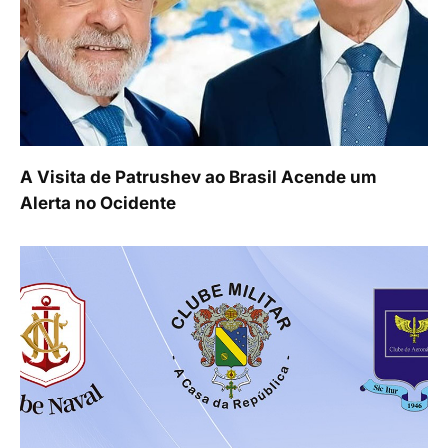
A Visita de Patrushev ao Brasil Acende um
Alerta no Ocidente