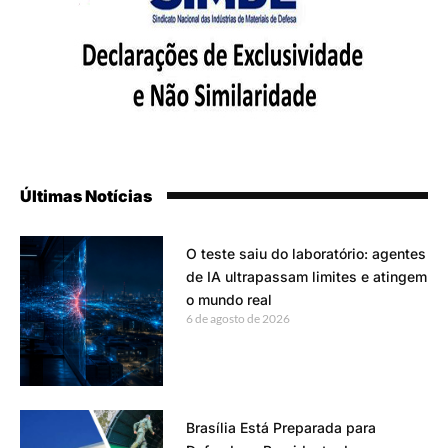
Últimas Notícias
O teste saiu do laboratório: agentes
de IA ultrapassam limites e atingem
o mundo real
6 de agosto de 2026
Brasília Está Preparada para