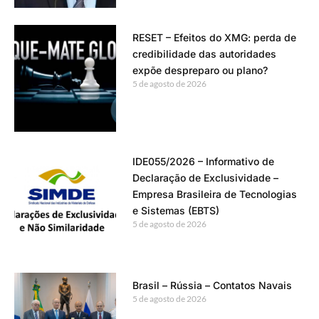
RESET – Efeitos do XMG: perda de
credibilidade das autoridades
expõe despreparo ou plano?
5 de agosto de 2026
IDE055/2026 – Informativo de
Declaração de Exclusividade –
Empresa Brasileira de Tecnologias
e Sistemas (EBTS)
5 de agosto de 2026
Brasil – Rússia – Contatos Navais
5 de agosto de 2026