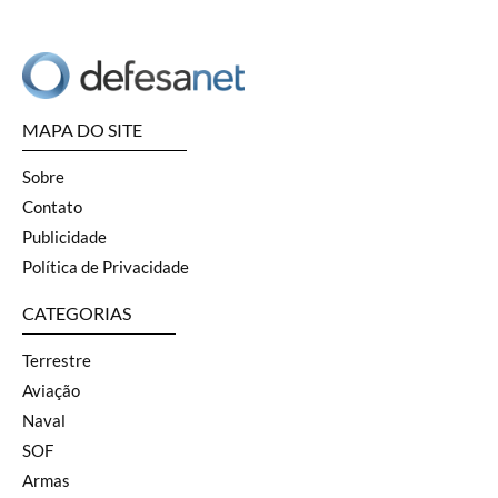
MAPA DO SITE
Sobre
Contato
Publicidade
Política de Privacidade
CATEGORIAS
Terrestre
Aviação
Naval
SOF
Armas