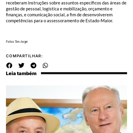
receberam instruções sobre assuntos específicos das áreas de
gestão de pessoal, logística e mobilização, orçamento e
finanças, e comunicação social, a fim de desenvolverem
competências para o assessoramento de Estado-Maior.
Fotos:
Ten Jorge
COMPARTILHAR:
Leia também