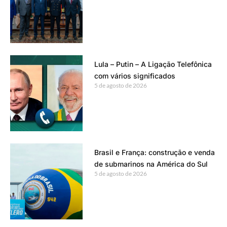
Lula – Putin – A Ligação Telefônica
com vários significados
5 de agosto de 2026
Brasil e França: construção e venda
de submarinos na América do Sul
5 de agosto de 2026