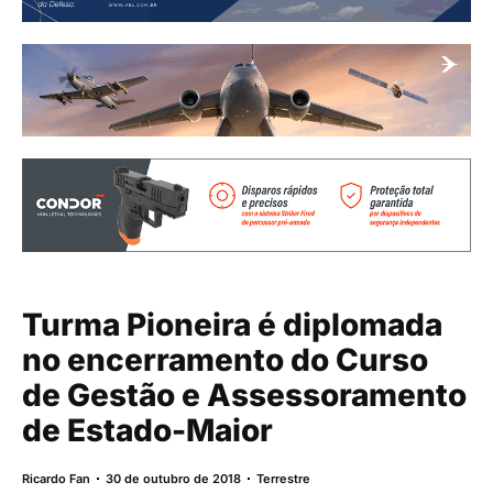
Turma Pioneira é diplomada
no encerramento do Curso
de Gestão e Assessoramento
de Estado-Maior
Ricardo Fan
30 de outubro de 2018
Terrestre