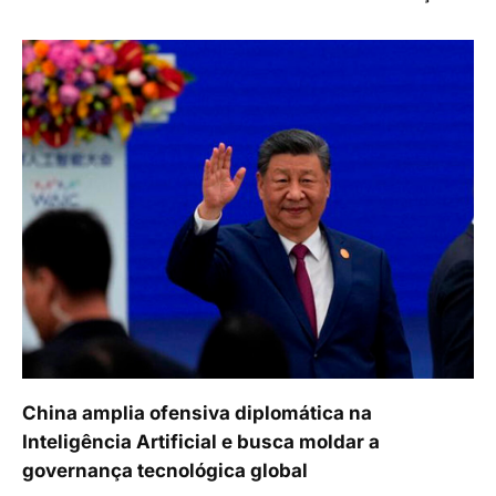
China amplia ofensiva diplomática na
Inteligência Artificial e busca moldar a
governança tecnológica global