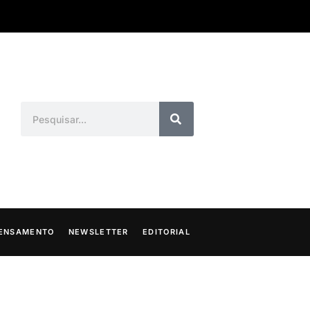
ENSAMENTO
NEWSLETTER
EDITORIAL