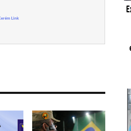
Xerém Link