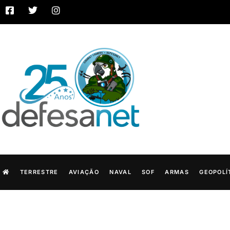
TERRESTRE
AVIAÇÃO
NAVAL
SOF
ARMAS
GEOPOLÍ