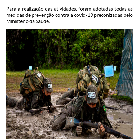
Para a realização das atividades, foram adotadas todas as
medidas de prevenção contra a covid-19 preconizadas pelo
Ministério da Saúde.