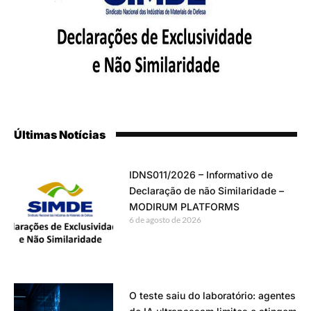
Últimas Notícias
IDNS011/2026 – Informativo de
Declaração de não Similaridade –
MODIRUM PLATFORMS
6 de agosto de 2026
O teste saiu do laboratório: agentes