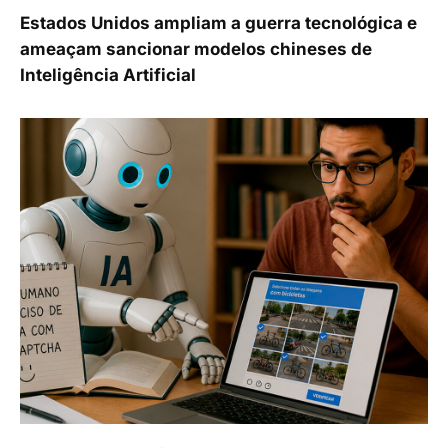
Estados Unidos ampliam a guerra tecnológica e
ameaçam sancionar modelos chineses de
Inteligência Artificial