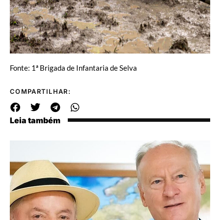
Fonte: 1ª Brigada de Infantaria de Selva
COMPARTILHAR:
Leia também