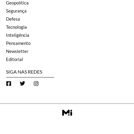
Geopolítica
Segurança
Defesa
Tecnologia
Inteligência
Pensamento
Newsletter
Editorial
SIGA NAS REDES