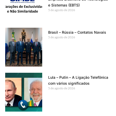
e Sistemas (EBTS)
5 de agosto de 2026
Brasil – Rússia – Contatos Navais
5 de agosto de 2026
Lula – Putin – A Ligação Telefônica
com vários significados
5 de agosto de 2026