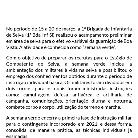
No período de 15 a 20 de março, a 1ª Brigada de Infantaria
de Selva (1ª Bda Inf Sl) realizou o acampamento preliminar
em área de selva para o efetivo variável da guarnição de Boa
Vista. A atividade é conhecida como “semana verde”.
Com o objetivo de preparar os recrutas para o Estágio de
Combatente de Selva, a semana verde iniciou a
ambientação dos militares à vida na selva e possibilitou o
emprego dos conhecimentos obtidos durante o período de
instrução individual básica. Os militares foram divididos em
dois turnos, para os quais foram ministradas instruções
como: camuflagem, defesa antiaérea e artilharia de
campanha, comunicações, orientação diurna e noturna,
combate corpo a corpo, utilização do terreno e marcha.
A semana verde encerra a primeira fase de instrução militar
para o contingente incorporado em 2021, e dessa forma,
consolida, de maneira prática, as técnicas individuais já
ensinadas.