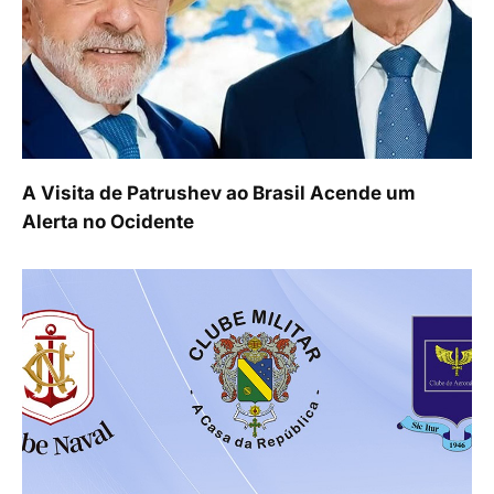
A Visita de Patrushev ao Brasil Acende um
Alerta no Ocidente