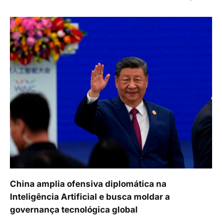
China amplia ofensiva diplomática na
Inteligência Artificial e busca moldar a
governança tecnológica global