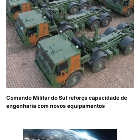
Comando Militar do Sul reforça capacidade de
engenharia com novos equipamentos