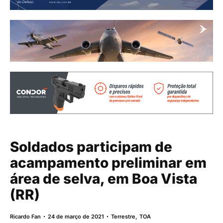
Soldados participam de
acampamento preliminar em
área de selva, em Boa Vista
(RR)
Ricardo Fan
24 de março de 2021
Terrestre
,
TOA