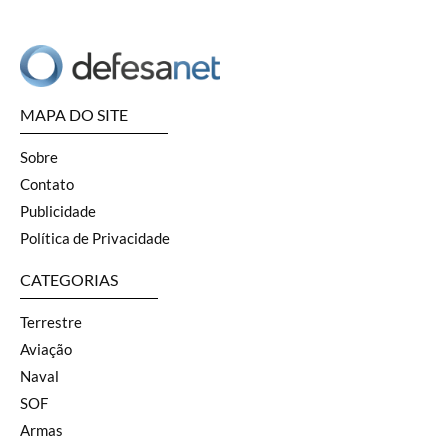
MAPA DO SITE
Sobre
Contato
Publicidade
Política de Privacidade
CATEGORIAS
Terrestre
Aviação
Naval
SOF
Armas