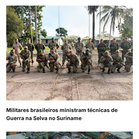
Militares brasileiros ministram técnicas de
Guerra na Selva no Suriname