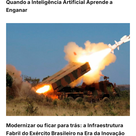
Quando a Inteligência Artificial Aprende a
Enganar
Modernizar ou ficar para trás: a Infraestrutura
Fabril do Exército Brasileiro na Era da Inovação