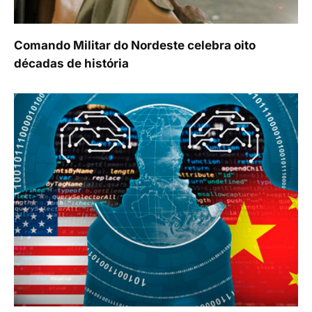
Comando Militar do Nordeste celebra oito
décadas de história