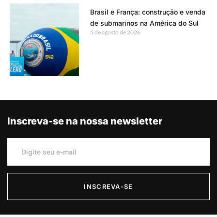
Brasil e França: construção e venda
de submarinos na América do Sul
5 de agosto de 2026
Inscreva-se na nossa newsletter
INSCREVA-SE