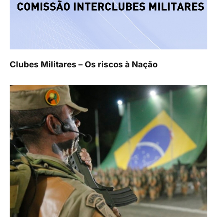
Clubes Militares – Os riscos à Nação