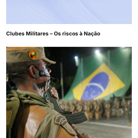
Clubes Militares – Os riscos à Nação