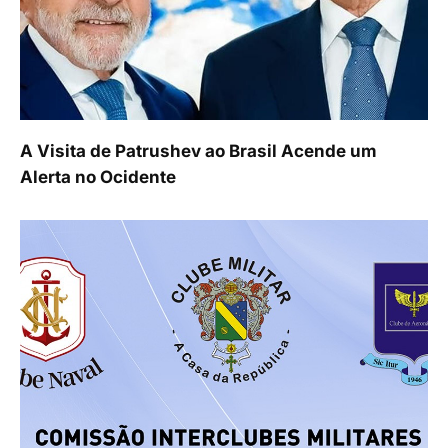
A Visita de Patrushev ao Brasil Acende um
Alerta no Ocidente