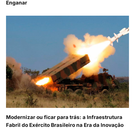
Enganar
Modernizar ou ficar para trás: a Infraestrutura
Fabril do Exército Brasileiro na Era da Inovação