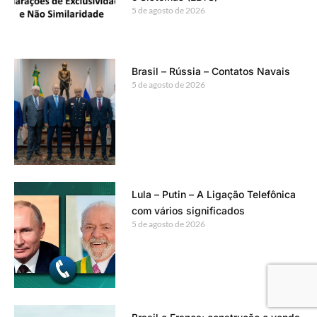
5 de agosto de 2026
Brasil – Rússia – Contatos Navais
5 de agosto de 2026
Lula – Putin – A Ligação Telefônica
com vários significados
5 de agosto de 2026