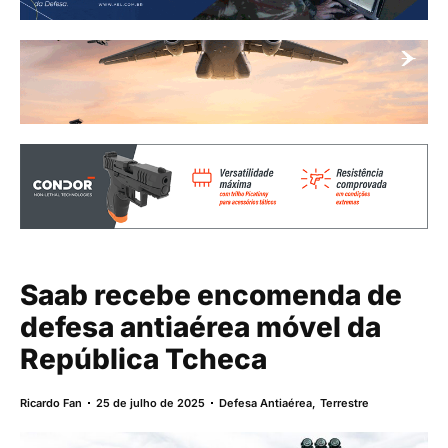
Saab recebe encomenda de
defesa antiaérea móvel da
República Tcheca
Ricardo Fan
25 de julho de 2025
Defesa Antiaérea
,
Terrestre