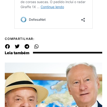
COMPARTILHAR:
Leia também