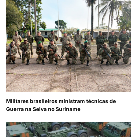
Militares brasileiros ministram técnicas de
Guerra na Selva no Suriname