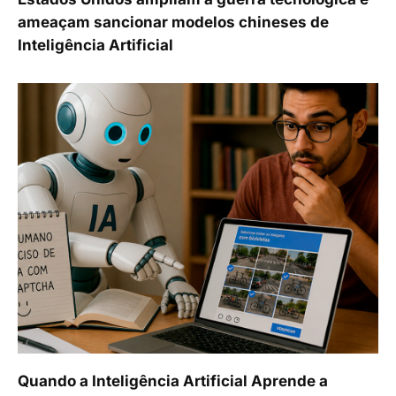
ameaçam sancionar modelos chineses de
Inteligência Artificial
Quando a Inteligência Artificial Aprende a