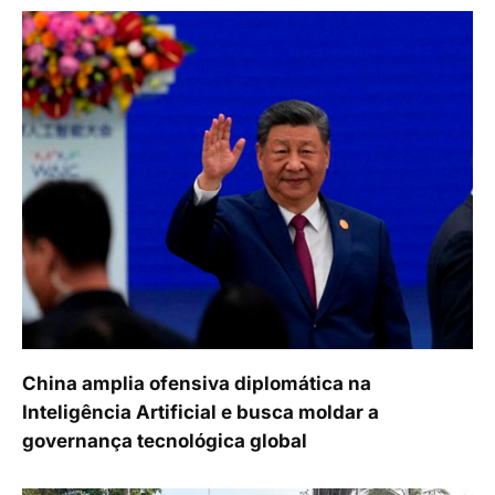
China amplia ofensiva diplomática na
Inteligência Artificial e busca moldar a
governança tecnológica global