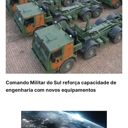
Comando Militar do Sul reforça capacidade de
engenharia com novos equipamentos