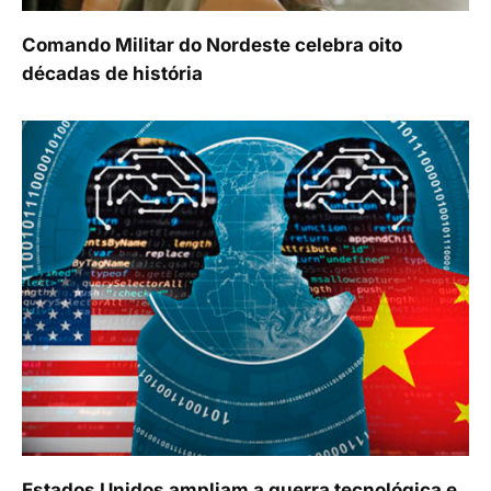
Comando Militar do Nordeste celebra oito
décadas de história
Estados Unidos ampliam a guerra tecnológica e