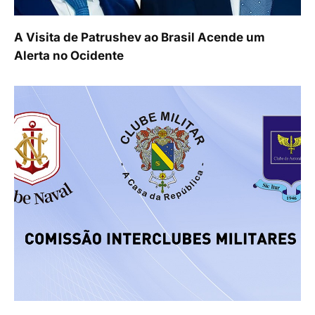
A Visita de Patrushev ao Brasil Acende um
Alerta no Ocidente