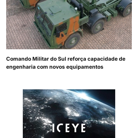
Comando Militar do Sul reforça capacidade de
engenharia com novos equipamentos