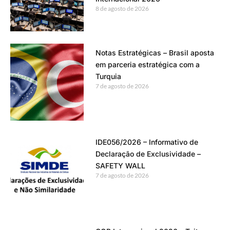
8 de agosto de 2026
Notas Estratégicas – Brasil aposta
em parceria estratégica com a
Turquia
7 de agosto de 2026
IDE056/2026 – Informativo de
Declaração de Exclusividade –
SAFETY WALL
7 de agosto de 2026