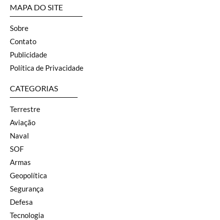
MAPA DO SITE
Sobre
Contato
Publicidade
Política de Privacidade
CATEGORIAS
Terrestre
Aviação
Naval
SOF
Armas
Geopolítica
Segurança
Defesa
Tecnologia