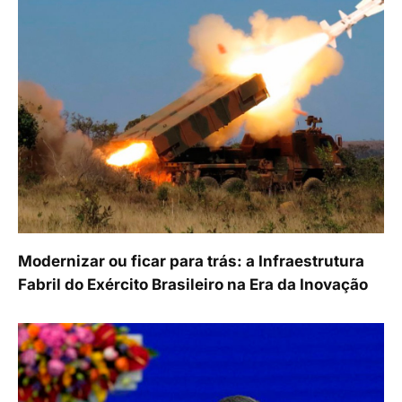
Modernizar ou ficar para trás: a Infraestrutura
Fabril do Exército Brasileiro na Era da Inovação