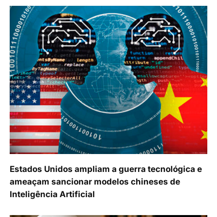
Estados Unidos ampliam a guerra tecnológica e
ameaçam sancionar modelos chineses de
Inteligência Artificial