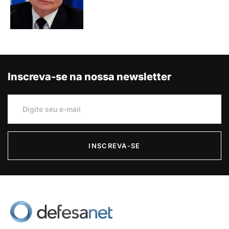
Inscreva-se na nossa newsletter
INSCREVA-SE