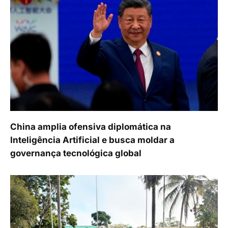
China amplia ofensiva diplomática na
Inteligência Artificial e busca moldar a
governança tecnológica global