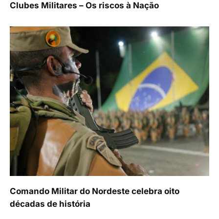
Clubes Militares – Os riscos à Nação
Comando Militar do Nordeste celebra oito
décadas de história