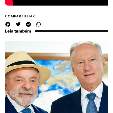
COMPARTILHAR:
Leia também