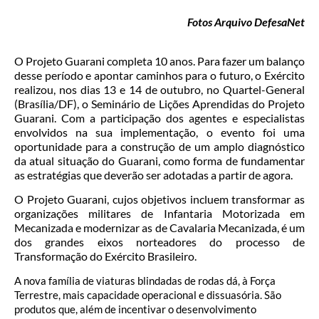
Fotos Arquivo DefesaNet
O Projeto Guarani completa 10 anos. Para fazer um balanço
desse período e apontar caminhos para o futuro, o Exército
realizou, nos dias 13 e 14 de outubro, no Quartel-General
(Brasília/DF), o Seminário de Lições Aprendidas do Projeto
Guarani. Com a participação dos agentes e especialistas
envolvidos na sua implementação, o evento foi uma
oportunidade para a construção de um amplo diagnóstico
da atual situação do Guarani, como forma de fundamentar
as estratégias que deverão ser adotadas a partir de agora.
O Projeto Guarani, cujos objetivos incluem transformar as
organizações militares de Infantaria Motorizada em
Mecanizada e modernizar as de Cavalaria Mecanizada, é um
dos grandes eixos norteadores do processo de
Transformação do Exército Brasileiro.
A nova família de viaturas blindadas de rodas dá, à Força
Terrestre, mais capacidade operacional e dissuasória. São
produtos que, além de incentivar o desenvolvimento