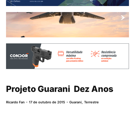
Projeto Guarani  Dez Anos
Ricardo Fan
17 de outubro de 2015
Guarani
,
Terrestre