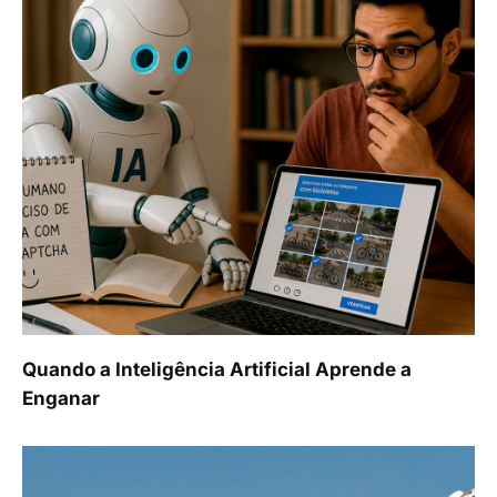
Quando a Inteligência Artificial Aprende a
Enganar