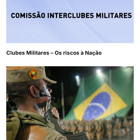
Clubes Militares – Os riscos à Nação