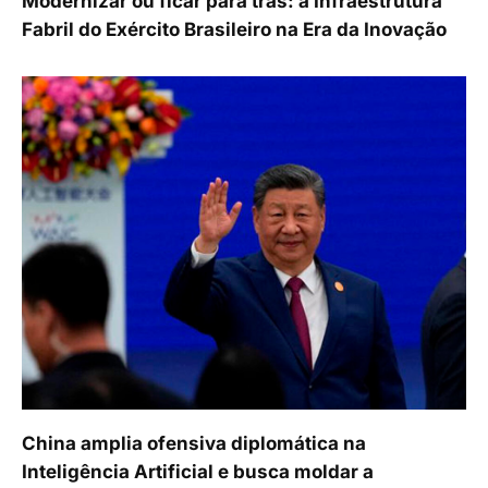
Modernizar ou ficar para trás: a Infraestrutura
Fabril do Exército Brasileiro na Era da Inovação
China amplia ofensiva diplomática na
Inteligência Artificial e busca moldar a