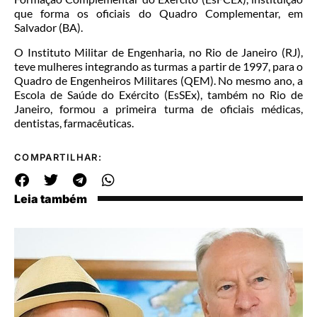
que forma os oficiais do Quadro Complementar, em
Salvador (BA).
O Instituto Militar de Engenharia, no Rio de Janeiro (RJ),
teve mulheres integrando as turmas a partir de 1997, para o
Quadro de Engenheiros Militares (QEM). No mesmo ano, a
Escola de Saúde do Exército (EsSEx), também no Rio de
Janeiro, formou a primeira turma de oficiais médicas,
dentistas, farmacêuticas.
COMPARTILHAR:
Leia também