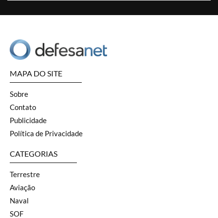
MAPA DO SITE
Sobre
Contato
Publicidade
Política de Privacidade
CATEGORIAS
Terrestre
Aviação
Naval
SOF