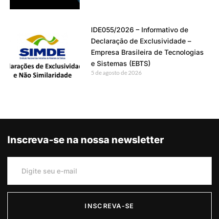
IDE055/2026 – Informativo de
Declaração de Exclusividade –
Empresa Brasileira de Tecnologias
e Sistemas (EBTS)
5 de agosto de 2026
Inscreva-se na nossa newsletter
INSCREVA-SE