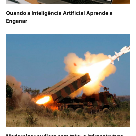
Quando a Inteligência Artificial Aprende a
Enganar