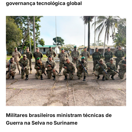
governança tecnológica global
Militares brasileiros ministram técnicas de
Guerra na Selva no Suriname