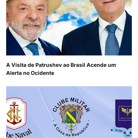
A Visita de Patrushev ao Brasil Acende um
Alerta no Ocidente