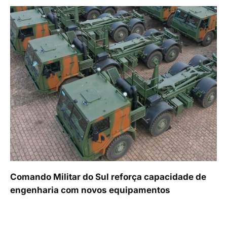
Comando Militar do Sul reforça capacidade de
engenharia com novos equipamentos