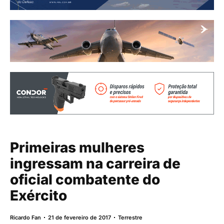
Primeiras mulheres
ingressam na carreira de
oficial combatente do
Exército
Ricardo Fan
21 de fevereiro de 2017
Terrestre