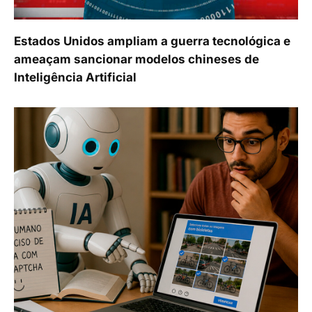
Estados Unidos ampliam a guerra tecnológica e
ameaçam sancionar modelos chineses de
Inteligência Artificial