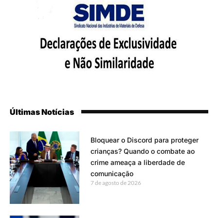
Últimas Notícias
Bloquear o Discord para proteger
crianças? Quando o combate ao
crime ameaça a liberdade de
comunicação
7 de agosto de 2026