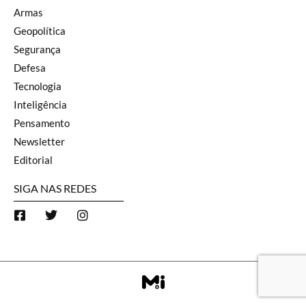
Armas
Geopolítica
Segurança
Defesa
Tecnologia
Inteligência
Pensamento
Newsletter
Editorial
SIGA NAS REDES