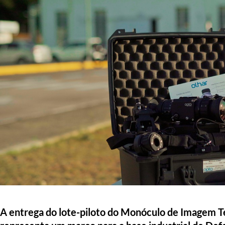
A entrega do lote-piloto do Monóculo de Imagem T