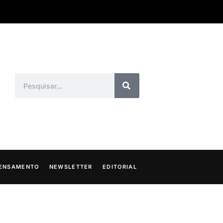
ENSAMENTO
NEWSLETTER
EDITORIAL