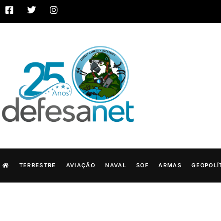
TERRESTRE
AVIAÇÃO
NAVAL
SOF
ARMAS
GEOPOLÍ