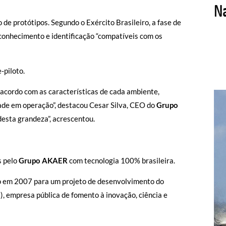
de protótipos. Segundo o Exército Brasileiro, a fase de
conhecimento e identificação “compatíveis com os
-piloto.
acordo com as características de cada ambiente,
dade em operação”, destacou Cesar Silva, CEO do
Grupo
 desta grandeza”, acrescentou.
s pelo
Grupo AKAER
com tecnologia 100% brasileira.
 em 2007 para um projeto de desenvolvimento do
, empresa pública de fomento à inovação, ciência e