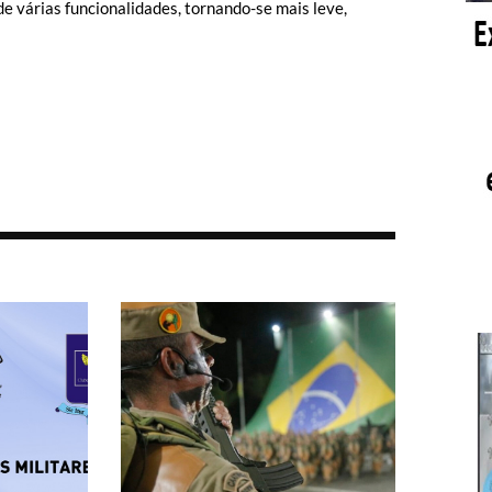
e várias funcionalidades, tornando-se mais leve,