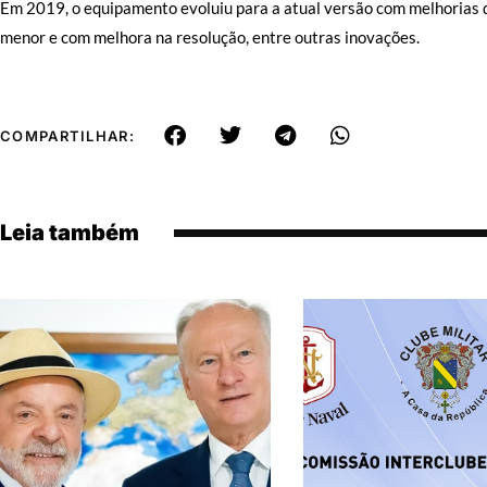
Em 2019, o equipamento evoluiu para a atual versão com melhorias d
menor e com melhora na resolução, entre outras inovações.
COMPARTILHAR:
Leia também