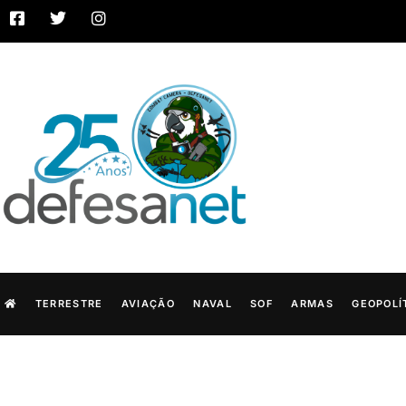
TERRESTRE
AVIAÇÃO
NAVAL
SOF
ARMAS
GEOPOLÍ