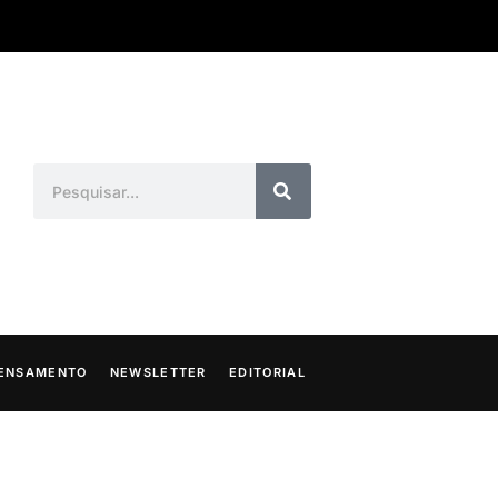
ENSAMENTO
NEWSLETTER
EDITORIAL