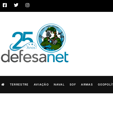
TERRESTRE
AVIAÇÃO
NAVAL
SOF
ARMAS
GEOPOLÍ