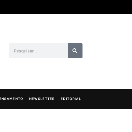
ENSAMENTO
NEWSLETTER
EDITORIAL