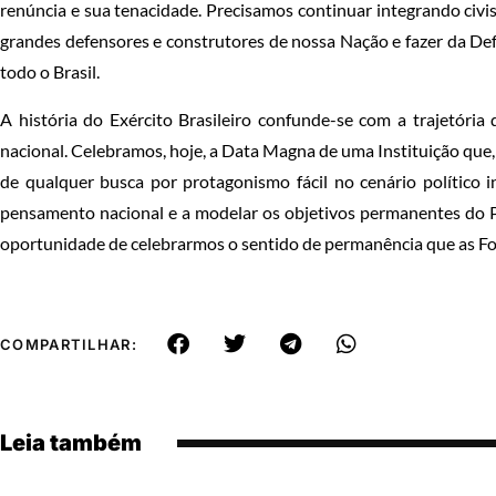
renúncia e sua tenacidade. Precisamos continuar integrando civi
grandes defensores e construtores de nossa Nação e fazer da Def
todo o Brasil.
A história do Exército Brasileiro confunde-se com a trajetória
nacional. Celebramos, hoje, a Data Magna de uma Instituição que
de qualquer busca por protagonismo fácil no cenário político 
pensamento nacional e a modelar os objetivos permanentes do P
oportunidade de celebrarmos o sentido de permanência que as F
COMPARTILHAR:
Leia também