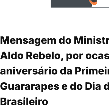
Mensagem do Ministr
Aldo Rebelo, por ocas
aniversário da Primei
Guararapes e do Dia d
Brasileiro