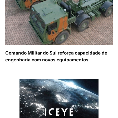
Comando Militar do Sul reforça capacidade de
engenharia com novos equipamentos