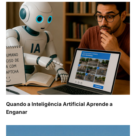
Quando a Inteligência Artificial Aprende a
Enganar