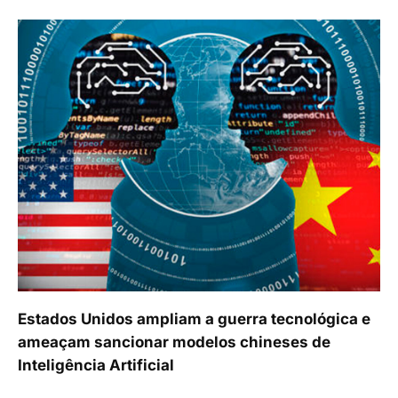
Estados Unidos ampliam a guerra tecnológica e
ameaçam sancionar modelos chineses de
Inteligência Artificial