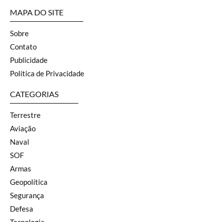
MAPA DO SITE
Sobre
Contato
Publicidade
Política de Privacidade
CATEGORIAS
Terrestre
Aviação
Naval
SOF
Armas
Geopolítica
Segurança
Defesa
Tecnologia