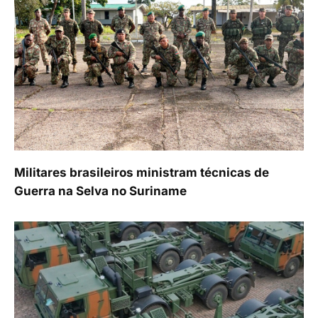
Militares brasileiros ministram técnicas de
Guerra na Selva no Suriname