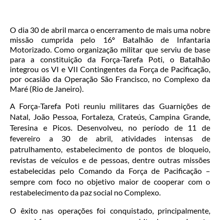
O dia 30 de abril marca o encerramento de mais uma nobre
missão cumprida pelo 16º Batalhão de Infantaria
Motorizado. Como organização militar que serviu de base
para a constituição da Força-Tarefa Poti, o Batalhão
integrou os VI e VII Contingentes da Força de Pacificação,
por ocasião da Operação São Francisco, no Complexo da
Maré (Rio de Janeiro).
A Força-Tarefa Poti reuniu militares das Guarnições de
Natal, João Pessoa, Fortaleza, Crateús, Campina Grande,
Teresina e Picos. Desenvolveu, no período de 11 de
fevereiro a 30 de abril, atividades intensas de
patrulhamento, estabelecimento de pontos de bloqueio,
revistas de veículos e de pessoas, dentre outras missões
estabelecidas pelo Comando da Força de Pacificação –
sempre com foco no objetivo maior de cooperar com o
restabelecimento da paz social no Complexo.
O êxito nas operações foi conquistado, principalmente,