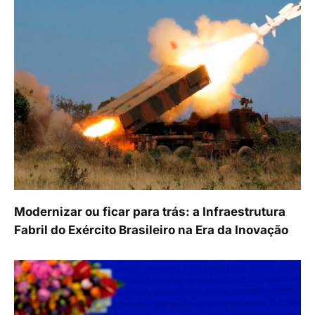
Modernizar ou ficar para trás: a Infraestrutura
Fabril do Exército Brasileiro na Era da Inovação