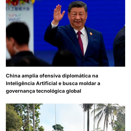
China amplia ofensiva diplomática na
Inteligência Artificial e busca moldar a
governança tecnológica global