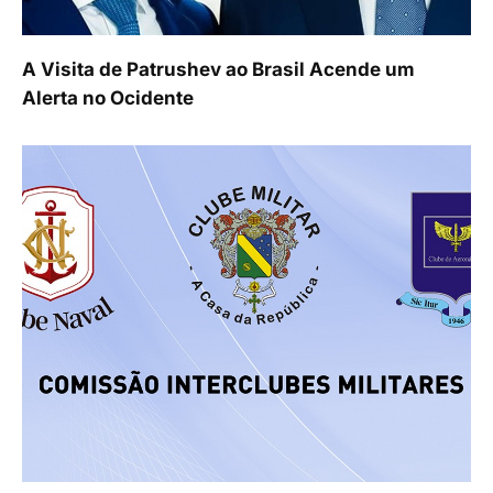
A Visita de Patrushev ao Brasil Acende um
Alerta no Ocidente