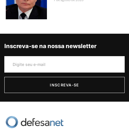
Inscreva-se na nossa newsletter
INSCREVA-SE