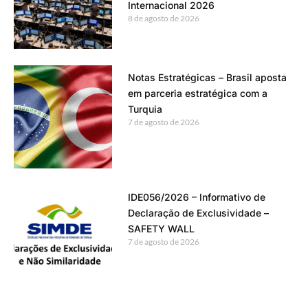
Internacional 2026
8 de agosto de 2026
Notas Estratégicas – Brasil aposta
em parceria estratégica com a
Turquia
7 de agosto de 2026
IDE056/2026 – Informativo de
Declaração de Exclusividade –
SAFETY WALL
7 de agosto de 2026