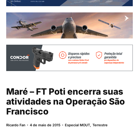
Maré – FT Poti encerra suas
atividades na Operação São
Francisco
Ricardo Fan
4 de maio de 2015
Especial MOUT
,
Terrestre