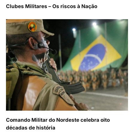
Clubes Militares – Os riscos à Nação
Comando Militar do Nordeste celebra oito
décadas de história