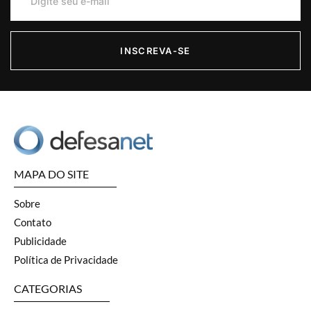
INSCREVA-SE
MAPA DO SITE
Sobre
Contato
Publicidade
Política de Privacidade
CATEGORIAS