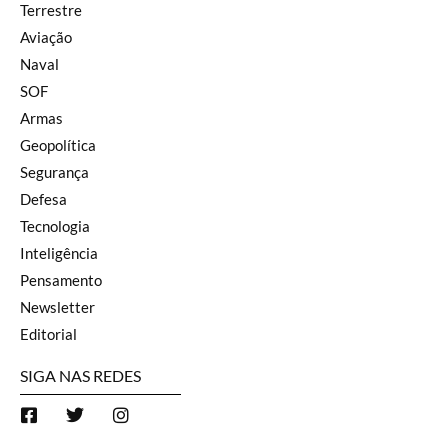
Terrestre
Aviação
Naval
SOF
Armas
Geopolítica
Segurança
Defesa
Tecnologia
Inteligência
Pensamento
Newsletter
Editorial
SIGA NAS REDES