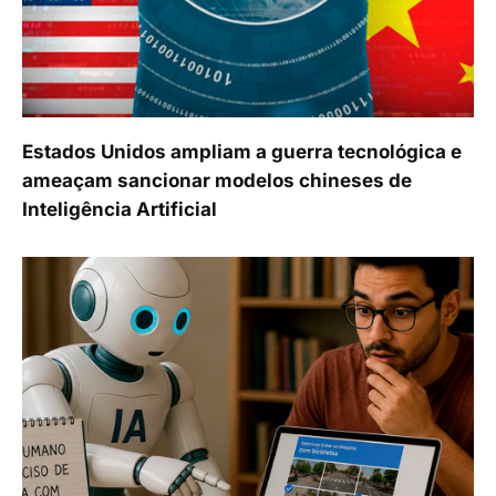
Estados Unidos ampliam a guerra tecnológica e
ameaçam sancionar modelos chineses de
Inteligência Artificial