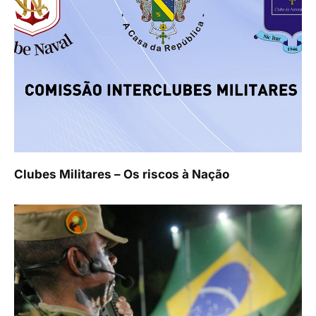
Clubes Militares – Os riscos à Nação