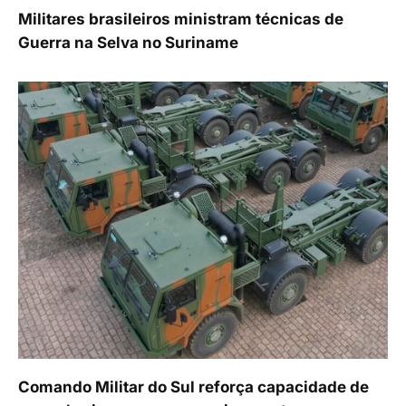
Militares brasileiros ministram técnicas de
Guerra na Selva no Suriname
Comando Militar do Sul reforça capacidade de