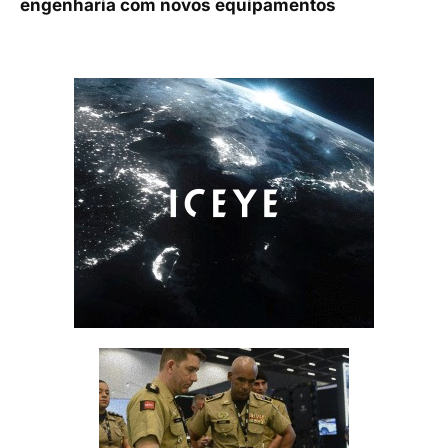
engenharia com novos equipamentos