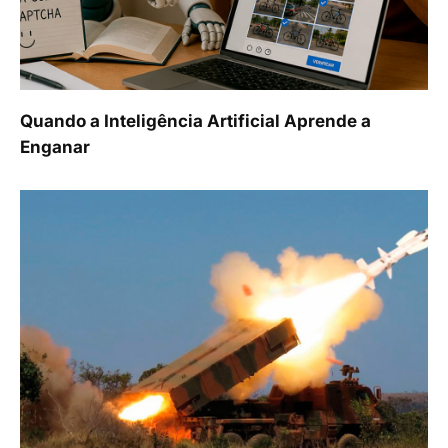
Quando a Inteligência Artificial Aprende a
Enganar