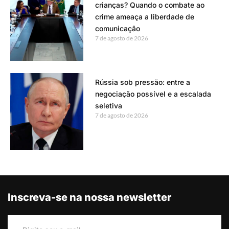
crianças? Quando o combate ao
crime ameaça a liberdade de
comunicação
7 de agosto de 2026
Rússia sob pressão: entre a
negociação possível e a escalada
seletiva
7 de agosto de 2026
Inscreva-se na nossa newsletter