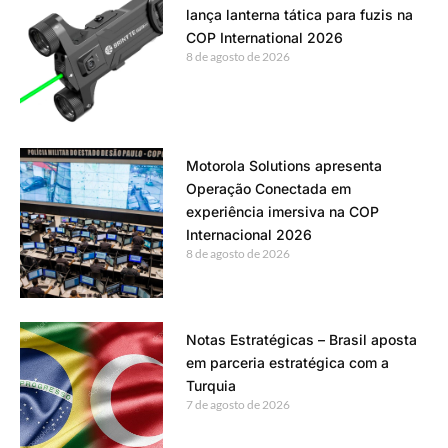
lança lanterna tática para fuzis na
COP International 2026
8 de agosto de 2026
Motorola Solutions apresenta
Operação Conectada em
experiência imersiva na COP
Internacional 2026
8 de agosto de 2026
Notas Estratégicas – Brasil aposta
em parceria estratégica com a
Turquia
7 de agosto de 2026