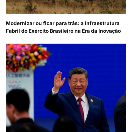
Modernizar ou ficar para trás: a Infraestrutura
Fabril do Exército Brasileiro na Era da Inovação