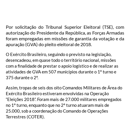
Por solicitação do Tribunal Superior Eleitoral (TSE), com
autorização do Presidente da República, as Forças Armadas
foram empregadas em missões de garantia da votação e da
apuração (GVA) do pleito eleitoral de 2018.
O Exército Brasileiro, seguindo o previsto na legislação,
desencadeou, em quase todo o território nacional, missões
com a finalidade de prestar o apoio logístico e de realizar as
atividades de GVA em 507 municípios durante o 1º turno e
375 durante o 2º.
Assim, tropas de seis dos oito Comandos Militares de Área do
Exército Brasileiro estiveram envolvidas na Operação
“Eleições 2018”. Foram mais de 27.000 militares empregados
no 1º turno, enquanto que no 2º turno atuaram mais de
25.000, sob a coordenação do Comando de Operações
Terrestres (COTER).