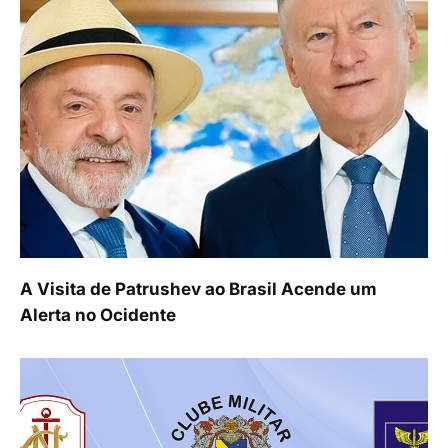
A Visita de Patrushev ao Brasil Acende um
Alerta no Ocidente