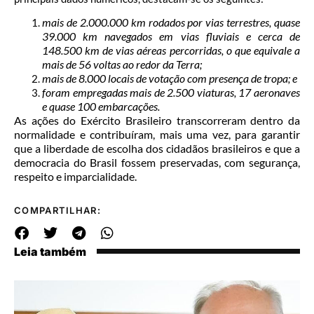
mais de 2.000.000 km rodados por vias terrestres, quase
39.000 km navegados em vias fluviais e cerca de
148.500 km de vias aéreas percorridas, o que equivale a
mais de 56 voltas ao redor da Terra;
mais de 8.000 locais de votação com presença de tropa; e
foram empregadas mais de 2.500 viaturas, 17 aeronaves
e quase 100 embarcações.
As ações do Exército Brasileiro transcorreram dentro da
normalidade e contribuíram, mais uma vez, para garantir
que a liberdade de escolha dos cidadãos brasileiros e que a
democracia do Brasil fossem preservadas, com segurança,
respeito e imparcialidade.
COMPARTILHAR:
Leia também