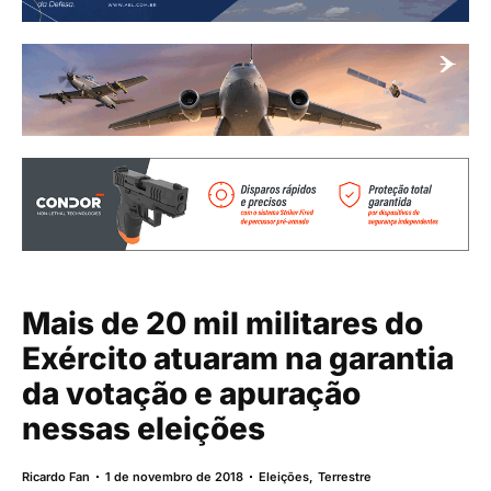
Mais de 20 mil militares do
Exército atuaram na garantia
da votação e apuração
nessas eleições
Ricardo Fan
1 de novembro de 2018
Eleições
,
Terrestre