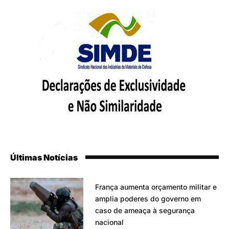
Últimas Notícias
França aumenta orçamento militar e
amplia poderes do governo em
caso de ameaça à segurança
nacional