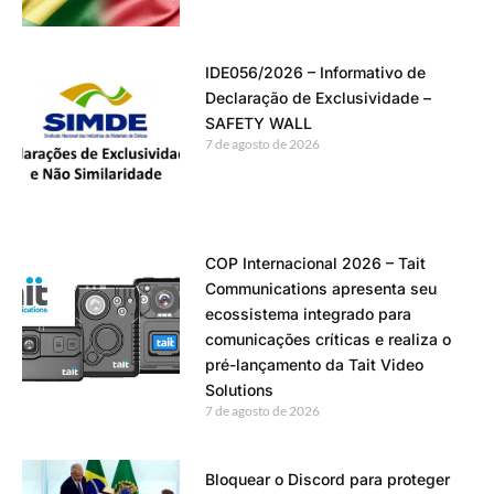
IDE056/2026 – Informativo de
Declaração de Exclusividade –
SAFETY WALL
7 de agosto de 2026
COP Internacional 2026 – Tait
Communications apresenta seu
ecossistema integrado para
comunicações críticas e realiza o
pré-lançamento da Tait Video
Solutions
7 de agosto de 2026
Bloquear o Discord para proteger