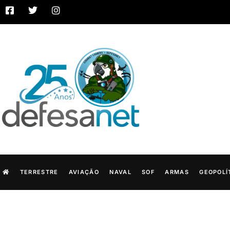
TERRESTRE
AVIAÇÃO
NAVAL
SOF
ARMAS
GEOPOLÍ