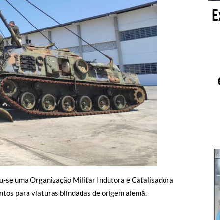
u-se uma Organização Militar Indutora e Catalisadora
tos para viaturas blindadas de origem alemã.