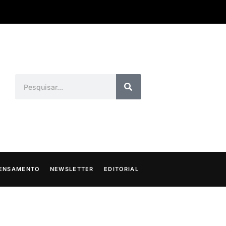
ENSAMENTO
NEWSLETTER
EDITORIAL