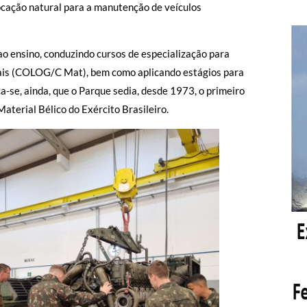
cação natural para a manutenção de veículos
ao ensino, conduzindo cursos de especialização para
oriais (COLOG/C Mat), bem como aplicando estágios para
-se, ainda, que o Parque sedia, desde 1973, o primeiro
terial Bélico do Exército Brasileiro.