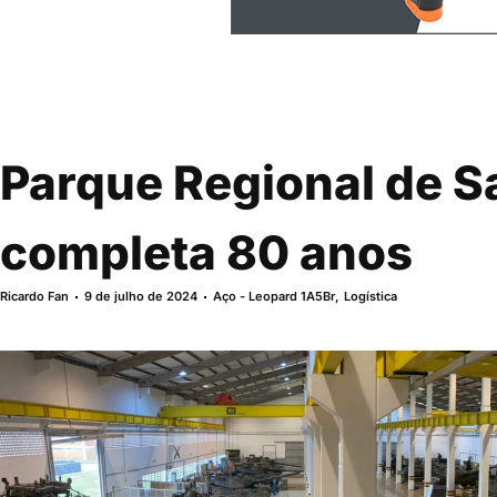
Parque Regional de S
completa 80 anos
Ricardo Fan
9 de julho de 2024
Aço - Leopard 1A5Br
,
Logística