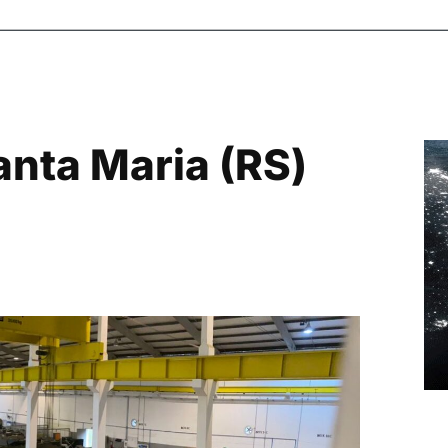
anta Maria (RS)